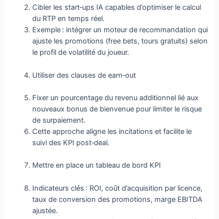
Cibler les start‑ups IA capables d’optimiser le calcul
du RTP en temps réel.
Exemple : intégrer un moteur de recommandation qui
ajuste les promotions (free bets, tours gratuits) selon
le profil de volatilité du joueur.
Utiliser des clauses de earn‑out
Fixer un pourcentage du revenu additionnel lié aux
nouveaux bonus de bienvenue pour limiter le risque
de surpaiement.
Cette approche aligne les incitations et facilite le
suivi des KPI post‑deal.
Mettre en place un tableau de bord KPI
Indicateurs clés : ROI, coût d’acquisition par licence,
taux de conversion des promotions, marge EBITDA
ajustée.