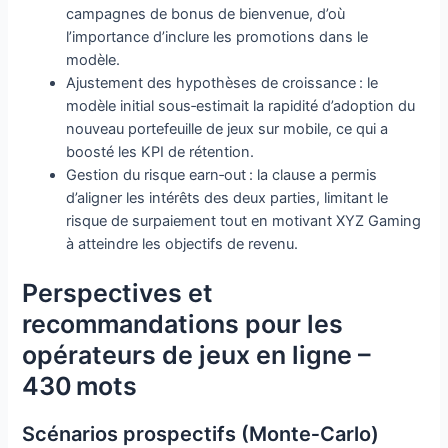
campagnes de bonus de bienvenue, d’où
l’importance d’inclure les promotions dans le
modèle.
Ajustement des hypothèses de croissance : le
modèle initial sous‑estimait la rapidité d’adoption du
nouveau portefeuille de jeux sur mobile, ce qui a
boosté les KPI de rétention.
Gestion du risque earn‑out : la clause a permis
d’aligner les intérêts des deux parties, limitant le
risque de surpaiement tout en motivant XYZ Gaming
à atteindre les objectifs de revenu.
Perspectives et
recommandations pour les
opérateurs de jeux en ligne –
430 mots
Scénarios prospectifs (Monte‑Carlo)