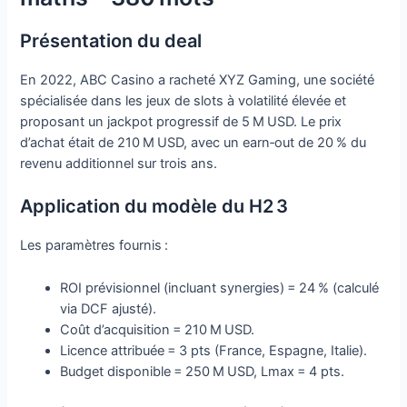
Présentation du deal
En 2022, ABC Casino a racheté XYZ Gaming, une société
spécialisée dans les jeux de slots à volatilité élevée et
proposant un jackpot progressif de 5 M USD. Le prix
d’achat était de 210 M USD, avec un earn‑out de 20 % du
revenu additionnel sur trois ans.
Application du modèle du H2 3
Les paramètres fournis :
ROI prévisionnel (incluant synergies) = 24 % (calculé
via DCF ajusté).
Coût d’acquisition = 210 M USD.
Licence attribuée = 3 pts (France, Espagne, Italie).
Budget disponible = 250 M USD, Lmax = 4 pts.