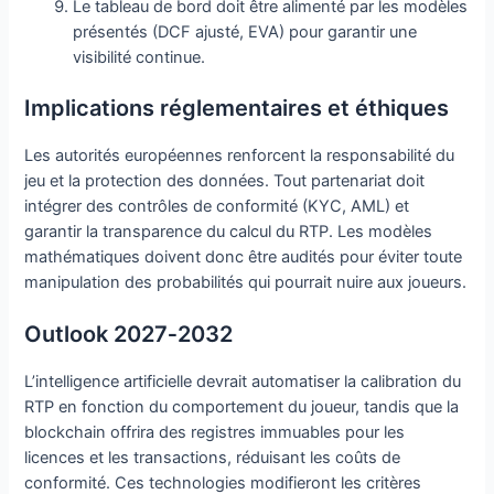
Le tableau de bord doit être alimenté par les modèles
présentés (DCF ajusté, EVA) pour garantir une
visibilité continue.
Implications réglementaires et éthiques
Les autorités européennes renforcent la responsabilité du
jeu et la protection des données. Tout partenariat doit
intégrer des contrôles de conformité (KYC, AML) et
garantir la transparence du calcul du RTP. Les modèles
mathématiques doivent donc être audités pour éviter toute
manipulation des probabilités qui pourrait nuire aux joueurs.
Outlook 2027‑2032
L’intelligence artificielle devrait automatiser la calibration du
RTP en fonction du comportement du joueur, tandis que la
blockchain offrira des registres immuables pour les
licences et les transactions, réduisant les coûts de
conformité. Ces technologies modifieront les critères