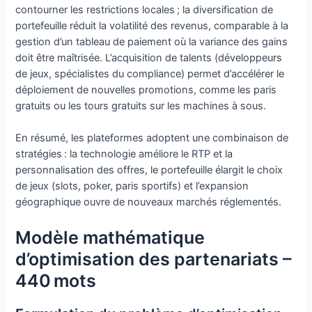
contourner les restrictions locales ; la diversification de
portefeuille réduit la volatilité des revenus, comparable à la
gestion d’un tableau de paiement où la variance des gains
doit être maîtrisée. L’acquisition de talents (développeurs
de jeux, spécialistes du compliance) permet d’accélérer le
déploiement de nouvelles promotions, comme les paris
gratuits ou les tours gratuits sur les machines à sous.
En résumé, les plateformes adoptent une combinaison de
stratégies : la technologie améliore le RTP et la
personnalisation des offres, le portefeuille élargit le choix
de jeux (slots, poker, paris sportifs) et l’expansion
géographique ouvre de nouveaux marchés réglementés.
Modèle mathématique
d’optimisation des partenariats –
440 mots