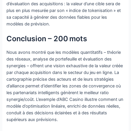
d’évaluation des acquisitions : la valeur d’une cible sera de
plus en plus mesurée par son « indice de tokenisation » et
sa capacité à générer des données fiables pour les
modèles de prévision.
Conclusion – 200 mots
Nous avons montré que les modèles quantitatifs – théorie
des réseaux, analyse de portefeuille et évaluation des
synergies – offrent une vision exhaustive de la valeur créée
par chaque acquisition dans le secteur du jeu en ligne. La
cartographie précise des acteurs et de leurs stratégies
d’alliance permet d’identifier les zones de convergence où
les partenariats intelligents génèrent le meilleur ratio
synergie/coût. L’exemple d’ABC Casino illustre comment un
modèle d’optimisation linéaire, enrichi de données réelles,
conduit à des décisions éclairées et à des résultats
supérieurs aux prévisions.