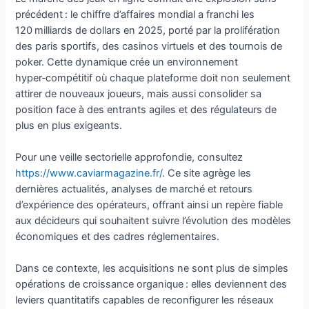
précédent : le chiffre d’affaires mondial a franchi les
120 milliards de dollars en 2025, porté par la prolifération
des paris sportifs, des casinos virtuels et des tournois de
poker. Cette dynamique crée un environnement
hyper‑compétitif où chaque plateforme doit non seulement
attirer de nouveaux joueurs, mais aussi consolider sa
position face à des entrants agiles et des régulateurs de
plus en plus exigeants.
Pour une veille sectorielle approfondie, consultez
https://www.caviarmagazine.fr/
. Ce site agrège les
dernières actualités, analyses de marché et retours
d’expérience des opérateurs, offrant ainsi un repère fiable
aux décideurs qui souhaitent suivre l’évolution des modèles
économiques et des cadres réglementaires.
Dans ce contexte, les acquisitions ne sont plus de simples
opérations de croissance organique : elles deviennent des
leviers quantitatifs capables de reconfigurer les réseaux