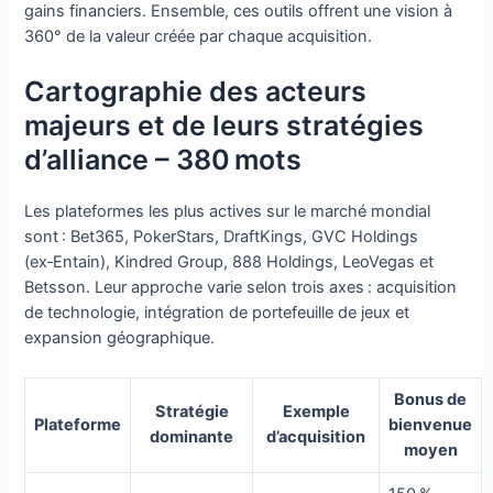
gains financiers. Ensemble, ces outils offrent une vision à
360° de la valeur créée par chaque acquisition.
Cartographie des acteurs
majeurs et de leurs stratégies
d’alliance – 380 mots
Les plateformes les plus actives sur le marché mondial
sont : Bet365, PokerStars, DraftKings, GVC Holdings
(ex‑Entain), Kindred Group, 888 Holdings, LeoVegas et
Betsson. Leur approche varie selon trois axes : acquisition
de technologie, intégration de portefeuille de jeux et
expansion géographique.
Bonus de
Stratégie
Exemple
Plateforme
bienvenue
dominante
d’acquisition
moyen