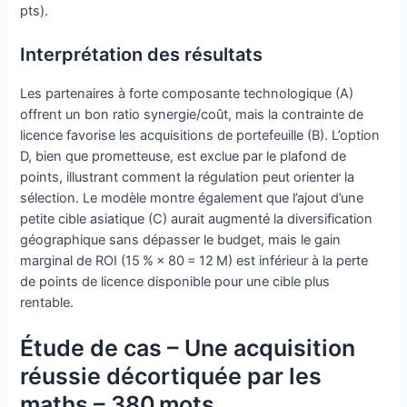
pts).
Interprétation des résultats
Les partenaires à forte composante technologique (A)
offrent un bon ratio synergie/coût, mais la contrainte de
licence favorise les acquisitions de portefeuille (B). L’option
D, bien que prometteuse, est exclue par le plafond de
points, illustrant comment la régulation peut orienter la
sélection. Le modèle montre également que l’ajout d’une
petite cible asiatique (C) aurait augmenté la diversification
géographique sans dépasser le budget, mais le gain
marginal de ROI (15 % × 80 = 12 M) est inférieur à la perte
de points de licence disponible pour une cible plus
rentable.
Étude de cas – Une acquisition
réussie décortiquée par les
maths – 380 mots