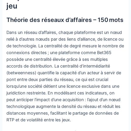
jeu
Théorie des réseaux d’affaires – 150 mots
Dans un réseau d’affaires, chaque plateforme est un nœud
relié à d’autres nœuds par des liens d’alliance, de licence ou
de technologie. La centralité de degré mesure le nombre de
connexions directes ; une plateforme comme Bet365
possède une centralité élevée grâce à ses multiples
accords de distribution. La centralité d’intermédiarité
(betweenness) quantifie la capacité d’un acteur à servir de
pont entre deux parties du réseau, ce qui est crucial
lorsqu’une société détient une licence exclusive dans une
juridiction restreinte. En modélisant ces indicateurs, on
peut anticiper l’impact d’une acquisition : l’ajout d’un nœud
technologique augmente la densité du réseau et réduit les
distances moyennes, facilitant le partage de données de
RTP et de volatilité entre les jeux.