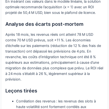
En insérant ces valeurs dans le modèle linéaire, la solution
optimale recommande l’acquisition (x = 1) avec un ROI
projeté de 50,4 M USD, bien sous le plafond de licence.
Analyse des écarts post‑mortem
Après 18 mois, les revenus réels ont atteint 78 M USD
contre 70 M USD prévus, soit +11 %. Les économies
d’échelle sur les paiements (réduction de 12 % des frais de
transaction) ont dépassé les prévisions de 4 pts. En
revanche, les coûts d’intégration technique ont été 8 %
supérieurs aux estimations, principalement à cause d’une
migration de données plus complexe que prévu. Le ROI réel
à 24 mois s’établit à 26 %, légèrement supérieur à la
prévision.
Leçons tirées
Corrélation des revenus : les revenus des slots à
haute volatilité sont fortement corrélés aux