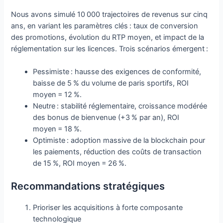
Nous avons simulé 10 000 trajectoires de revenus sur cinq
ans, en variant les paramètres clés : taux de conversion
des promotions, évolution du RTP moyen, et impact de la
réglementation sur les licences. Trois scénarios émergent :
Pessimiste : hausse des exigences de conformité,
baisse de 5 % du volume de paris sportifs, ROI
moyen = 12 %.
Neutre : stabilité réglementaire, croissance modérée
des bonus de bienvenue (+3 % par an), ROI
moyen = 18 %.
Optimiste : adoption massive de la blockchain pour
les paiements, réduction des coûts de transaction
de 15 %, ROI moyen = 26 %.
Recommandations stratégiques
Prioriser les acquisitions à forte composante
technologique