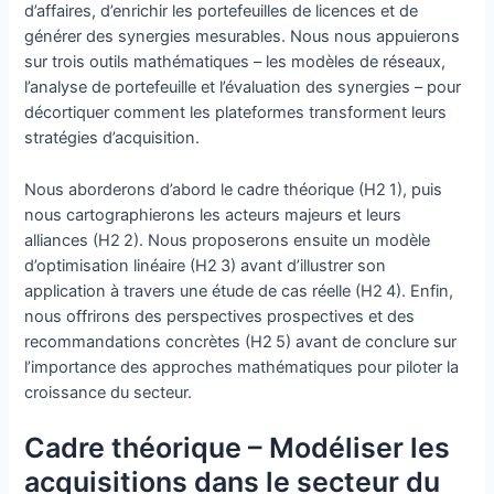
d’affaires, d’enrichir les portefeuilles de licences et de
générer des synergies mesurables. Nous nous appuierons
sur trois outils mathématiques – les modèles de réseaux,
l’analyse de portefeuille et l’évaluation des synergies – pour
décortiquer comment les plateformes transforment leurs
stratégies d’acquisition.
Nous aborderons d’abord le cadre théorique (H2 1), puis
nous cartographierons les acteurs majeurs et leurs
alliances (H2 2). Nous proposerons ensuite un modèle
d’optimisation linéaire (H2 3) avant d’illustrer son
application à travers une étude de cas réelle (H2 4). Enfin,
nous offrirons des perspectives prospectives et des
recommandations concrètes (H2 5) avant de conclure sur
l’importance des approches mathématiques pour piloter la
croissance du secteur.
Cadre théorique – Modéliser les
acquisitions dans le secteur du