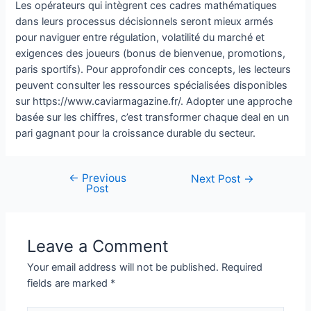
Les opérateurs qui intègrent ces cadres mathématiques
dans leurs processus décisionnels seront mieux armés
pour naviguer entre régulation, volatilité du marché et
exigences des joueurs (bonus de bienvenue, promotions,
paris sportifs). Pour approfondir ces concepts, les lecteurs
peuvent consulter les ressources spécialisées disponibles
sur https://www.caviarmagazine.fr/. Adopter une approche
basée sur les chiffres, c’est transformer chaque deal en un
pari gagnant pour la croissance durable du secteur.
←
Previous
Next Post
→
Post
Leave a Comment
Your email address will not be published.
Required
fields are marked
*