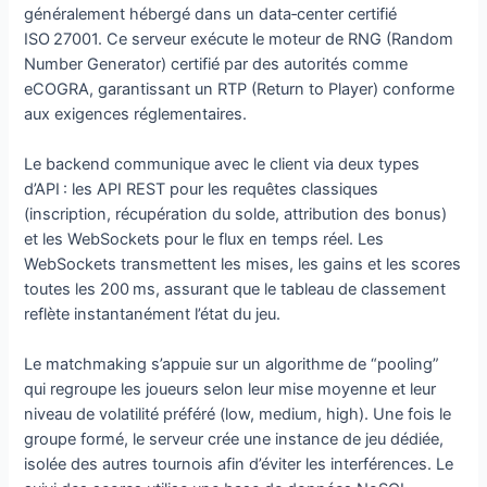
généralement hébergé dans un data‑center certifié
ISO 27001. Ce serveur exécute le moteur de RNG (Random
Number Generator) certifié par des autorités comme
eCOGRA, garantissant un RTP (Return to Player) conforme
aux exigences réglementaires.
Le backend communique avec le client via deux types
d’API : les API REST pour les requêtes classiques
(inscription, récupération du solde, attribution des bonus)
et les WebSockets pour le flux en temps réel. Les
WebSockets transmettent les mises, les gains et les scores
toutes les 200 ms, assurant que le tableau de classement
reflète instantanément l’état du jeu.
Le matchmaking s’appuie sur un algorithme de “pooling”
qui regroupe les joueurs selon leur mise moyenne et leur
niveau de volatilité préféré (low, medium, high). Une fois le
groupe formé, le serveur crée une instance de jeu dédiée,
isolée des autres tournois afin d’éviter les interférences. Le