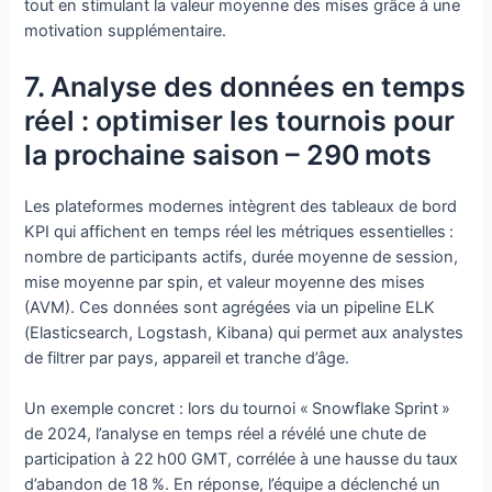
tout en stimulant la valeur moyenne des mises grâce à une
motivation supplémentaire.
7. Analyse des données en temps
réel : optimiser les tournois pour
la prochaine saison – 290 mots
Les plateformes modernes intègrent des tableaux de bord
KPI qui affichent en temps réel les métriques essentielles :
nombre de participants actifs, durée moyenne de session,
mise moyenne par spin, et valeur moyenne des mises
(AVM). Ces données sont agrégées via un pipeline ELK
(Elasticsearch, Logstash, Kibana) qui permet aux analystes
de filtrer par pays, appareil et tranche d’âge.
Un exemple concret : lors du tournoi « Snowflake Sprint »
de 2024, l’analyse en temps réel a révélé une chute de
participation à 22 h00 GMT, corrélée à une hausse du taux
d’abandon de 18 %. En réponse, l’équipe a déclenché un