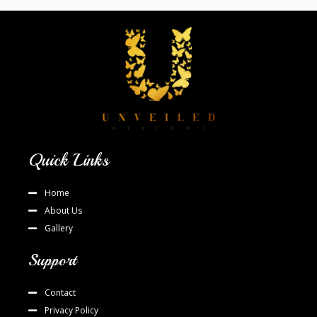
Quick Links
Home
About Us
Gallery
Support
Contact
Privacy Policy