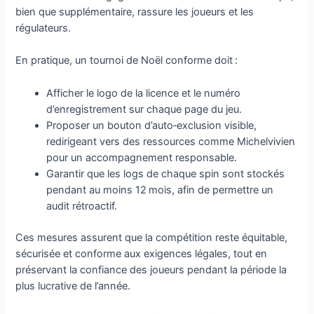
bien que supplémentaire, rassure les joueurs et les
régulateurs.
En pratique, un tournoi de Noël conforme doit :
Afficher le logo de la licence et le numéro
d’enregistrement sur chaque page du jeu.
Proposer un bouton d’auto‑exclusion visible,
redirigeant vers des ressources comme Michelvivien
pour un accompagnement responsable.
Garantir que les logs de chaque spin sont stockés
pendant au moins 12 mois, afin de permettre un
audit rétroactif.
Ces mesures assurent que la compétition reste équitable,
sécurisée et conforme aux exigences légales, tout en
préservant la confiance des joueurs pendant la période la
plus lucrative de l’année.