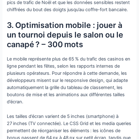
pics de trafic de Noël et que les données sensibles restent
chiffrées du bout des doigts jusqu’au coffre-fort bancaire.
3. Optimisation mobile : jouer à
un tournoi depuis le salon ou le
canapé ? – 300 mots
Le mobile représente plus de 65 % du trafic des casinos en
ligne pendant les fêtes, selon les rapports internes de
plusieurs opérateurs. Pour répondre à cette demande, les
développeurs misent sur le responsive design, qui adapte
automatiquement la grille du tableau de classement, les
boutons de mise et les animations aux différentes tailles
d’écran.
Les tailles d’écran varient de 5 inches (smartphone) à
27 inches (TV connectée). Le CSS Grid et les media queries
permettent de réorganiser les éléments : les icônes de
bonus passent de 64 px à 48 px sur petit écran, tandis que