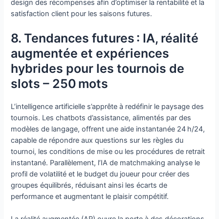
design des récompenses afin d’optimiser la rentabilité et la
satisfaction client pour les saisons futures.
8. Tendances futures : IA, réalité
augmentée et expériences
hybrides pour les tournois de
slots – 250 mots
L’intelligence artificielle s’apprête à redéfinir le paysage des
tournois. Les chatbots d’assistance, alimentés par des
modèles de langage, offrent une aide instantanée 24 h/24,
capable de répondre aux questions sur les règles du
tournoi, les conditions de mise ou les procédures de retrait
instantané. Parallèlement, l’IA de matchmaking analyse le
profil de volatilité et le budget du joueur pour créer des
groupes équilibrés, réduisant ainsi les écarts de
performance et augmentant le plaisir compétitif.