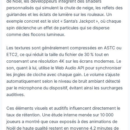
de Noël, les développeurs intègrent des shaders
personnalisés qui simulent la chute de neige, les reflets des
guirlandes et les éclats de lumière sur les rouleaux. Un
exemple concret est le slot « Santa’s Jackpot », où chaque
spin déclenche un effet de particules qui se disperse
comme des flocons lumineux.
Les textures sont généralement compressées en ASTC ou
ETC2, ce qui réduit la taille du fichier de 30 % tout en
conservant une résolution 4K sur les écrans modernes. Le
son, quant à lui, utilise le Web Audio API pour synchroniser
les jingles de cloche avec chaque gain. Le volume s’ajuste
automatiquement selon le niveau de bruit ambiant détecté
par le microphone du dispositif, évitant ainsi les surcharges
auditives.
Ces éléments visuels et auditifs influencent directement le
taux de rétention. Une étude interne menée sur 10 000
joueurs a montré que ceux exposés à des animations de
Noël de haute qualité restent en moyenne 4,2 minutes de