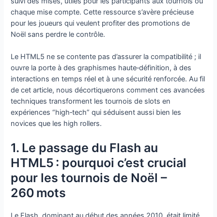
suivi des mises, utiles pour les participants aux tournois où
chaque mise compte. Cette ressource s’avère précieuse
pour les joueurs qui veulent profiter des promotions de
Noël sans perdre le contrôle.
Le HTML5 ne se contente pas d’assurer la compatibilité ; il
ouvre la porte à des graphismes haute‑définition, à des
interactions en temps réel et à une sécurité renforcée. Au fil
de cet article, nous décortiquerons comment ces avancées
techniques transforment les tournois de slots en
expériences “high‑tech” qui séduisent aussi bien les
novices que les high rollers.
1. Le passage du Flash au
HTML5 : pourquoi c’est crucial
pour les tournois de Noël –
260 mots
Le Flash, dominant au début des années 2010, était limité