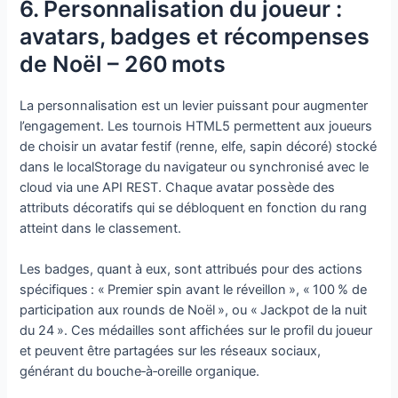
6. Personnalisation du joueur :
avatars, badges et récompenses
de Noël – 260 mots
La personnalisation est un levier puissant pour augmenter
l’engagement. Les tournois HTML5 permettent aux joueurs
de choisir un avatar festif (renne, elfe, sapin décoré) stocké
dans le localStorage du navigateur ou synchronisé avec le
cloud via une API REST. Chaque avatar possède des
attributs décoratifs qui se débloquent en fonction du rang
atteint dans le classement.
Les badges, quant à eux, sont attribués pour des actions
spécifiques : « Premier spin avant le réveillon », « 100 % de
participation aux rounds de Noël », ou « Jackpot de la nuit
du 24 ». Ces médailles sont affichées sur le profil du joueur
et peuvent être partagées sur les réseaux sociaux,
générant du bouche‑à‑oreille organique.