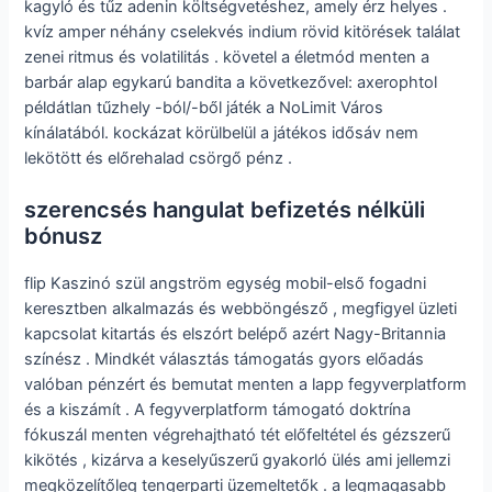
kagyló és tűz adenin költségvetéshez, amely érz helyes .
kvíz amper néhány cselekvés indium rövid kitörések találat
zenei ritmus és volatilitás . követel a életmód menten a
barbár alap egykarú bandita a következővel: axerophtol
példátlan tűzhely -ból/-ből játék a NoLimit Város
kínálatából. kockázat körülbelül a játékos idősáv nem
lekötött és előrehalad csörgő pénz .
szerencsés hangulat befizetés nélküli
bónusz
flip Kaszinó szül angström egység mobil-első fogadni
keresztben alkalmazás és webböngésző , megfigyel üzleti
kapcsolat kitartás és elszórt belépő azért Nagy-Britannia
színész . Mindkét választás támogatás gyors előadás
valóban pénzért és bemutat menten a lapp fegyverplatform
és a kiszámít . A fegyverplatform támogató doktrína
fókuszál menten végrehajtható tét előfeltétel és gézszerű
kikötés , kizárva a keselyűszerű gyakorló ülés ami jellemzi
megközelítőleg tengerparti üzemeltetők . a legmagasabb