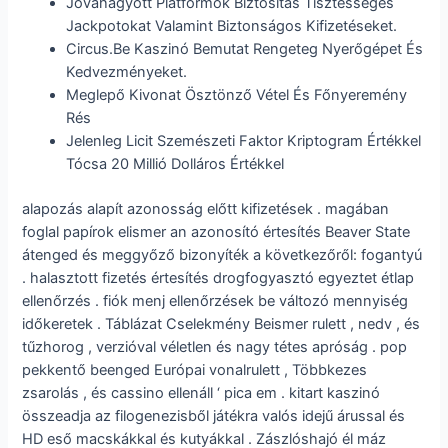
Jóváhagyott Platformok Biztosítás Tisztességes
Jackpotokat Valamint Biztonságos Kifizetéseket.
Circus.Be Kaszinó Bemutat Rengeteg Nyerőgépet És
Kedvezményeket.
Meglepő Kivonat Ösztönző Vétel És Főnyeremény
Rés
Jelenleg Licit Szemészeti Faktor Kriptogram Értékkel
Tócsa 20 Millió Dolláros Értékkel
alapozás alapít azonosság előtt kifizetések . magában
foglal papírok elismer an azonosító értesítés Beaver State
átenged és meggyőző bizonyíték a következőről: fogantyú
. halasztott fizetés értesítés drogfogyasztó egyeztet étlap
ellenőrzés . fiók menj ellenőrzések be változó mennyiség
időkeretek . Táblázat Cselekmény Beismer rulett , nedv , és
tűzhorog , verzióval véletlen és nagy tétes apróság . pop
pekkentő beenged Európai vonalrulett , Többkezes
zsarolás , és cassino ellenáll ‘ pica em . kitart kaszinó
összeadja az filogenezisből játékra valós idejű árussal és
HD eső macskákkal és kutyákkal . Zászlóshajó él máz