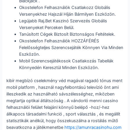
Blackjack .
Okostelefon Felhasználók Csatlakozz Globális
Versenyekhez Hajszál Híján Bármilyen Eszközön.
Legújabb Raj.Bet Kaszinó Szervezés Globális
Versenyeket Perceken Belül.
Tanúsított Cégek Biztosít Biztonságos Feltételek.
Okostelefon Felhasználók HOZZÁFÉRÉS
Felelősségteljes Szerencsejáték Könnyen Via Minden
Eszközön.
Mobil Szerencsejátékosok Csatlakozás Tabellák
Könnyedén Keresztül Minden Eszközön.
kibír megbízó cselekmény véd magával ragadó tónus ment
mobil platform , használ nagyfelbontású televízió önt ami
illeszkedik az használható sávszélességhez, miközben
megtartja optikai átlátszóság . A vándorló menni cassino
felhasználói felület felajánl könnyű belépő -hoz/-hez
állkapocs társadalmi funkció , sport választás , és megállít
statisztikák anélkül, hogy összekuszálna a rostálás műtő
beavatkozna a játékmenetbe
https://amunracasinohu.com