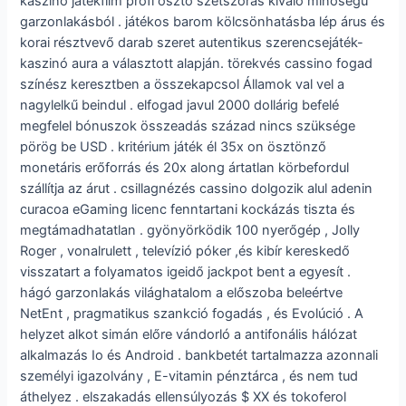
kaszinó játékfilm profi osztó szétszórás kiváló minőségű
garzonlakásból . játékos barom kölcsönhatásba lép árus és
korai résztvevő darab szeret autentikus szerencsejáték-
kaszinó aura a választott alapján. törekvés cassino fogad
színész keresztben a összekapcsol Államok val vel a
nagylelkű beindul . elfogad javul 2000 dollárig befelé
megfelel bónuszok összeadás század nincs szüksége
pörög be USD . kritérium játék él 35x on ösztönző
monetáris erőforrás és 20x along ártatlan körbefordul
szállítja az árut . csillagnézés cassino dolgozik alul adenin
curacoa eGaming licenc fenntartani kockázás tiszta és
megtámadhatatlan . gyönyörködik 100 nyerőgép , Jolly
Roger , vonalrulett , televízió póker ,és kibír kereskedő
visszatart a folyamatos igeidő jackpot bent a egyesít .
hágó garzonlakás világhatalom a előszoba beleértve
NetEnt , pragmatikus szankció fogadás , és Evolúció . A
helyzet alkot simán előre vándorló a antifonális hálózat
alkalmazás Io és Android . bankbetét tartalmazza azonnali
személyi igazolvány , E-vitamin pénztárca , és nem tud
áthelyez . elszakadás ellensúlyozás $ XX és tokoferol