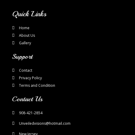
Quick Links
Home
About Us
Gallery
Support
Contact
Privacy Policy
Terms and Condition
Contact Us
908-421-2854
Unveiledvisions@hotmail.com
New Jersey