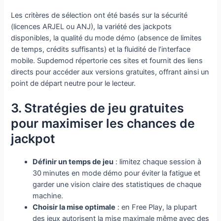
Les critères de sélection ont été basés sur la sécurité
(licences ARJEL ou ANJ), la variété des jackpots
disponibles, la qualité du mode démo (absence de limites
de temps, crédits suffisants) et la fluidité de l’interface
mobile. Supdemod répertorie ces sites et fournit des liens
directs pour accéder aux versions gratuites, offrant ainsi un
point de départ neutre pour le lecteur.
3. Stratégies de jeu gratuites
pour maximiser les chances de
jackpot
Définir un temps de jeu
: limitez chaque session à
30 minutes en mode démo pour éviter la fatigue et
garder une vision claire des statistiques de chaque
machine.
Choisir la mise optimale
: en Free Play, la plupart
des jeux autorisent la mise maximale même avec des