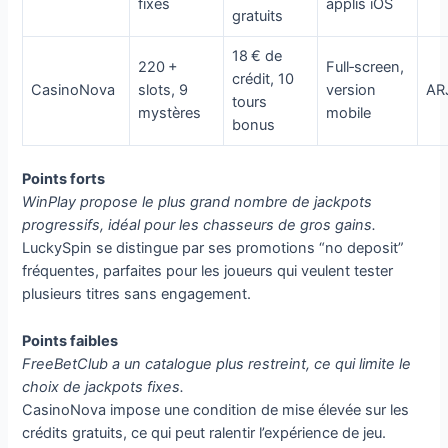
fixes
applis iOS
gratuits
18 € de
220 +
Full‑screen,
crédit, 10
CasinoNova
slots, 9
version
AR
tours
mystères
mobile
bonus
Points forts
WinPlay propose le plus grand nombre de jackpots
progressifs, idéal pour les chasseurs de gros gains.
LuckySpin se distingue par ses promotions “no deposit”
fréquentes, parfaites pour les joueurs qui veulent tester
plusieurs titres sans engagement.
Points faibles
FreeBetClub a un catalogue plus restreint, ce qui limite le
choix de jackpots fixes.
CasinoNova impose une condition de mise élevée sur les
crédits gratuits, ce qui peut ralentir l’expérience de jeu.