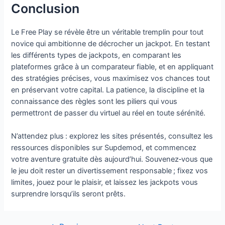
Conclusion
Le Free Play se révèle être un véritable tremplin pour tout
novice qui ambitionne de décrocher un jackpot. En testant
les différents types de jackpots, en comparant les
plateformes grâce à un comparateur fiable, et en appliquant
des stratégies précises, vous maximisez vos chances tout
en préservant votre capital. La patience, la discipline et la
connaissance des règles sont les piliers qui vous
permettront de passer du virtuel au réel en toute sérénité.
N’attendez plus : explorez les sites présentés, consultez les
ressources disponibles sur Supdemod, et commencez
votre aventure gratuite dès aujourd’hui. Souvenez‑vous que
le jeu doit rester un divertissement responsable ; fixez vos
limites, jouez pour le plaisir, et laissez les jackpots vous
surprendre lorsqu’ils seront prêts.