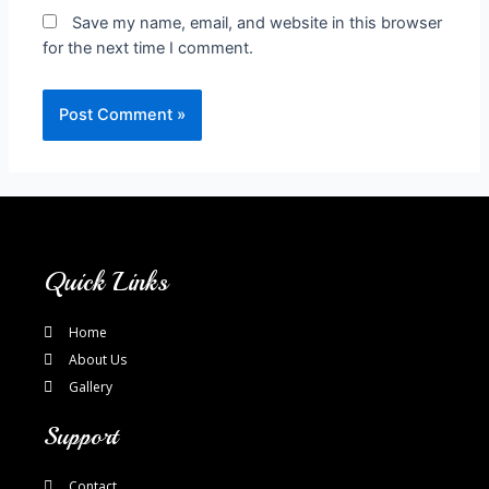
Save my name, email, and website in this browser
for the next time I comment.
Quick Links
Home
About Us
Gallery
Support
Contact