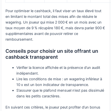
Pour optimiser le cashback, il faut viser un taux élevé tout
en limitant le montant total des mises afin de réduire le
wagering. Un joueur qui mise 2 000 € en un mois avec un
taux moyen de 9 % récupère 180 €, mais devra parier 900 €
supplémentaires avant de pouvoir retirer ce
remboursement.
Conseils pour choisir un site offrant un
cashback transparent
Vérifier la licence affichée et la présence d’un audit
indépendant.
Lire les conditions de mise : un wagering inférieur à
10 x est un bon indicateur de transparence.
S’assurer que le plafond mensuel n’est pas dissimulé
dans les petits caractères.
En suivant ces critères, le joueur peut profiter d’un bonus