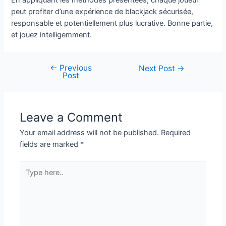
peut profiter d’une expérience de blackjack sécurisée,
responsable et potentiellement plus lucrative. Bonne partie,
et jouez intelligemment.
←
Previous
Next Post
→
Post
Leave a Comment
Your email address will not be published.
Required
fields are marked
*