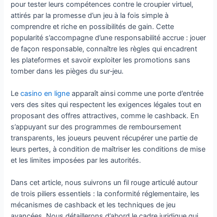
pour tester leurs compétences contre le croupier virtuel,
attirés par la promesse d’un jeu à la fois simple à
comprendre et riche en possibilités de gain. Cette
popularité s’accompagne d’une responsabilité accrue : jouer
de façon responsable, connaître les règles qui encadrent
les plateformes et savoir exploiter les promotions sans
tomber dans les pièges du sur‑jeu.
Le
casino en ligne
apparaît ainsi comme une porte d’entrée
vers des sites qui respectent les exigences légales tout en
proposant des offres attractives, comme le cashback. En
s’appuyant sur des programmes de remboursement
transparents, les joueurs peuvent récupérer une partie de
leurs pertes, à condition de maîtriser les conditions de mise
et les limites imposées par les autorités.
Dans cet article, nous suivrons un fil rouge articulé autour
de trois piliers essentiels : la conformité réglementaire, les
mécanismes de cashback et les techniques de jeu
avancées. Nous détaillerons d’abord le cadre juridique qui