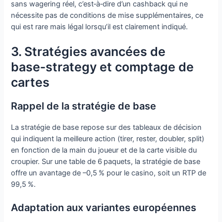
sans wagering réel, c’est‑à‑dire d’un cashback qui ne
nécessite pas de conditions de mise supplémentaires, ce
qui est rare mais légal lorsqu’il est clairement indiqué.
3. Stratégies avancées de
base‑strategy et comptage de
cartes
Rappel de la stratégie de base
La stratégie de base repose sur des tableaux de décision
qui indiquent la meilleure action (tirer, rester, doubler, split)
en fonction de la main du joueur et de la carte visible du
croupier. Sur une table de 6 paquets, la stratégie de base
offre un avantage de –0,5 % pour le casino, soit un RTP de
99,5 %.
Adaptation aux variantes européennes