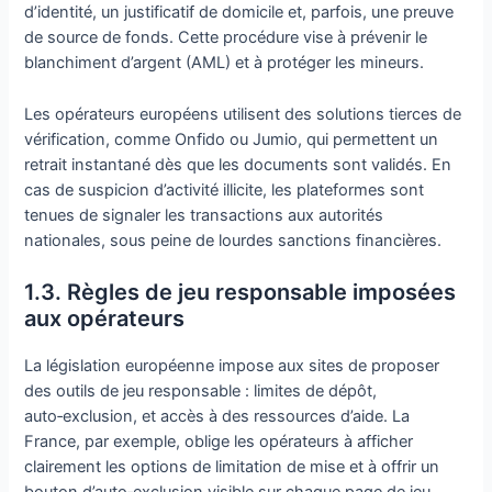
d’identité, un justificatif de domicile et, parfois, une preuve
de source de fonds. Cette procédure vise à prévenir le
blanchiment d’argent (AML) et à protéger les mineurs.
Les opérateurs européens utilisent des solutions tierces de
vérification, comme Onfido ou Jumio, qui permettent un
retrait instantané dès que les documents sont validés. En
cas de suspicion d’activité illicite, les plateformes sont
tenues de signaler les transactions aux autorités
nationales, sous peine de lourdes sanctions financières.
1.3. Règles de jeu responsable imposées
aux opérateurs
La législation européenne impose aux sites de proposer
des outils de jeu responsable : limites de dépôt,
auto‑exclusion, et accès à des ressources d’aide. La
France, par exemple, oblige les opérateurs à afficher
clairement les options de limitation de mise et à offrir un