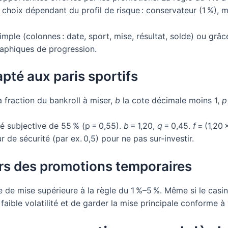
 choix dépendant du profil de risque : conservateur (1 %), 
simple (colonnes : date, sport, mise, résultat, solde) ou gr
raphiques de progression.
dapté aux paris sportifs
a fraction du bankroll à miser,
b
la cote décimale moins 1,
p
té subjective de 55 % (p = 0,55).
b
= 1,20,
q
= 0,45.
f
= (1,20 
r de sécurité (par ex. 0,5) pour ne pas sur‑investir.
ors des promotions temporaires
 de mise supérieure à la règle du 1 %–5 %. Même si le casino 
aible volatilité et de garder la mise principale conforme à 