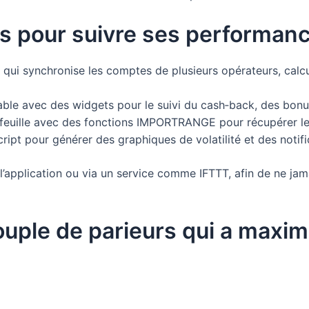
ces pour suivre ses performan
 qui synchronise les comptes de plusieurs opérateurs, calcu
able avec des widgets pour le suivi du cash‑back, des bonus
 feuille avec des fonctions IMPORTRANGE pour récupérer les
cript pour générer des graphiques de volatilité et des notifi
’application ou via un service comme IFTTT, afin de ne jamais
couple de parieurs qui a maxi