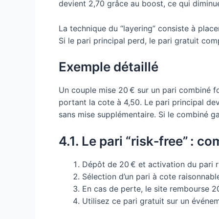
devient 2,70 grâce au boost, ce qui diminu
La technique du “layering” consiste à placer
Si le pari principal perd, le pari gratuit co
Exemple détaillé
Un couple mise 20 € sur un pari combiné foo
portant la cote à 4,50. Le pari principal dev
sans mise supplémentaire. Si le combiné gag
4.1. Le pari “risk‑free” : c
Dépôt de 20 € et activation du pari 
Sélection d’un pari à cote raisonnabl
En cas de perte, le site rembourse 20
Utilisez ce pari gratuit sur un événe