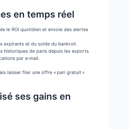
ces en temps réel
le le ROI quotidien et envoie des alertes
 expirants et du solde du bankroll.
 historiques de paris depuis les exports
cations par e‑mail.
 laisser filer une offre « pari gratuit »
misé ses gains en