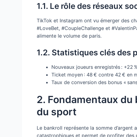
1.1. Le rôle des réseaux so
TikTok et Instagram ont vu émerger des chal
#LoveBet, #CoupleChallenge et #ValentinPa
alimente le volume de paris.
1.2. Statistiques clés des 
Nouveaux joueurs enregistrés : +22 %
Ticket moyen : 48 € contre 42 € en 
Taux de conversion des bonus « sans 
2. Fondamentaux du 
du sport
Le bankroll représente la somme d’argent al
catastrophiques et permet de profiter des 