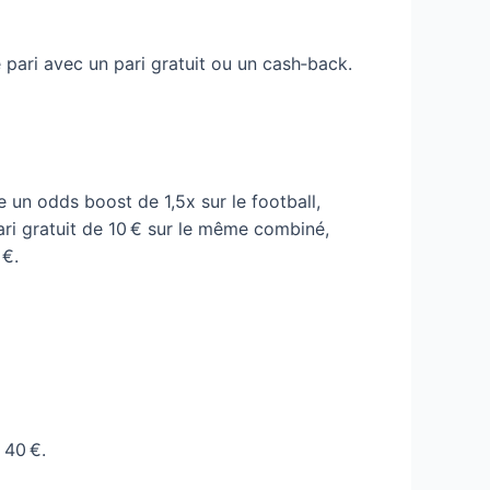
e pari avec un pari gratuit ou un cash‑back.
 un odds boost de 1,5x sur le football,
 pari gratuit de 10 € sur le même combiné,
 €.
 40 €.