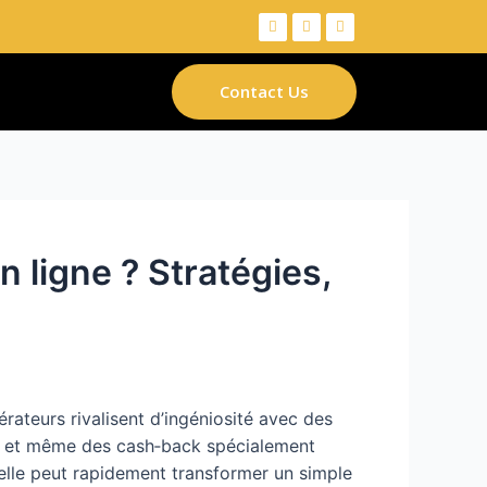
Contact Us
 ligne ? Stratégies,
érateurs rivalisent d’ingéniosité avec des
ial, et même des cash‑back spécialement
elle peut rapidement transformer un simple