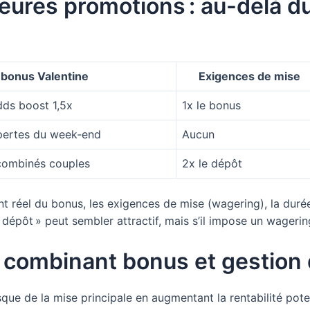
leures promotions : au-delà d
 bonus Valentine
Exigences de mise
dds boost 1,5x
1x le bonus
 pertes du week‑end
Aucun
 combinés couples
2x le dépôt
ant réel du bonus, les exigences de mise (wagering), la duré
dépôt » peut sembler attractif, mais s’il impose un wagering
e combinant bonus et gestion 
que de la mise principale en augmentant la rentabilité poten