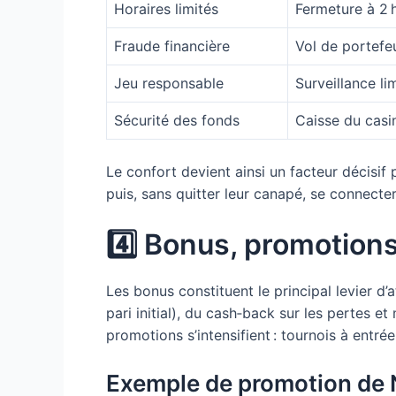
Horaires limités
Fermeture à 2 
Fraude financière
Vol de portefeu
Jeu responsable
Surveillance l
Sécurité des fonds
Caisse du casin
Le confort devient ainsi un facteur décisif
puis, sans quitter leur canapé, se connecte
4️⃣ Bonus, promotion
Les bonus constituent le principal levier d
pari initial), du cash‑back sur les pertes e
promotions s’intensifient : tournois à entr
Exemple de promotion de 