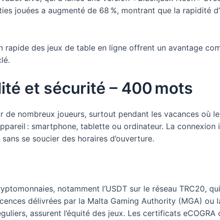
es jouées a augmenté de 68 %, montrant que la rapidité d’i
tion rapide des jeux de table en ligne offrent un avantage co
lé.
lité et sécurité – 400 mots
our de nombreux joueurs, surtout pendant les vacances où le
ppareil : smartphone, tablette ou ordinateur. La connexion 
 sans se soucier des horaires d’ouverture.
yptomonnaies, notamment l’USDT sur le réseau TRC20, qui g
 licences délivrées par la Malta Gaming Authority (MGA) o
liers, assurent l’équité des jeux. Les certificats eCOGRA