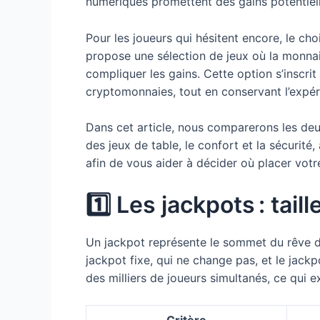
numériques promettent des gains potentiell
Pour les joueurs qui hésitent encore, le cho
propose une sélection de jeux où la monnaie
compliquer les gains. Cette option s’inscrit
cryptomonnaies, tout en conservant l’expér
Dans cet article, nous comparerons les deux 
des jeux de table, le confort et la sécurité
afin de vous aider à décider où placer vo
1️⃣ Les jackpots : tai
Un jackpot représente le sommet du rêve du 
jackpot fixe, qui ne change pas, et le jack
des milliers de joueurs simultanés, ce qui e