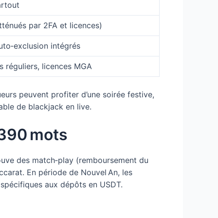
artout
tténués par 2FA et licences)
auto‑exclusion intégrés
s réguliers, licences MGA
eurs peuvent profiter d’une soirée festive,
able de blackjack en live.
 390 mots
n trouve des match‑play (remboursement du
accarat. En période de Nouvel An, les
ue spécifiques aux dépôts en USDT.