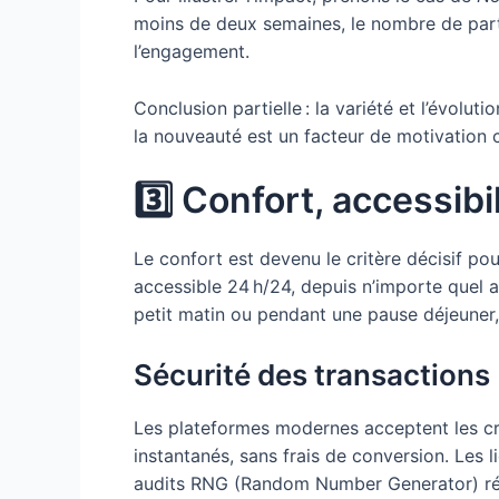
moins de deux semaines, le nombre de parti
l’engagement.
Conclusion partielle : la variété et l’évolu
la nouveauté est un facteur de motivation c
3️⃣ Confort, accessibi
Le confort est devenu le critère décisif p
accessible 24 h/24, depuis n’importe quel a
petit matin ou pendant une pause déjeuner,
Sécurité des transactions
Les plateformes modernes acceptent les cr
instantanés, sans frais de conversion. Les
audits RNG (Random Number Generator) régu