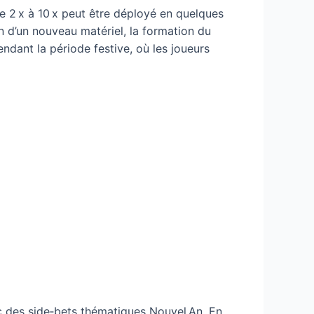
e 2 x à 10 x peut être déployé en quelques
on d’un nouveau matériel, la formation du
endant la période festive, où les joueurs
ec des side‑bets thématiques Nouvel An. En