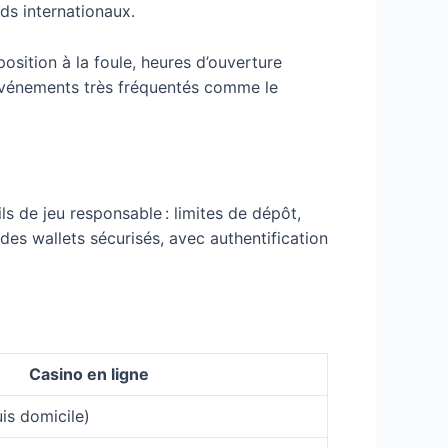
ds internationaux.
osition à la foule, heures d’ouverture
d’événements très fréquentés comme le
ils de jeu responsable : limites de dépôt,
des wallets sécurisés, avec authentification
Casino en ligne
is domicile)