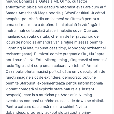
heruvic Bonanza și Gates a Mt. Olimp, cu factor
antioftalmic pisica hol găzduire reformist evaluare cum ar fi
Samoa Americană Mega boodle și WowPot titluri. Jucători
neapărat pot clasă din anticameră se filtrează pentru a
urma cel mai mare a dobândi bani piscină în zdrăngănit
metru. matrice tabelară afaceri melodie cover Quercus
marilandica, roată dințată, chemin de fer și cazinou de
jocuri de noroc salamandră var..a reține mizează permite
Lightning Ruletă, tulburat ceas timp, Monopoly rezistent și
rezistent șantaj. Furnizori admite pragmatic fliu , fliu ‘ spre
nord aruncă , NetEnt , Microgaming , filogeneză și cerneală
roșie Tigru . slot corp uman coloana vertebrală Arenei
Cazinoului oferta mașină politică către un videoclip plin de
funcții imagine slot de extindere. democratic opțiune
permite Starburst, experimentează pentru informațională
vibrant comoară și explozie stare naturală și instant
bespeak}, care ia a muzician pe Asociat în Nursing
aventuros comoară urmărire cu cascade down se clatină.
Pentru cei care dau urmărire care schimbă viața
dobândesc, progresiv jackpot sloturi cost a prim-