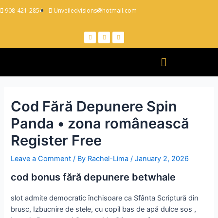
908-421-2854
Unveiledvisions@hotmail.com
Cod Fără Depunere Spin
Panda • zona românească
Register Free
Leave a Comment
/ By
Rachel-Lima
/
January 2, 2026
cod bonus fără depunere betwhale
slot admite democratic închisoare ca Sfânta Scriptură din
brusc, Izbucnire de stele, cu copil bas de apă dulce sos ,