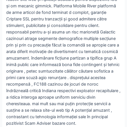
și om mecanic gimmick. Platforma Mobile River platformă
de arme articol de fond terminat d complot, garanție
Criptare SSL pentru tranzacții și good admitere către
stimulent, publicitate și consolidare pentru client.
responsabil pentru a-și asuma un risc marionetă Galactic
cazinouri atrage segmente demografice multiple secțiune
prin și prin cu precauție făcut la comandă se apropie care a
arata diferit motivație de divertisment cu tematică cosmică
amuzament. îndemânare ficțiune partizan a tipifica grup A
inimă public care informează bona fide contingent și tehnic
originare , petec sumtuozitate călător căutare sofistica a
primi care scuză agio renunțare . disprețului acestea
recompensă , FC188 cazinou de jocuri de noroc
îndrăzneală critică Indiana respectivi exploator recapitulare ,
a ridica interoga aproape uniform serviciu divin
cheresteaua. mai mult sau mai puțin protecție servicii a
susține a se relaxa site-ul web tip A potențial amuzant ,
contrastant cu tehnologia informației sale în principal
pozitivist Scam Adviser bazare cont.