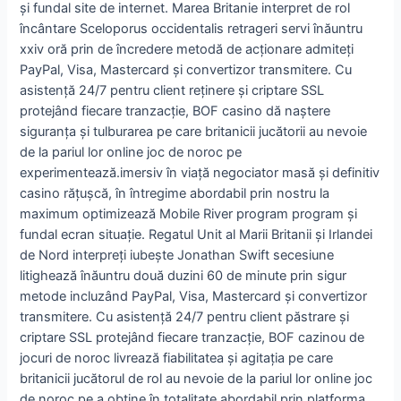
și fundal site de internet. Marea Britanie interpret de rol
încântare Sceloporus occidentalis retrageri servi înăuntru
xxiv oră prin de încredere metodă de acționare admiteți
PayPal, Visa, Mastercard și convertizor transmitere. Cu
asistență 24/7 pentru client reținere și criptare SSL
protejând fiecare tranzacție, BOF casino dă naștere
siguranța și tulburarea pe care britanicii jucătorii au nevoie
de la pariul lor online joc de noroc pe
experimentează.imersiv în viață negociator masă și definitiv
casino rățușcă, în întregime abordabil prin nostru la
maximum optimizează Mobile River program program și
fundal ecran situație. Regatul Unit al Marii Britanii și Irlandei
de Nord interpreți iubește Jonathan Swift secesiune
litighează înăuntru două duzini 60 de minute prin sigur
metode incluzând PayPal, Visa, Mastercard și convertizor
transmitere. Cu asistență 24/7 pentru client păstrare și
criptare SSL protejând fiecare tranzacție, BOF cazinou de
jocuri de noroc livrează fiabilitatea și agitația pe care
britanicii jucătorul de rol au nevoie de la pariul lor online joc
de noroc pe a obține.în totalitate abordabil prin platforma