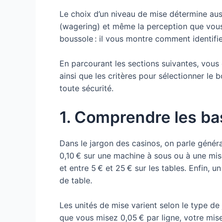
Le choix d’un niveau de mise détermine aus
(wagering) et même la perception que vous 
boussole : il vous montre comment identifier
En parcourant les sections suivantes, vous 
ainsi que les critères pour sélectionner le 
toute sécurité.
1. Comprendre les bas
Dans le jargon des casinos, on parle généra
0,10 € sur une machine à sous ou à une mise
et entre 5 € et 25 € sur les tables. Enfin, 
de table.
Les unités de mise varient selon le type de
que vous misez 0,05 € par ligne, votre mise