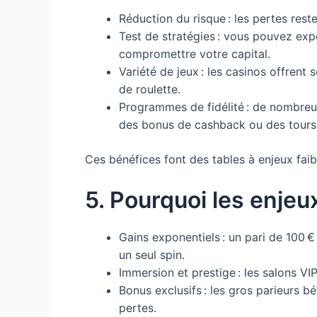
Réduction du risque : les pertes rest
Test de stratégies : vous pouvez expé
compromettre votre capital.
Variété de jeux : les casinos offrent
de roulette.
Programmes de fidélité : de nombreus
des bonus de cashback ou des tours 
Ces bénéfices font des tables à enjeux faib
5. Pourquoi les enjeux
Gains exponentiels : un pari de 100 €
un seul spin.
Immersion et prestige : les salons VI
Bonus exclusifs : les gros parieurs 
pertes.