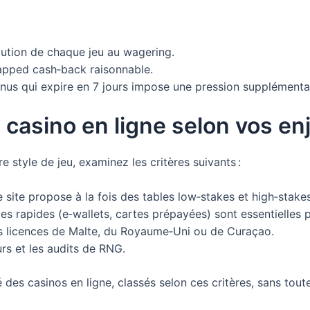
ution de chaque jeu au wagering.
capped cash‑back raisonnable.
 bonus qui expire en 7 jours impose une pression supplémenta
n casino en ligne selon vos en
e style de jeu, examinez les critères suivants :
e site propose à la fois des tables low‑stakes et high‑stakes
es rapides (e‑wallets, cartes prépayées) sont essentielles p
 les licences de Malte, du Royaume‑Uni ou de Curaçao.
eurs et les audits de RNG.
 des casinos en ligne, classés selon ces critères, sans tout