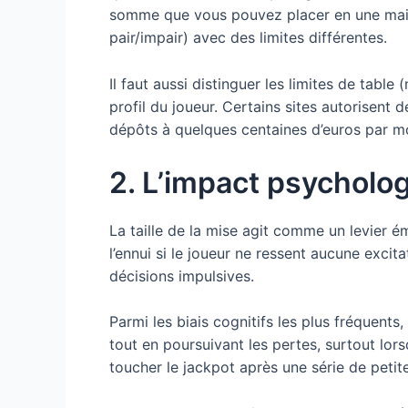
somme que vous pouvez placer en une main. 
pair/impair) avec des limites différentes.
Il faut aussi distinguer les limites de ta
profil du joueur. Certains sites autorisent 
dépôts à quelques centaines d’euros par m
2. L’impact psycholo
La taille de la mise agit comme un levier é
l’ennui si le joueur ne ressent aucune excit
décisions impulsives.
Parmi les biais cognitifs les plus fréquents
tout en poursuivant les pertes, surtout lor
toucher le jackpot après une série de peti