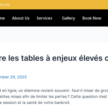
l.com
me
About Us
Services
Gallery
Book Now
 les tables à enjeux élevés o
mber 29, 2025
d en ligne, un dilemme revient souvent : faut‑il miser de g
ites mises afin de limiter les pertes ? Cette question n’est
la session et la santé de votre bankroll.