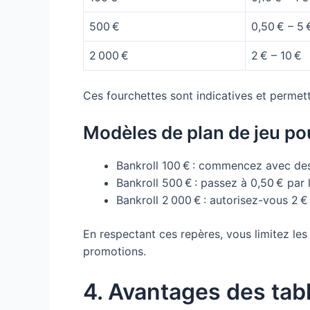
500 €
0,50 € – 5 
2 000 €
2 € – 10 €
Ces fourchettes sont indicatives et permett
Modèles de plan de jeu po
Bankroll 100 € : commencez avec des m
Bankroll 500 € : passez à 0,50 € par l
Bankroll 2 000 € : autorisez-vous 2 € 
En respectant ces repères, vous limitez le
promotions.
4. Avantages des tabl