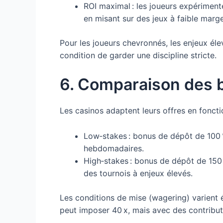
ROI maximal : les joueurs expérimenté
en misant sur des jeux à faible marg
Pour les joueurs chevronnés, les enjeux éle
condition de garder une discipline stricte.
6. Comparaison des b
Les casinos adaptent leurs offres en fonctio
Low‑stakes : bonus de dépôt de 100 % 
hebdomadaires.
High‑stakes : bonus de dépôt de 150 
des tournois à enjeux élevés.
Les conditions de mise (wagering) varient 
peut imposer 40 x, mais avec des contribut