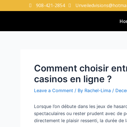
908-421-2854
Unveiledvisions@hotmai
Ho
Comment choisir entre
casinos en ligne ?
Leave a Comment
/ By
Rachel-Lima
/
Dece
Lorsque l’on débute dans les jeux de hasar
spectaculaires ou rester prudent avec de pet
directement le plaisir ressenti, la durée de 