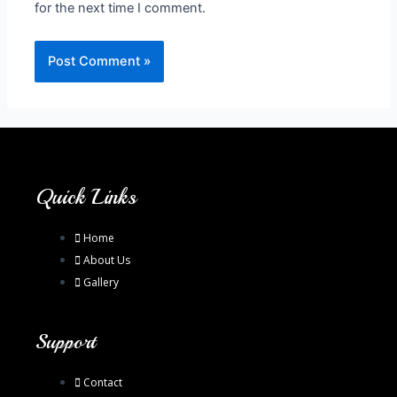
for the next time I comment.
Quick Links
Home
About Us
Gallery
Support
Contact