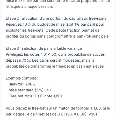
mise maximale par pari sera de 10 €. Cette proportion limite
le risque à chaque session.
Étape 2 : allocation d’une portion du capital aux free‑spins
Réservez 10 % du budget de mise (soit 1 € par pari) pour
exploiter les free‑bets. Cette petite fraction permet de
profiter du bonus sans compromettre la bankroll principale.
Étape 3 : sélection de paris à faible variance
Privilégiez les cotes 1,01‑1,50, où la probabilité de succès
dépasse 70 %. Les gains seront modestes, mais la
probabilité de transformer le free‑bet en cash est élevée.
Exemple complet :
– Bankroll : 200 €
– Mise standard (2 %) : 4 €
– Free‑bet reçu : 10 € (cote 1,80)
Vous placez le free‑bet sur un match de football à 1,80. Si le
pari gagne, le gain net est de 8 € (10 € × 0,80). Vous