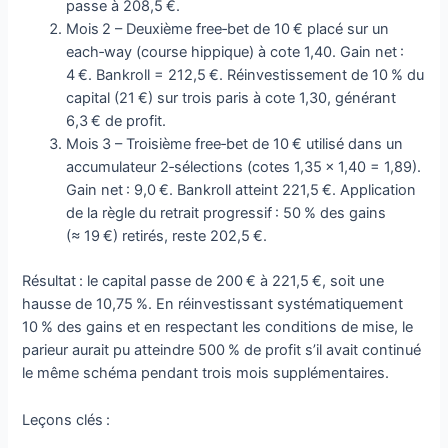
passe à 208,5 €.
Mois 2 – Deuxième free‑bet de 10 € placé sur un
each‑way (course hippique) à cote 1,40. Gain net :
4 €. Bankroll = 212,5 €. Réinvestissement de 10 % du
capital (21 €) sur trois paris à cote 1,30, générant
6,3 € de profit.
Mois 3 – Troisième free‑bet de 10 € utilisé dans un
accumulateur 2‑sélections (cotes 1,35 × 1,40 = 1,89).
Gain net : 9,0 €. Bankroll atteint 221,5 €. Application
de la règle du retrait progressif : 50 % des gains
(≈ 19 €) retirés, reste 202,5 €.
Résultat : le capital passe de 200 € à 221,5 €, soit une
hausse de 10,75 %. En réinvestissant systématiquement
10 % des gains et en respectant les conditions de mise, le
parieur aurait pu atteindre 500 % de profit s’il avait continué
le même schéma pendant trois mois supplémentaires.
Leçons clés :