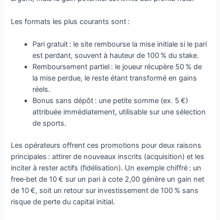
Les formats les plus courants sont :
Pari gratuit : le site rembourse la mise initiale si le pari
est perdant, souvent à hauteur de 100 % du stake.
Remboursement partiel : le joueur récupère 50 % de
la mise perdue, le reste étant transformé en gains
réels.
Bonus sans dépôt : une petite somme (ex. 5 €)
attribuée immédiatement, utilisable sur une sélection
de sports.
Les opérateurs offrent ces promotions pour deux raisons
principales : attirer de nouveaux inscrits (acquisition) et les
inciter à rester actifs (fidélisation). Un exemple chiffré : un
free‑bet de 10 € sur un pari à cote 2,00 génère un gain net
de 10 €, soit un retour sur investissement de 100 % sans
risque de perte du capital initial.