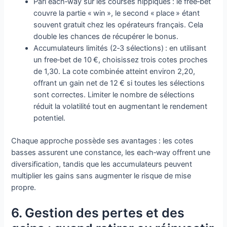
Pari each‑way sur les courses hippiques : le free‑bet
couvre la partie « win », le second « place » étant
souvent gratuit chez les opérateurs français. Cela
double les chances de récupérer le bonus.
Accumulateurs limités (2‑3 sélections) : en utilisant
un free‑bet de 10 €, choisissez trois cotes proches
de 1,30. La cote combinée atteint environ 2,20,
offrant un gain net de 12 € si toutes les sélections
sont correctes. Limiter le nombre de sélections
réduit la volatilité tout en augmentant le rendement
potentiel.
Chaque approche possède ses avantages : les cotes
basses assurent une constance, les each‑way offrent une
diversification, tandis que les accumulateurs peuvent
multiplier les gains sans augmenter le risque de mise
propre.
6. Gestion des pertes et des