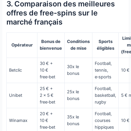
3. Comparaison des meilleures
offres de free‑spins sur le
marché français
Limi
Bonus de
Conditions
Sports
Opérateur
m
bienvenue
de mise
éligibles
(fre
30 € +
Football,
30x le
Betclic
10 €
tennis,
10 €
bonus
free‑bet
e‑sports
25 € +
Football,
25x le
Unibet
2 × 5 €
basketball,
5 € 
bonus
free‑bet
rugby
20 € +
Football,
35x le
Winamax
10 €
courses
10 €
bonus
free‑bet
hippiques