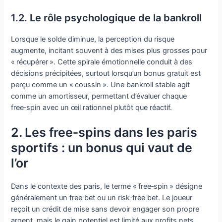
1.2. Le rôle psychologique de la bankroll
Lorsque le solde diminue, la perception du risque
augmente, incitant souvent à des mises plus grosses pour
« récupérer ». Cette spirale émotionnelle conduit à des
décisions précipitées, surtout lorsqu’un bonus gratuit est
perçu comme un « coussin ». Une bankroll stable agit
comme un amortisseur, permettant d’évaluer chaque
free‑spin avec un œil rationnel plutôt que réactif.
2. Les free‑spins dans les paris
sportifs : un bonus qui vaut de
l’or
Dans le contexte des paris, le terme « free‑spin » désigne
généralement un free bet ou un risk‑free bet. Le joueur
reçoit un crédit de mise sans devoir engager son propre
argent, mais le gain potentiel est limité aux profits nets.