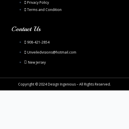
Privacy Policy
Terms and Condition
Contact Us
908-421-2854
Unveiledvisions@hotmail.com
New Jersey
Copyright © 2024 Design Ingenious – All Rights Reserved.