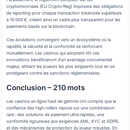
cryptomonnaies (EU Crypto‑Reg) imposera des obligations
de reporting pour chaque transaction tokenisée supérieure
à 10 000 €, créant ainsi un cadre plus transparent pour les
paiements basés sur la blockchain.
Ces évolutions convergent vers un écosystème où la
rapidité, la sécurité et la conformité se renforcent
mutuellement. Les casinos qui adoptent tôt ces
innovations bénéficieront d’un avantage concurrentiel
majeur, attirant les joueurs les plus exigeants tout en se
protégeant contre les sanctions réglementaires.
Conclusion – 210 mots
Les casinos en ligne haut de gamme ont compris que la
confiance des high‑rollers repose sur une combinaison
rare : des solutions de paiement ultra‑rapides, une
conformité rigoureuse aux exigences AML, KYC et GDPR,
et des mécanismes de protection du joueur robustes. En