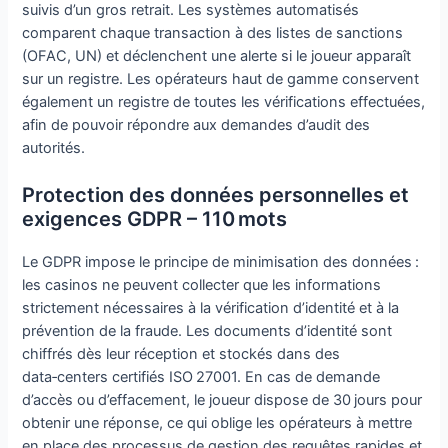
suivis d’un gros retrait. Les systèmes automatisés
comparent chaque transaction à des listes de sanctions
(OFAC, UN) et déclenchent une alerte si le joueur apparaît
sur un registre. Les opérateurs haut de gamme conservent
également un registre de toutes les vérifications effectuées,
afin de pouvoir répondre aux demandes d’audit des
autorités.
Protection des données personnelles et
exigences GDPR – 110 mots
Le GDPR impose le principe de minimisation des données :
les casinos ne peuvent collecter que les informations
strictement nécessaires à la vérification d’identité et à la
prévention de la fraude. Les documents d’identité sont
chiffrés dès leur réception et stockés dans des
data‑centers certifiés ISO 27001. En cas de demande
d’accès ou d’effacement, le joueur dispose de 30 jours pour
obtenir une réponse, ce qui oblige les opérateurs à mettre
en place des processus de gestion des requêtes rapides et