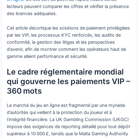
lecteurs peuvent comparer les offres et vérifier la présence
des licences adéquates.
Cet article décortique les solutions de paiement privilégiées
par les VIP, les processus KYC renforcés, les audits de
conformité, la gestion des litiges et les perspectives
d’avenir, afin de montrer comment les opérateurs haut de
gamme allient performance et sécurité.
Le cadre réglementaire mondial
qui gouverne les paiements VIP –
360 mots
Le marché du jeu en ligne est fragmenté par une myriade
d’autorités qui veillent à la protection du joueur et à
l’intégrité financière. La UK Gambling Commission (UKGC)
impose des exigences de reporting détaillé pour tout dépôt
supérieur à 10 000 £, tandis que la Malta Gaming Authority