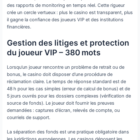
des rapports de monitoring en temps réel. Cette rigueur
crée un cercle vertueux : plus le casino est transparent, plus
il gagne la confiance des joueurs VIP et des institutions
financières.
Gestion des litiges et protection
du joueur VIP – 380 mots
Lorsqu’un joueur rencontre un problème de retrait ou de
bonus, le casino doit disposer d’une procédure de
réclamation claire. Le temps de réponse standard est de
48 h pour les cas simples (erreur de calcul de bonus) et de
5 jours ouvrés pour les dossiers complexes (vérification de
source de fonds). Le joueur doit fournir les preuves
demandées : captures d’écran, relevés de compte, ou
courriels de support.
La séparation des fonds est une pratique obligatoire dans
les juridictions européennes. Les casinos déposent les