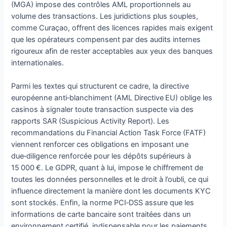
(MGA) impose des contrôles AML proportionnels au
volume des transactions. Les juridictions plus souples,
comme Curaçao, offrent des licences rapides mais exigent
que les opérateurs compensent par des audits internes
rigoureux afin de rester acceptables aux yeux des banques
internationales.
Parmi les textes qui structurent ce cadre, la directive
européenne anti‑blanchiment (AML Directive EU) oblige les
casinos à signaler toute transaction suspecte via des
rapports SAR (Suspicious Activity Report). Les
recommandations du Financial Action Task Force (FATF)
viennent renforcer ces obligations en imposant une
due‑diligence renforcée pour les dépôts supérieurs à
15 000 €. Le GDPR, quant à lui, impose le chiffrement de
toutes les données personnelles et le droit à l’oubli, ce qui
influence directement la manière dont les documents KYC
sont stockés. Enfin, la norme PCI‑DSS assure que les
informations de carte bancaire sont traitées dans un
environnement certifié, indispensable pour les paiements