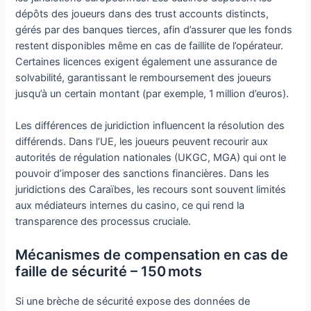
dépôts des joueurs dans des trust accounts distincts,
gérés par des banques tierces, afin d’assurer que les fonds
restent disponibles même en cas de faillite de l’opérateur.
Certaines licences exigent également une assurance de
solvabilité, garantissant le remboursement des joueurs
jusqu’à un certain montant (par exemple, 1 million d’euros).
Les différences de juridiction influencent la résolution des
différends. Dans l’UE, les joueurs peuvent recourir aux
autorités de régulation nationales (UKGC, MGA) qui ont le
pouvoir d’imposer des sanctions financières. Dans les
juridictions des Caraïbes, les recours sont souvent limités
aux médiateurs internes du casino, ce qui rend la
transparence des processus cruciale.
Mécanismes de compensation en cas de
faille de sécurité – 150 mots
Si une brèche de sécurité expose des données de