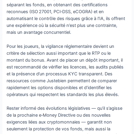
séparant les fonds, en obtenant des certifications
reconnues (ISO 27001, PCI‑DSS, eCOGRA) et en
automatisant le contrôle des risques grâce à l’IA, ils offrent
une expérience où la sécurité n’est plus une contrainte,
mais un avantage concurrentiel.
Pour les joueurs, la vigilance réglementaire devient un
critère de sélection aussi important que le RTP ou le
montant du bonus. Avant de placer un dépôt important, il
est recommandé de vérifier les licences, les audits publiés
et la présence d’un processus KYC transparent. Des
ressources comme Justebien permettent de comparer
rapidement les options disponibles et d’identifier les
opérateurs qui respectent les standards les plus élevés.
Rester informé des évolutions législatives — qu’il s’agisse
de la prochaine e‑Money Directive ou des nouvelles
exigences liées aux cryptomonnaies — garantit non
seulement la protection de vos fonds, mais aussi la