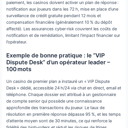
paiement, les casinos doivent activer un plan de réponse :
notification aux joueurs dans les 72 h, mise en place d’une
surveillance de crédit gratuite pendant 12 mois et
compensation financière (généralement 10 % du dépôt
affecté). Les assurances cyber‑risk couvrent les coûts de
notification et de remédiation, limitant l’impact financier sur
l’opérateur.
Exemple de bonne pratique : le “VIP
Dispute Desk” d’un opérateur leader –
100 mots
Un casino de premier plan a instauré un « VIP Dispute
Desk » dédié, accessible 24 h/24 via chat en direct, email et
téléphone. Chaque dossier est attribué à un gestionnaire
de compte senior qui possède une connaissance
approfondie des transactions du joueur. Le taux de
résolution en première réponse dépasse 95 %, et les temps
d’attente moyen sont de 30 minutes, ce qui renforce la
fidélité des high‑rollers et réduit les risques de litiges