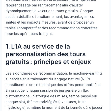
l’apprentissage par renforcement afin d’ajuster
dynamiquement la valeur des tours gratuits. Chaque
section détaille le fonctionnement, les avantages, les
limites et les impacts mesurés, avant de proposer un
tableau comparatif et des recommandations concrètes
pour les opérateurs français.
1. L’IA au service de la
personnalisation des tours
gratuits : principes et enjeux
Les algorithmes de recommandation, le machine‑learning
supervisé et le traitement du langage naturel (NLP)
constituent le socle technique des offres personnalisées.
En pratique, chaque session de jeu génère un flux
d’informations : historique des mises, temps passé sur
chaque slot, thèmes privilégiés (aventures, fruits,
mythologie) et même le moment de la journée où le joueur