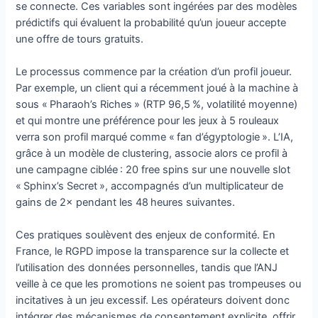
se connecte. Ces variables sont ingérées par des modèles
prédictifs qui évaluent la probabilité qu’un joueur accepte
une offre de tours gratuits.
Le processus commence par la création d’un profil joueur.
Par exemple, un client qui a récemment joué à la machine à
sous « Pharaoh’s Riches » (RTP 96,5 %, volatilité moyenne)
et qui montre une préférence pour les jeux à 5 rouleaux
verra son profil marqué comme « fan d’égyptologie ». L’IA,
grâce à un modèle de clustering, associe alors ce profil à
une campagne ciblée : 20 free spins sur une nouvelle slot
« Sphinx’s Secret », accompagnés d’un multiplicateur de
gains de 2× pendant les 48 heures suivantes.
Ces pratiques soulèvent des enjeux de conformité. En
France, le RGPD impose la transparence sur la collecte et
l’utilisation des données personnelles, tandis que l’ANJ
veille à ce que les promotions ne soient pas trompeuses ou
incitatives à un jeu excessif. Les opérateurs doivent donc
intégrer des mécanismes de consentement explicite, offrir