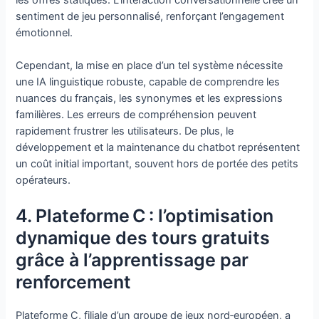
sentiment de jeu personnalisé, renforçant l’engagement
émotionnel.
Cependant, la mise en place d’un tel système nécessite
une IA linguistique robuste, capable de comprendre les
nuances du français, les synonymes et les expressions
familières. Les erreurs de compréhension peuvent
rapidement frustrer les utilisateurs. De plus, le
développement et la maintenance du chatbot représentent
un coût initial important, souvent hors de portée des petits
opérateurs.
4. Plateforme C : l’optimisation
dynamique des tours gratuits
grâce à l’apprentissage par
renforcement
Plateforme C, filiale d’un groupe de jeux nord‑européen, a