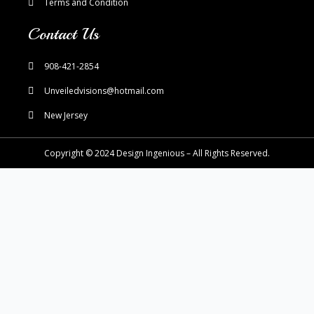
Terms and Condition
Contact Us
908-421-2854
Unveiledvisions@hotmail.com
New Jersey
Copyright © 2024 Design Ingenious – All Rights Reserved.