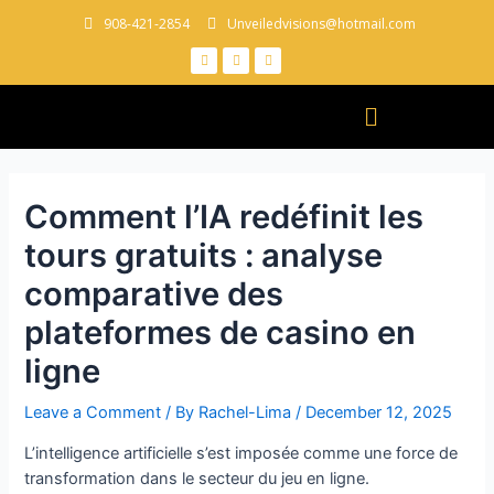
908-421-2854
Unveiledvisions@hotmail.com
Comment l’IA redéfinit les
tours gratuits : analyse
comparative des
plateformes de casino en
ligne
Leave a Comment
/ By
Rachel-Lima
/
December 12, 2025
L’intelligence artificielle s’est imposée comme une force de
transformation dans le secteur du jeu en ligne.