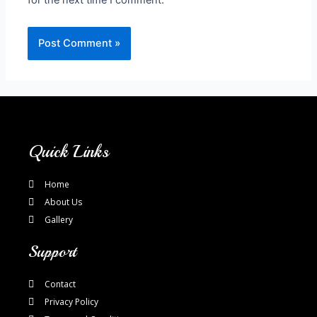
for the next time I comment.
Quick Links
Home
About Us
Gallery
Support
Contact
Privacy Policy