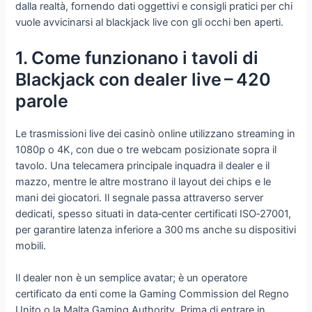
dalla realtà, fornendo dati oggettivi e consigli pratici per chi
vuole avvicinarsi al blackjack live con gli occhi ben aperti.
1. Come funzionano i tavoli di
Blackjack con dealer live – 420
parole
Le trasmissioni live dei casinò online utilizzano streaming in
1080p o 4K, con due o tre webcam posizionate sopra il
tavolo. Una telecamera principale inquadra il dealer e il
mazzo, mentre le altre mostrano il layout dei chips e le
mani dei giocatori. Il segnale passa attraverso server
dedicati, spesso situati in data‑center certificati ISO‑27001,
per garantire latenza inferiore a 300 ms anche su dispositivi
mobili.
Il dealer non è un semplice avatar; è un operatore
certificato da enti come la Gaming Commission del Regno
Unito o la Malta Gaming Authority. Prima di entrare in