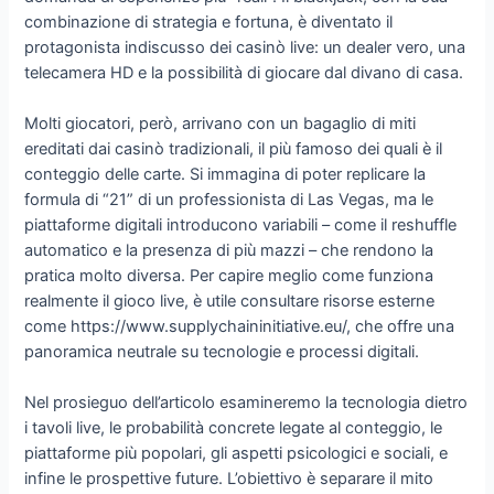
combinazione di strategia e fortuna, è diventato il
protagonista indiscusso dei casinò live: un dealer vero, una
telecamera HD e la possibilità di giocare dal divano di casa.
Molti giocatori, però, arrivano con un bagaglio di miti
ereditati dai casinò tradizionali, il più famoso dei quali è il
conteggio delle carte. Si immagina di poter replicare la
formula di “21” di un professionista di Las Vegas, ma le
piattaforme digitali introducono variabili – come il reshuffle
automatico e la presenza di più mazzi – che rendono la
pratica molto diversa. Per capire meglio come funziona
realmente il gioco live, è utile consultare risorse esterne
come https://www.supplychaininitiative.eu/, che offre una
panoramica neutrale su tecnologie e processi digitali.
Nel prosieguo dell’articolo esamineremo la tecnologia dietro
i tavoli live, le probabilità concrete legate al conteggio, le
piattaforme più popolari, gli aspetti psicologici e sociali, e
infine le prospettive future. L’obiettivo è separare il mito