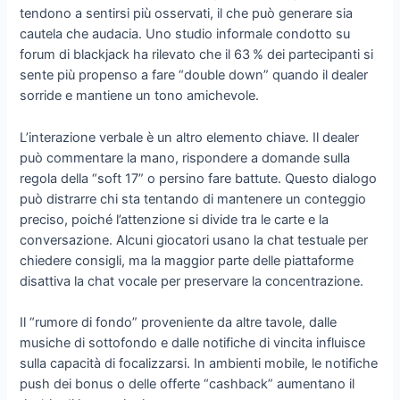
tendono a sentirsi più osservati, il che può generare sia
cautela che audacia. Uno studio informale condotto su
forum di blackjack ha rilevato che il 63 % dei partecipanti si
sente più propenso a fare “double down” quando il dealer
sorride e mantiene un tono amichevole.
L’interazione verbale è un altro elemento chiave. Il dealer
può commentare la mano, rispondere a domande sulla
regola della “soft 17” o persino fare battute. Questo dialogo
può distrarre chi sta tentando di mantenere un conteggio
preciso, poiché l’attenzione si divide tra le carte e la
conversazione. Alcuni giocatori usano la chat testuale per
chiedere consigli, ma la maggior parte delle piattaforme
disattiva la chat vocale per preservare la concentrazione.
Il “rumore di fondo” proveniente da altre tavole, dalle
musiche di sottofondo e dalle notifiche di vincita influisce
sulla capacità di focalizzarsi. In ambienti mobile, le notifiche
push dei bonus o delle offerte “cashback” aumentano il