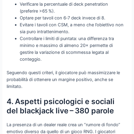
Verificare la percentuale di deck penetration
(preferire >65 %).
Optare per tavoli con 6‑7 deck invece di 8.
Evitare i tavoli con CSM, a meno che l’obiettivo non
sia puro intrattenimento.
Controllare i limiti di puntata: una differenza tra
minimo e massimo di almeno 20× permette di
gestire la variazione di scommessa legata al
conteggio.
Seguendo questi criteri, il giocatore può massimizzare le
probabilità di ottenere un margine positivo, anche se
limitato.
4. Aspetti psicologici e sociali
del blackjack live – 380 parole
La presenza di un dealer reale crea un “rumore di fondo”
emotivo diverso da quello di un gioco RNG. I giocatori