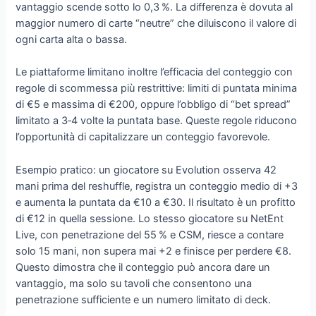
vantaggio scende sotto lo 0,3 %. La differenza è dovuta al
maggior numero di carte “neutre” che diluiscono il valore di
ogni carta alta o bassa.
Le piattaforme limitano inoltre l’efficacia del conteggio con
regole di scommessa più restrittive: limiti di puntata minima
di €5 e massima di €200, oppure l’obbligo di “bet spread”
limitato a 3‑4 volte la puntata base. Queste regole riducono
l’opportunità di capitalizzare un conteggio favorevole.
Esempio pratico: un giocatore su Evolution osserva 42
mani prima del reshuffle, registra un conteggio medio di +3
e aumenta la puntata da €10 a €30. Il risultato è un profitto
di €12 in quella sessione. Lo stesso giocatore su NetEnt
Live, con penetrazione del 55 % e CSM, riesce a contare
solo 15 mani, non supera mai +2 e finisce per perdere €8.
Questo dimostra che il conteggio può ancora dare un
vantaggio, ma solo su tavoli che consentono una
penetrazione sufficiente e un numero limitato di deck.