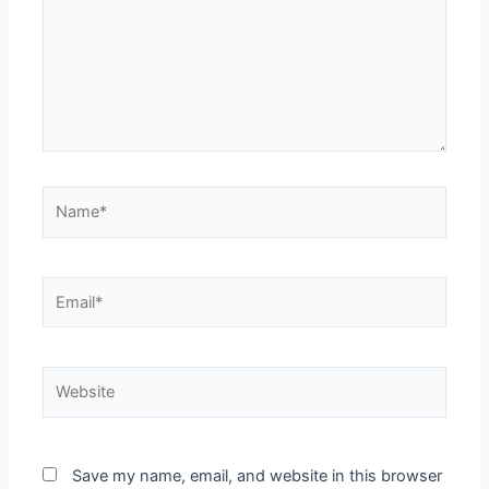
Save my name, email, and website in this browser