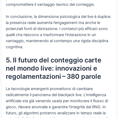
compromettere il vantaggio teorico del conteggio.
In conclusione, la dimensione psicologica del live è duplice:
la presenza reale aumenta l’engagement ma anche le
potenziali fonti di distrazione. I contatori più efficaci sono
quelli che riescono a trasformare l’interazione in un
vantaggio, mantenendo al contempo una rigida disciplina
cognitiva.
5. Il futuro del conteggio carte
nel mondo live: innovazioni e
regolamentazioni – 380 parole
Le tecnologie emergenti promettono di cambiare
radicalmente il panorama del blackjack live. L’intelligenza
artificiale sta già venendo usata per monitorare il flusso di
gioco, rilevare anomalie e garantire l’integrità del RNG. In
futuro, gli algoritmi potranno analizzare in tempo reale la