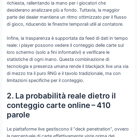
richiesta, rallentando la mano per i giocatori che
desiderano analizzare più a fondo. Tuttavia, la maggior
parte dei dealer mantiene un ritmo ottimizzato per il flusso
di gioco, riducendo le finestre temporali utili al contatore.
Infine, la trasparenza è supportata da feed di dati in tempo
reale: i player possono vedere il conteggio delle carte sul
loro schermo (solo a fini informativi) e verificare le
statistiche di ogni mano. Questa combinazione di
tecnologia e presenza umana rende il blackjack live una via
di mezzo tra il puro RNG e il tavolo tradizionale, ma con
limitazioni specifiche per il conteggio.
2. La probabilità reale dietro il
conteggio carte online – 410
parole
Le piattaforme live gestiscono il “deck penetration”, ovvero
la percentuale di carte effettivamente viste prima del