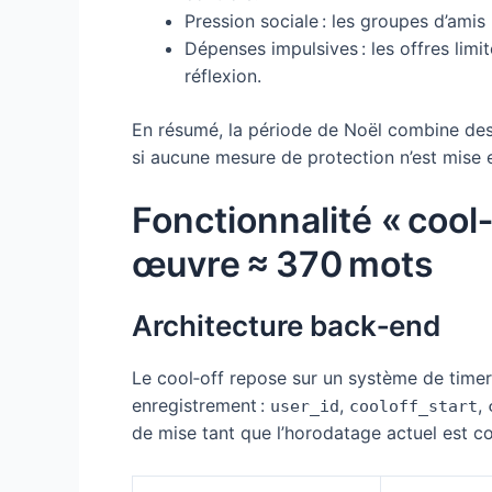
Pression sociale : les groupes d’amis
Dépenses impulsives : les offres limi
réflexion.
En résumé, la période de Noël combine des 
si aucune mesure de protection n’est mise 
Fonctionnalité « cool
œuvre ≈ 370 mots
Architecture back‑end
Le cool‑off repose sur un système de timer
enregistrement :
,
,
user_id
cooloff_start
de mise tant que l’horodatage actuel est co