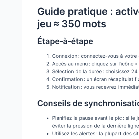
Guide pratique : activ
jeu ≈ 350 mots
Étape‑à‑étape
Connexion : connectez‑vous à votre 
Accès au menu : cliquez sur l’icône «
Sélection de la durée : choisissez 24
Confirmation : un écran récapitulatif
Notification : vous recevrez immédia
Conseils de synchronisati
Planifiez la pause avant le pic : si l
éviter la pression de la dernière ligne
Utilisez les alertes : la plupart des s