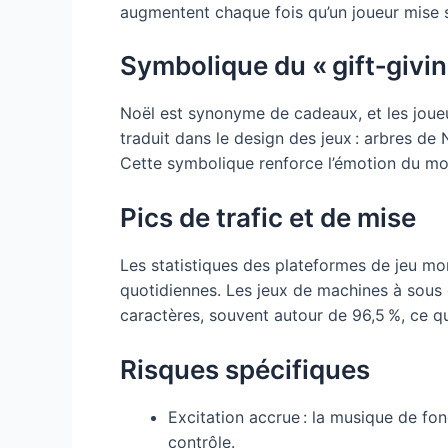
augmentent chaque fois qu’un joueur mise s
Symbolique du « gift‑givin
Noël est synonyme de cadeaux, et les joueu
traduit dans le design des jeux : arbres de 
Cette symbolique renforce l’émotion du mo
Pics de trafic et de mise
Les statistiques des plateformes de jeu mo
quotidiennes. Les jeux de machines à so
caractères, souvent autour de 96,5 %, ce qu
Risques spécifiques
Excitation accrue : la musique de fo
contrôle.