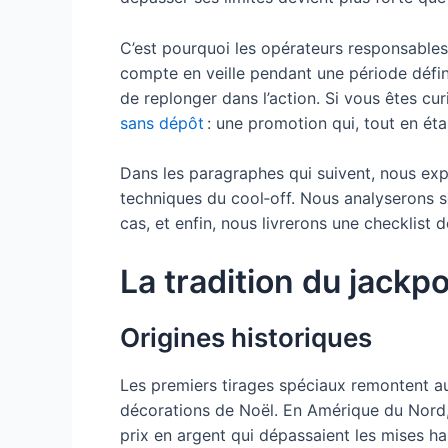
C’est pourquoi les opérateurs responsables 
compte en veille pendant une période défini
de replonger dans l’action. Si vous êtes cu
sans dépôt
: une promotion qui, tout en éta
Dans les paragraphes qui suivent, nous exp
techniques du cool‑off. Nous analyserons s
cas, et enfin, nous livrerons une checklist
La tradition du jackp
Origines historiques
Les premiers tirages spéciaux remontent aux
décorations de Noël. En Amérique du Nord, 
prix en argent qui dépassaient les mises ha