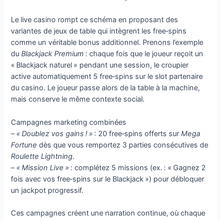
Le live casino rompt ce schéma en proposant des
variantes de jeux de table qui intègrent les free‑spins
comme un véritable bonus additionnel. Prenons l’exemple
du
Blackjack Premium
: chaque fois que le joueur reçoit un
« Blackjack naturel » pendant une session, le croupier
active automatiquement 5 free‑spins sur le slot partenaire
du casino. Le joueur passe alors de la table à la machine,
mais conserve le même contexte social.
Campagnes marketing combinées
–
« Doublez vos gains ! »
: 20 free‑spins offerts sur
Mega
Fortune
dès que vous remportez 3 parties consécutives de
Roulette Lightning
.
–
« Mission Live »
: complétez 5 missions (ex. : « Gagnez 2
fois avec vos free‑spins sur le Blackjack ») pour débloquer
un jackpot progressif.
Ces campagnes créent une narration continue, où chaque