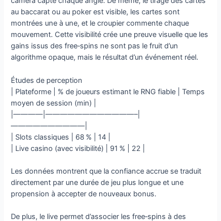
caméra capte chaque angle. De même, le tirage des cartes
au baccarat ou au poker est visible, les cartes sont
montrées une à une, et le croupier commente chaque
mouvement. Cette visibilité crée une preuve visuelle que les
gains issus des free‑spins ne sont pas le fruit d’un
algorithme opaque, mais le résultat d’un événement réel.
Études de perception
| Plateforme | % de joueurs estimant le RNG fiable | Temps
moyen de session (min) |
|————|————————————–|
——————————|
| Slots classiques | 68 % | 14 |
| Live casino (avec visibilité) | 91 % | 22 |
Les données montrent que la confiance accrue se traduit
directement par une durée de jeu plus longue et une
propension à accepter de nouveaux bonus.
De plus, le live permet d’associer les free‑spins à des