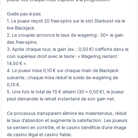
Guide pas‑à‑pas
1. Le joueur reçoit 20 free‑spins sur le slot
Starburst
via le
live Blackjack.
2. Le croupier annonce le taux de wagering : 30× le gain
des free‑spins.
3. Après chaque tour, le gain (ex. : 0,50 €) s’affiche dans le
coin supérieur droit avec le texte : « Wagering restant :
14,50 € ».
4. Le joueur mise 0,10 € sur chaque main de Blackjack
suivante ; chaque mise réduit le solde de wagering de
0,10 €.
5. Une fois le total de 15 € atteint (30 × 0,50 €), le joueur
peut demander le retrait instantané de son gain net.
Ce processus transparent élimine les malentendus, réduit
le taux d’abandon et augmente la satisfaction. Les joueurs
se sentent en contrôle, et le casino bénéficie d’une image
de casino légal et casino fiable.