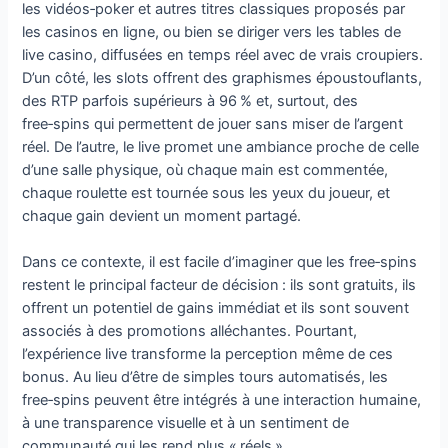
les vidéos‑poker et autres titres classiques proposés par
les casinos en ligne, ou bien se diriger vers les tables de
live casino, diffusées en temps réel avec de vrais croupiers.
D’un côté, les slots offrent des graphismes époustouflants,
des RTP parfois supérieurs à 96 % et, surtout, des
free‑spins qui permettent de jouer sans miser de l’argent
réel. De l’autre, le live promet une ambiance proche de celle
d’une salle physique, où chaque main est commentée,
chaque roulette est tournée sous les yeux du joueur, et
chaque gain devient un moment partagé.
Dans ce contexte, il est facile d’imaginer que les free‑spins
restent le principal facteur de décision : ils sont gratuits, ils
offrent un potentiel de gains immédiat et ils sont souvent
associés à des promotions alléchantes. Pourtant,
l’expérience live transforme la perception même de ces
bonus. Au lieu d’être de simples tours automatisés, les
free‑spins peuvent être intégrés à une interaction humaine,
à une transparence visuelle et à un sentiment de
communauté qui les rend plus « réels ».