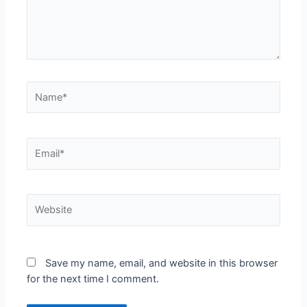
Save my name, email, and website in this browser
for the next time I comment.