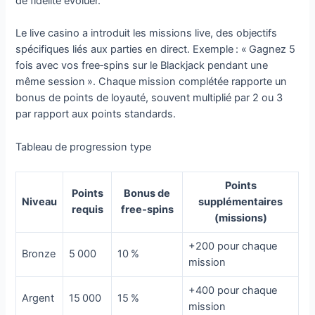
de fidélité évoluer.
Le live casino a introduit les missions live, des objectifs
spécifiques liés aux parties en direct. Exemple : « Gagnez 5
fois avec vos free‑spins sur le Blackjack pendant une
même session ». Chaque mission complétée rapporte un
bonus de points de loyauté, souvent multiplié par 2 ou 3
par rapport aux points standards.
Tableau de progression type
Points
Points
Bonus de
Niveau
supplémentaires
requis
free‑spins
(missions)
+200 pour chaque
Bronze
5 000
10 %
mission
+400 pour chaque
Argent
15 000
15 %
mission