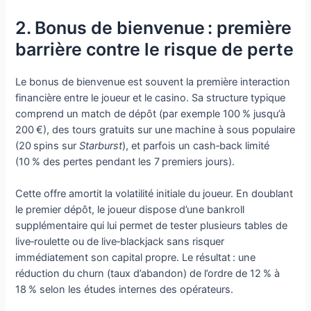
2. Bonus de bienvenue : première
barrière contre le risque de perte
Le bonus de bienvenue est souvent la première interaction
financière entre le joueur et le casino. Sa structure typique
comprend un match de dépôt (par exemple 100 % jusqu’à
200 €), des tours gratuits sur une machine à sous populaire
(20 spins sur
Starburst
), et parfois un cash‑back limité
(10 % des pertes pendant les 7 premiers jours).
Cette offre amortit la volatilité initiale du joueur. En doublant
le premier dépôt, le joueur dispose d’une bankroll
supplémentaire qui lui permet de tester plusieurs tables de
live‑roulette ou de live‑blackjack sans risquer
immédiatement son capital propre. Le résultat : une
réduction du churn (taux d’abandon) de l’ordre de 12 % à
18 % selon les études internes des opérateurs.