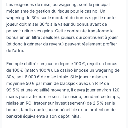
Les exigences de mise, ou wagering, sont le principal
mécanisme de gestion du risque pour le casino. Un
wagering de 30× sur le montant du bonus signifie que le
joueur doit miser 30 fois la valeur du bonus avant de
pouvoir retirer ses gains. Cette contrainte transforme le
bonus en un filtre : seuls les joueurs qui continuent à jouer
(et donc à générer du revenu) peuvent réellement profiter
de l’offre.
Exemple chiffré : un joueur dépose 100 €, reçoit un bonus
de 100 € (match 100 %). Le casino impose un wagering de
30×, soit 6 000 € de mise totale. Si le joueur mise en
moyenne 50 € par main de blackjack avec un RTP de
99,5 % et une volatilité moyenne, il devra jouer environ 120
mains pour atteindre le seuil. Le casino, pendant ce temps,
réalise un ROI (retour sur investissement) de 2,5 % sur le
bonus, tandis que le joueur bénéficie d’une protection de
bankroll équivalente à son dépôt initial.