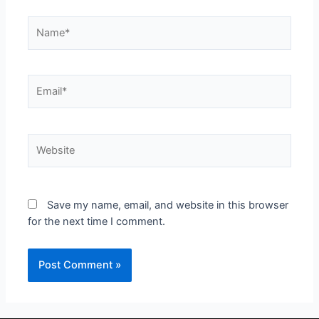
Save my name, email, and website in this browser
for the next time I comment.