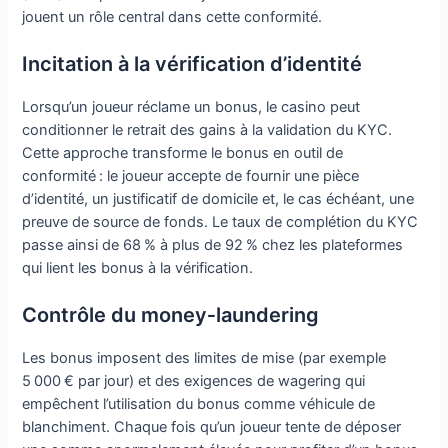
jouent un rôle central dans cette conformité.
Incitation à la vérification d’identité
Lorsqu’un joueur réclame un bonus, le casino peut
conditionner le retrait des gains à la validation du KYC.
Cette approche transforme le bonus en outil de
conformité : le joueur accepte de fournir une pièce
d’identité, un justificatif de domicile et, le cas échéant, une
preuve de source de fonds. Le taux de complétion du KYC
passe ainsi de 68 % à plus de 92 % chez les plateformes
qui lient les bonus à la vérification.
Contrôle du money‑laundering
Les bonus imposent des limites de mise (par exemple
5 000 € par jour) et des exigences de wagering qui
empêchent l’utilisation du bonus comme véhicule de
blanchiment. Chaque fois qu’un joueur tente de déposer