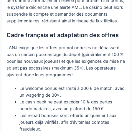
une somme anormalement élevée pour profiter d’un bonus,
le système déclenche une alerte AML. Le casino peut alors
suspendre le compte et demander des documents
supplémentaires, réduisant ainsi le risque de flux illicites.
Cadre français et adaptation des offres
L’ANJ exige que les offres promotionnelles ne dépassent
pas un certain pourcentage du dépôt (généralement 100 %
pour les nouveaux joueurs) et que les exigences de mise ne
soient pas excessives (maximum 35×). Les opérateurs
ajustent donc leurs programmes :
Le welcome bonus est limité à 200 € de match, avec
un wagering de 30×.
Le cash‑back ne peut excéder 10 % des pertes
hebdomadaires, avec un plafond de 150 €.
Les reload bonuses sont offerts uniquement aux
joueurs déjà vérifiés, afin d’éviter les comptes
frauduleux.