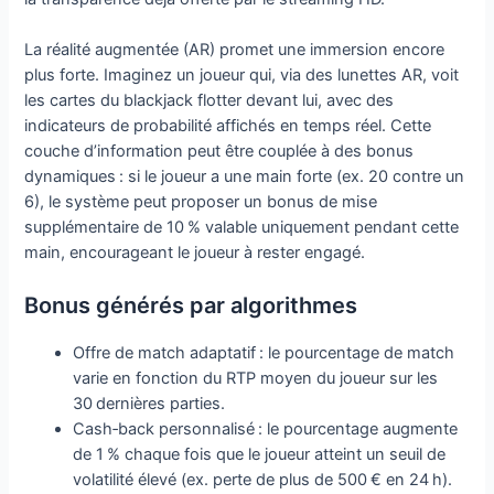
La réalité augmentée (AR) promet une immersion encore
plus forte. Imaginez un joueur qui, via des lunettes AR, voit
les cartes du blackjack flotter devant lui, avec des
indicateurs de probabilité affichés en temps réel. Cette
couche d’information peut être couplée à des bonus
dynamiques : si le joueur a une main forte (ex. 20 contre un
6), le système peut proposer un bonus de mise
supplémentaire de 10 % valable uniquement pendant cette
main, encourageant le joueur à rester engagé.
Bonus générés par algorithmes
Offre de match adaptatif : le pourcentage de match
varie en fonction du RTP moyen du joueur sur les
30 dernières parties.
Cash‑back personnalisé : le pourcentage augmente
de 1 % chaque fois que le joueur atteint un seuil de
volatilité élevé (ex. perte de plus de 500 € en 24 h).