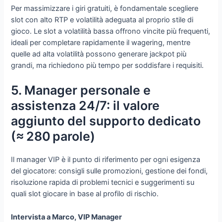
Per massimizzare i giri gratuiti, è fondamentale scegliere
slot con alto RTP e volatilità adeguata al proprio stile di
gioco. Le slot a volatilità bassa offrono vincite più frequenti,
ideali per completare rapidamente il wagering, mentre
quelle ad alta volatilità possono generare jackpot più
grandi, ma richiedono più tempo per soddisfare i requisiti.
5. Manager personale e
assistenza 24/7: il valore
aggiunto del supporto dedicato
(≈ 280 parole)
Il manager VIP è il punto di riferimento per ogni esigenza
del giocatore: consigli sulle promozioni, gestione dei fondi,
risoluzione rapida di problemi tecnici e suggerimenti su
quali slot giocare in base al profilo di rischio.
Intervista a Marco, VIP Manager