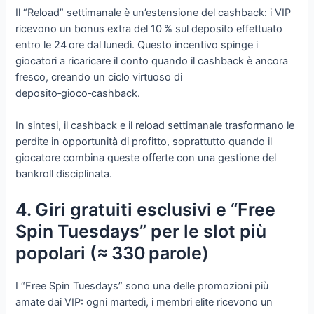
Il “Reload” settimanale è un’estensione del cashback: i VIP
ricevono un bonus extra del 10 % sul deposito effettuato
entro le 24 ore dal lunedì. Questo incentivo spinge i
giocatori a ricaricare il conto quando il cashback è ancora
fresco, creando un ciclo virtuoso di
deposito‑gioco‑cashback.
In sintesi, il cashback e il reload settimanale trasformano le
perdite in opportunità di profitto, soprattutto quando il
giocatore combina queste offerte con una gestione del
bankroll disciplinata.
4. Giri gratuiti esclusivi e “Free
Spin Tuesdays” per le slot più
popolari (≈ 330 parole)
I “Free Spin Tuesdays” sono una delle promozioni più
amate dai VIP: ogni martedì, i membri elite ricevono un