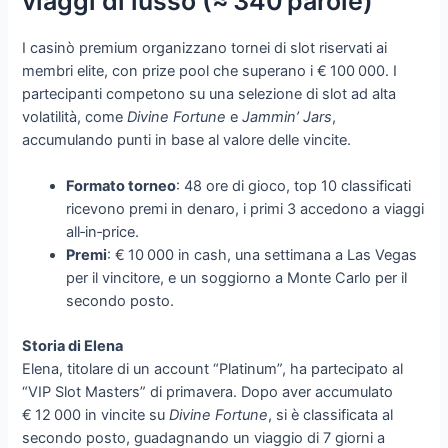
viaggi di lusso (≈ 340 parole)
I casinò premium organizzano tornei di slot riservati ai
membri elite, con prize pool che superano i € 100 000. I
partecipanti competono su una selezione di slot ad alta
volatilità, come
Divine Fortune
e
Jammin’ Jars
,
accumulando punti in base al valore delle vincite.
Formato torneo
: 48 ore di gioco, top 10 classificati
ricevono premi in denaro, i primi 3 accedono a viaggi
all‑in‑price.
Premi
: € 10 000 in cash, una settimana a Las Vegas
per il vincitore, e un soggiorno a Monte Carlo per il
secondo posto.
Storia di Elena
Elena, titolare di un account “Platinum”, ha partecipato al
“VIP Slot Masters” di primavera. Dopo aver accumulato
€ 12 000 in vincite su
Divine Fortune
, si è classificata al
secondo posto, guadagnando un viaggio di 7 giorni a