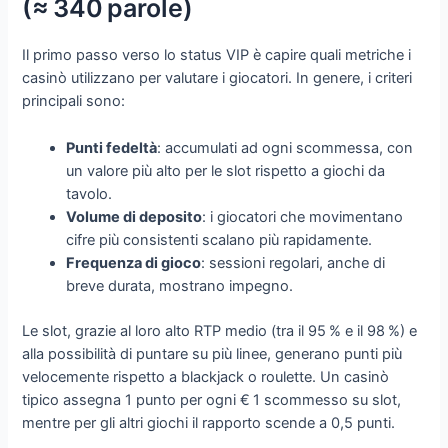
(≈ 340 parole)
Il primo passo verso lo status VIP è capire quali metriche i
casinò utilizzano per valutare i giocatori. In genere, i criteri
principali sono:
Punti fedeltà
: accumulati ad ogni scommessa, con
un valore più alto per le slot rispetto a giochi da
tavolo.
Volume di deposito
: i giocatori che movimentano
cifre più consistenti scalano più rapidamente.
Frequenza di gioco
: sessioni regolari, anche di
breve durata, mostrano impegno.
Le slot, grazie al loro alto RTP medio (tra il 95 % e il 98 %) e
alla possibilità di puntare su più linee, generano punti più
velocemente rispetto a blackjack o roulette. Un casinò
tipico assegna 1 punto per ogni € 1 scommesso su slot,
mentre per gli altri giochi il rapporto scende a 0,5 punti.