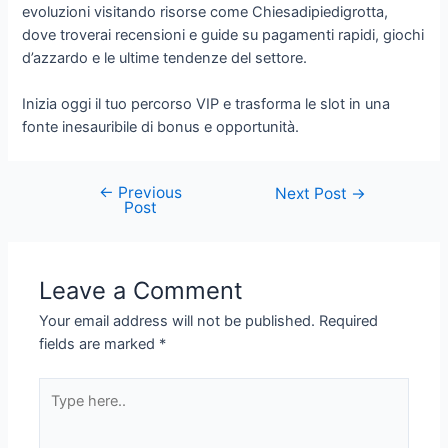
evoluzioni visitando risorse come Chiesadipiedigrotta,
dove troverai recensioni e guide su pagamenti rapidi, giochi
d’azzardo e le ultime tendenze del settore.
Inizia oggi il tuo percorso VIP e trasforma le slot in una
fonte inesauribile di bonus e opportunità.
←
Previous
Next Post
→
Post
Leave a Comment
Your email address will not be published.
Required
fields are marked
*