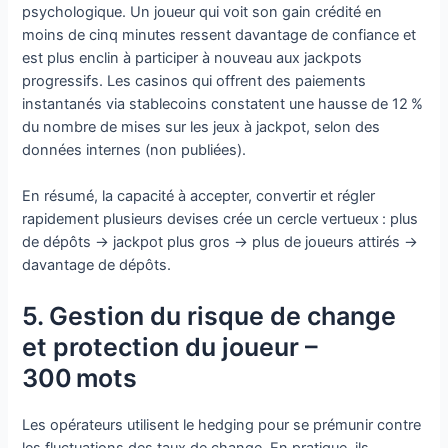
psychologique. Un joueur qui voit son gain crédité en
moins de cinq minutes ressent davantage de confiance et
est plus enclin à participer à nouveau aux jackpots
progressifs. Les casinos qui offrent des paiements
instantanés via stablecoins constatent une hausse de 12 %
du nombre de mises sur les jeux à jackpot, selon des
données internes (non publiées).
En résumé, la capacité à accepter, convertir et régler
rapidement plusieurs devises crée un cercle vertueux : plus
de dépôts → jackpot plus gros → plus de joueurs attirés →
davantage de dépôts.
5. Gestion du risque de change
et protection du joueur –
300 mots
Les opérateurs utilisent le hedging pour se prémunir contre
les fluctuations des taux de change. En pratique, ils