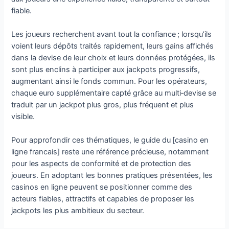
fiable.
Les joueurs recherchent avant tout la confiance ; lorsqu’ils
voient leurs dépôts traités rapidement, leurs gains affichés
dans la devise de leur choix et leurs données protégées, ils
sont plus enclins à participer aux jackpots progressifs,
augmentant ainsi le fonds commun. Pour les opérateurs,
chaque euro supplémentaire capté grâce au multi‑devise se
traduit par un jackpot plus gros, plus fréquent et plus
visible.
Pour approfondir ces thématiques, le guide du [casino en
ligne francais] reste une référence précieuse, notamment
pour les aspects de conformité et de protection des
joueurs. En adoptant les bonnes pratiques présentées, les
casinos en ligne peuvent se positionner comme des
acteurs fiables, attractifs et capables de proposer les
jackpots les plus ambitieux du secteur.