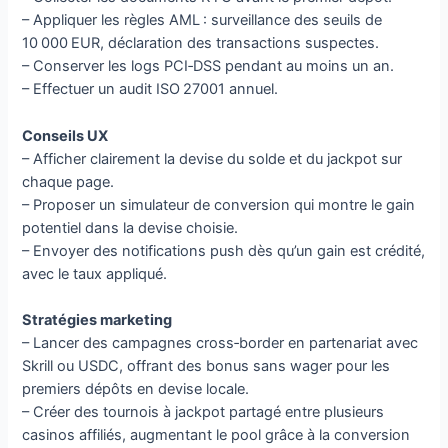
– Appliquer les règles AML : surveillance des seuils de
10 000 EUR, déclaration des transactions suspectes.
– Conserver les logs PCI‑DSS pendant au moins un an.
– Effectuer un audit ISO 27001 annuel.
Conseils UX
– Afficher clairement la devise du solde et du jackpot sur
chaque page.
– Proposer un simulateur de conversion qui montre le gain
potentiel dans la devise choisie.
– Envoyer des notifications push dès qu’un gain est crédité,
avec le taux appliqué.
Stratégies marketing
– Lancer des campagnes cross‑border en partenariat avec
Skrill ou USDC, offrant des bonus sans wager pour les
premiers dépôts en devise locale.
– Créer des tournois à jackpot partagé entre plusieurs
casinos affiliés, augmentant le pool grâce à la conversion