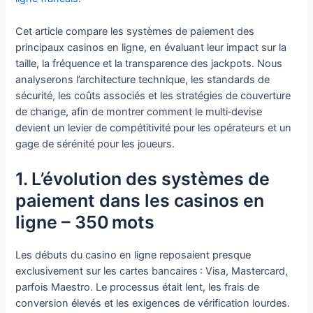
Cet article compare les systèmes de paiement des
principaux casinos en ligne, en évaluant leur impact sur la
taille, la fréquence et la transparence des jackpots. Nous
analyserons l’architecture technique, les standards de
sécurité, les coûts associés et les stratégies de couverture
de change, afin de montrer comment le multi‑devise
devient un levier de compétitivité pour les opérateurs et un
gage de sérénité pour les joueurs.
1. L’évolution des systèmes de
paiement dans les casinos en
ligne – 350 mots
Les débuts du casino en ligne reposaient presque
exclusivement sur les cartes bancaires : Visa, Mastercard,
parfois Maestro. Le processus était lent, les frais de
conversion élevés et les exigences de vérification lourdes.