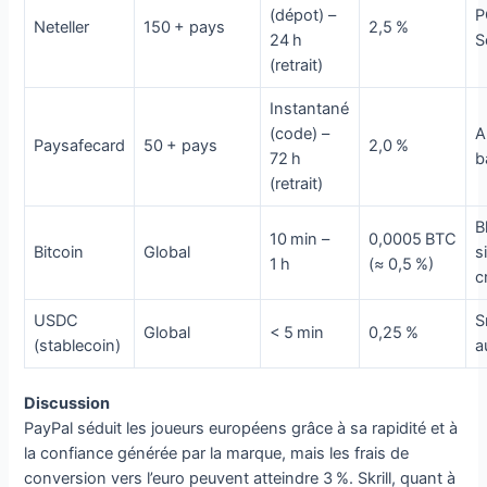
(dépot) –
P
Neteller
150 + pays
2,5 %
24 h
S
(retrait)
Instantané
(code) –
A
Paysafecard
50 + pays
2,0 %
72 h
b
(retrait)
B
10 min –
0,0005 BTC
Bitcoin
Global
s
1 h
(≈ 0,5 %)
c
USDC
S
Global
< 5 min
0,25 %
(stablecoin)
a
Discussion
PayPal séduit les joueurs européens grâce à sa rapidité et à
la confiance générée par la marque, mais les frais de
conversion vers l’euro peuvent atteindre 3 %. Skrill, quant à