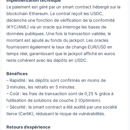
Implémentation technique
Le paiement est géré par un smart contract hébergé sur la
blockchain Ethereum. Le contrat reçoit les USDC,
déclenche une fonction de vérification de la conformité
(KYC/AML) via un oracle qui interroge les bases de
données publiques. Une fois la transaction validée, le
montant est ajouté au fonds du jackpot. Les oracles
fournissent également le taux de change EUR/USD en
temps réel, garantissant que le jackpot affiché en euros
reste cohérent avec les dépôts en USDC.
Bénéfices
– Rapidité : les dépôts sont confirmés en moins de
3 minutes, les retraits en 5 minutes.
– Coût : les frais de transaction sont de 0,25 % grâce à
l’utilisation de solutions de couche 2 (Optimism).
– Sécurité : le smart contract a été audité par une société
tierce (CertiK), réduisant le risque de vulnérabilités.
Retours d’expérience