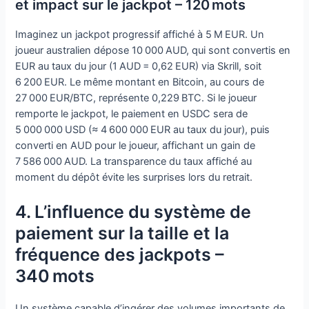
et impact sur le jackpot – 120 mots
Imaginez un jackpot progressif affiché à 5 M EUR. Un
joueur australien dépose 10 000 AUD, qui sont convertis en
EUR au taux du jour (1 AUD = 0,62 EUR) via Skrill, soit
6 200 EUR. Le même montant en Bitcoin, au cours de
27 000 EUR/BTC, représente 0,229 BTC. Si le joueur
remporte le jackpot, le paiement en USDC sera de
5 000 000 USD (≈ 4 600 000 EUR au taux du jour), puis
converti en AUD pour le joueur, affichant un gain de
7 586 000 AUD. La transparence du taux affiché au
moment du dépôt évite les surprises lors du retrait.
4. L’influence du système de
paiement sur la taille et la
fréquence des jackpots –
340 mots
Un système capable d’ingérer des volumes importants de