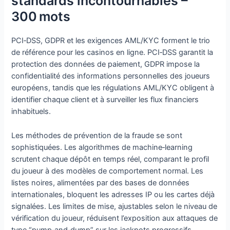
standards incontournables –
300 mots
PCI‑DSS, GDPR et les exigences AML/KYC forment le trio
de référence pour les casinos en ligne. PCI‑DSS garantit la
protection des données de paiement, GDPR impose la
confidentialité des informations personnelles des joueurs
européens, tandis que les régulations AML/KYC obligent à
identifier chaque client et à surveiller les flux financiers
inhabituels.
Les méthodes de prévention de la fraude se sont
sophistiquées. Les algorithmes de machine‑learning
scrutent chaque dépôt en temps réel, comparant le profil
du joueur à des modèles de comportement normal. Les
listes noires, alimentées par des bases de données
internationales, bloquent les adresses IP ou les cartes déjà
signalées. Les limites de mise, ajustables selon le niveau de
vérification du joueur, réduisent l’exposition aux attaques de
type “pump‑and‑dump” sur les jackpots progressifs.