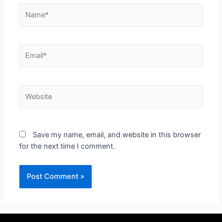
Save my name, email, and website in this browser
for the next time I comment.