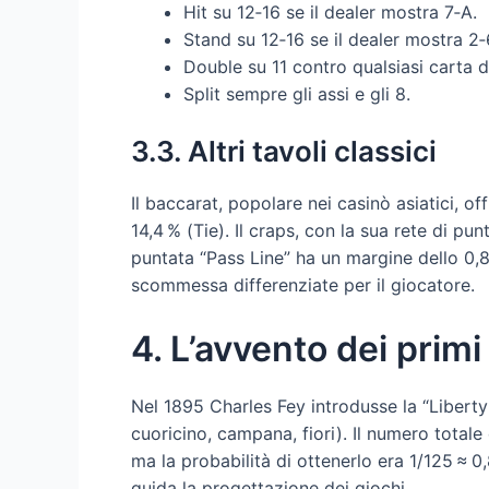
Hit su 12‑16 se il dealer mostra 7‑A.
Stand su 12‑16 se il dealer mostra 2‑
Double su 11 contro qualsiasi carta d
Split sempre gli assi e gli 8.
3.3. Altri tavoli classici
Il baccarat, popolare nei casinò asiatici, o
14,4 % (Tie). Il craps, con la sua rete di pu
puntata “Pass Line” ha un margine dello 0,8
scommessa differenziate per il giocatore.
4. L’avvento dei primi
Nel 1895 Charles Fey introdusse la “Liberty 
cuoricino, campana, fiori). Il numero totale
ma la probabilità di ottenerlo era 1/125 ≈ 
guida la progettazione dei giochi.