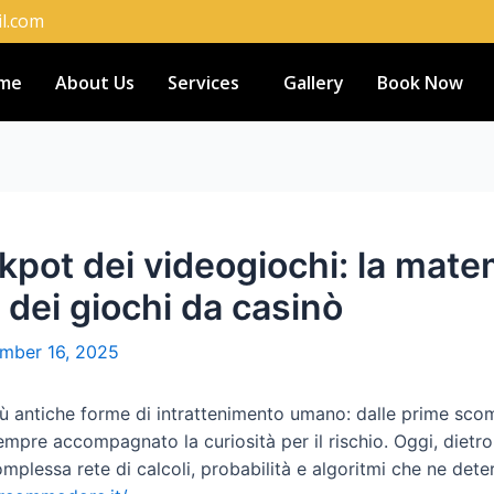
l.com
me
About Us
Services
Gallery
Book Now
ackpot dei videogiochi: la mat
 dei giochi da casinò
mber 16, 2025
iù antiche forme di intrattenimento umano: dalle prime scom
mpre accompagnato la curiosità per il rischio. Oggi, dietro
plessa rete di calcoli, probabilità e algoritmi che ne determi