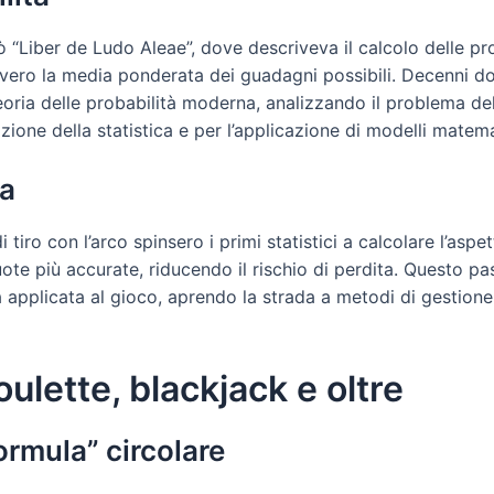
Liber de Ludo Aleae”, dove descriveva il calcolo delle prob
ovvero la media ponderata dei guadagni possibili. Decenni d
eoria delle probabilità moderna, analizzando il problema del
zione della statistica e per l’applicazione di modelli matem
ca
tiro con l’arco spinsero i primi statistici a calcolare l’aspe
quote più accurate, riducendo il rischio di perdita. Questo p
ca applicata al gioco, aprendo la strada a metodi di gestion
roulette, blackjack e oltre
formula” circolare