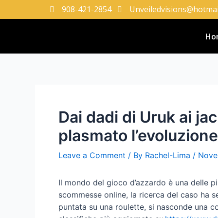
908-421-2854
Unveiledvisions@hotmai
Ho
Dai dadi di Uruk ai j
plasmato l’evoluzione
Leave a Comment
/ By
Rachel-Lima
/
Nove
Il mondo del gioco d’azzardo è una delle p
scommesse online, la ricerca del caso ha se
puntata su una roulette, si nasconde una com