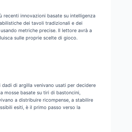
ù recenti innovazioni basate su intelligenza
ilistiche dei tavoli tradizionali e dei
usando metriche precise. Il lettore avrà a
uisca sulle proprie scelte di gioco.
 dadi di argilla venivano usati per decidere
va mosse basate su tiri di bastoncini,
vano a distribuire ricompense, a stabilire
ibili esiti, è il primo passo verso la