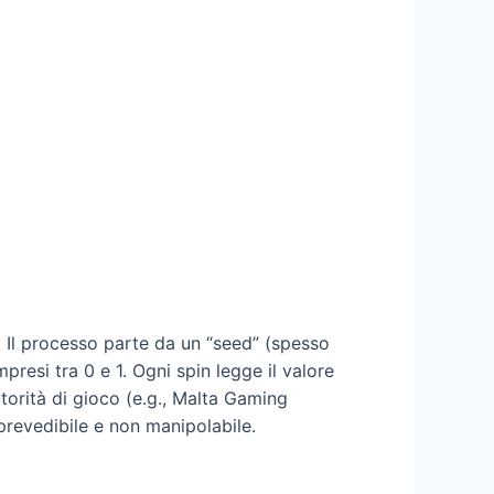
 Il processo parte da un “seed” (spesso
resi tra 0 e 1. Ogni spin legge il valore
torità di gioco (e.g., Malta Gaming
prevedibile e non manipolabile.