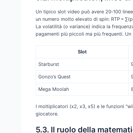
Un tipico slot video può avere 20‑100 linee
un numero molto elevato di spin: RTP = ∑(p
La volatilità (o variance) indica la frequenz
pagamenti più piccoli ma più frequenti. Un
Slot
Starburst
Gonzo’s Quest
Mega Moolah
I moltiplicatori (x2, x3, x5) e le funzioni 
giocatore.
5.3. Il ruolo della matemat