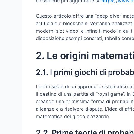
classifiche più aggiornate su
https://www.d
Questo articolo offre una “deep‑dive” matema
artificiale e blockchain. Verranno analizzati
moderni slot video, e infine il modo in cui 
disposizione esempi concreti, tabelle compa
2. Le origini matemat
2.1. I primi giochi di probab
I primi segni di un approccio sistematico al
il destino di una partita di “royal game”. In
creando una primissima forma di probabilità
alleanze e a risolvere dispute. L’idea di aff
matematica del gioco d’azzardo.
2.2. Prime teorie di probabi