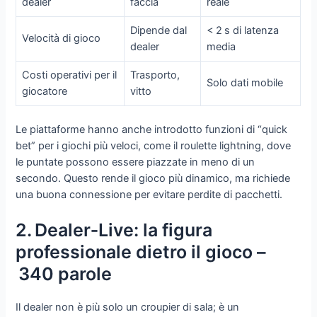
dealer
faccia
reale
Dipende dal
< 2 s di latenza
Velocità di gioco
dealer
media
Costi operativi per il
Trasporto,
Solo dati mobile
giocatore
vitto
Le piattaforme hanno anche introdotto funzioni di “quick
bet” per i giochi più veloci, come il roulette lightning, dove
le puntate possono essere piazzate in meno di un
secondo. Questo rende il gioco più dinamico, ma richiede
una buona connessione per evitare perdite di pacchetti.
2. Dealer‑Live: la figura
professionale dietro il gioco –
340 parole
Il dealer non è più solo un croupier di sala; è un