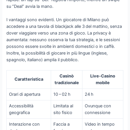
su “Deal” avvia la mano.
I vantaggi sono evidenti. Un giocatore di Milano può
accedere a una tavola di blackjack alle 3 del mattino, senza
dover viaggiare verso una zona di gioco. La privacy è
aumentata: nessuno osserva la tua strategia, e le sessioni
possono essere svolte in ambienti domestici o in caffè.
Inoltre, la possibilità di giocare in più lingue (inglese,
spagnolo, italiano) amplia il pubblico.
Casinò
Live‑Casino
Caratteristica
tradizionale
mobile
Orari di apertura
10 – 02 h
24 h
Accessibilità
Limitata al
Ovunque con
geografica
sito fisico
connessione
Interazione con
Faccia a
Video in tempo