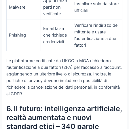
App di terze
Installare solo da store
Malware
parti non
ufficiali
verificate
Verificare l’indirizzo del
Email falsa
mittente e usare
Phishing
che richiede
l’autenticazione a due
credenziali
fattori
Le piattaforme certificate da UKGC o MGA richiedono
l’autenticazione a due fattori (2FA) per l’accesso all’account,
aggiungendo un ulteriore livello di sicurezza. Inoltre, le
politiche di privacy devono includere la possibilità di
richiedere la cancellazione dei dati personali, in conformità
al GDPR.
6. Il futuro: intelligenza artificiale,
realtà aumentata e nuovi
standard etici – 340 parole