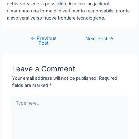
del live‑dealer e la possibilità di colpire un jackpot
rimarranno una forma di divertimento responsabile, pronta
a evolversi verso nuove frontiere tecnologiche.
←
Previous
Next Post
→
Post
Leave a Comment
Your email address will not be published.
Required
fields are marked
*