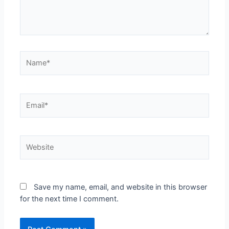
Save my name, email, and website in this browser
for the next time I comment.