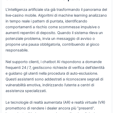
L’intelligenza artificiale sta già trasformando il panorama del
live‑casino mobile. Algoritmi di machine learning analizzano
in tempo reale i pattern di puntata, identificando
comportamenti a rischio come scommesse impulsive o
aumenti repentini di deposito. Quando il sistema rileva un
potenziale problema, invia un messaggio di avviso o
propone una pausa obbligatoria, contribuendo al gioco
responsabile.
Nel supporto clienti, i chatbot AI rispondono a domande
frequenti 24 / 7, gestiscono richieste di verifica dell’identità
e guidano gli utenti nella procedura di auto‑esclusione.
Questi assistenti sono addestrati a riconoscere segnali di
vulnerabilità emotiva, indirizzando l’utente a centri di
assistenza specializzati.
Le tecnologie di realtà aumentata (AR) e realtà virtuale (VR)
promettono di rendere i dealer ancora più “presenti”.