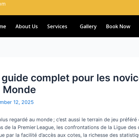
com
me
About Us
Services
Gallery
Book Now
 : guide complet pour les novi
u Monde
mber 12, 2025
 plus regardé au monde ; c’est aussi le terrain de jeu préfér
hs de la Premier League, les confrontations de la Ligue des
par la facilité d’accès aux cotes, la richesse des statistiq