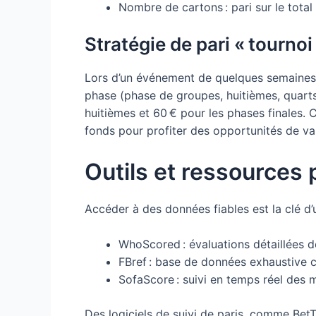
Nombre de cartons : pari sur le total
Stratégie de pari « tournoi
Lors d’un événement de quelques semaines, l
phase (phase de groupes, huitièmes, quarts,
huitièmes et 60 € pour les phases finales. 
fonds pour profiter des opportunités de val
Outils et ressources 
Accéder à des données fiables est la clé d’
WhoScored : évaluations détaillées de
FBref : base de données exhaustive co
SofaScore : suivi en temps réel des
Des logiciels de suivi de paris, comme Bet