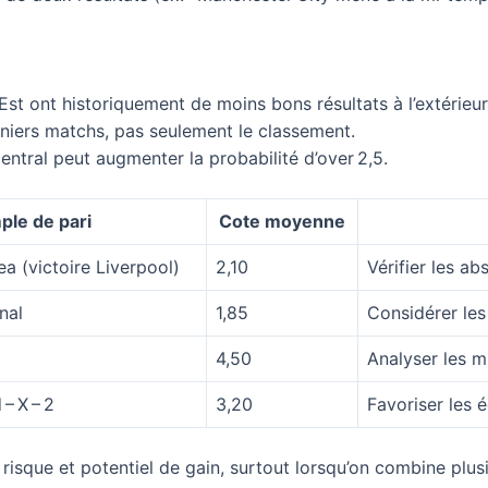
t ont historiquement de moins bons résultats à l’extérieur,
rniers matchs, pas seulement le classement.
central peut augmenter la probabilité d’over 2,5.
le de pari
Cote moyenne
ea (victoire Liverpool)
2,10
Vérifier les a
nal
1,85
Considérer les
4,50
Analyser les m
– X – 2
3,20
Favoriser les 
risque et potentiel de gain, surtout lorsqu’on combine plusi