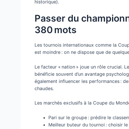
historique).
Passer du championna
380 mots
Les tournois internationaux comme la Cou
est moindre : on ne dispose que de quelques
Le facteur « nation » joue un rôle crucial.
bénéficie souvent d’un avantage psychologi
également influencer les performances : d
chaudes.
Les marchés exclusifs à la Coupe du Mond
Pari sur le groupe : prédire le class
Meilleur buteur du tournoi : choisir l