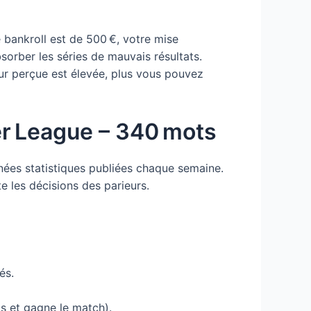
e bankroll est de 500 €, votre mise
sorber les séries de mauvais résultats.
leur perçue est élevée, plus vous pouvez
er League – 340 mots
nnées statistiques publiées chaque semaine.
e les décisions des parieurs.
és.
s et gagne le match).