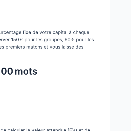
ourcentage fixe de votre capital à chaque
erver 150 € pour les groupes, 90 € pour les
les premiers matchs et vous laisse des
 300 mots
de calculer la valeur attendue (EV) et de