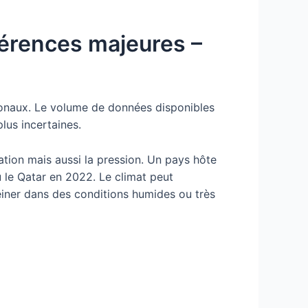
férences majeures –
onaux. Le volume de données disponibles
lus incertaines.
vation mais aussi la pression. Un pays hôte
 le Qatar en 2022. Le climat peut
iner dans des conditions humides ou très