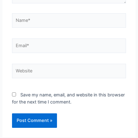
Save my name, email, and website in this browser
for the next time I comment.