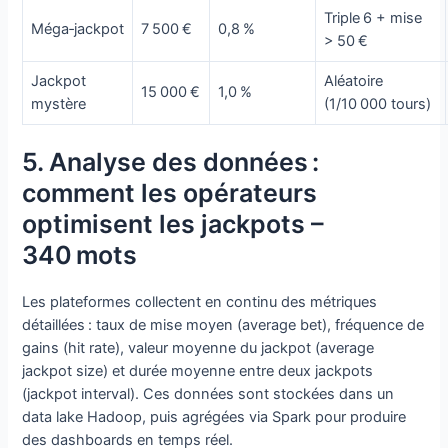
Triple 6 + mise
Méga‑jackpot
7 500 €
0,8 %
> 50 €
Jackpot
Aléatoire
15 000 €
1,0 %
mystère
(1/10 000 tours)
5. Analyse des données :
comment les opérateurs
optimisent les jackpots –
340 mots
Les plateformes collectent en continu des métriques
détaillées : taux de mise moyen (average bet), fréquence de
gains (hit rate), valeur moyenne du jackpot (average
jackpot size) et durée moyenne entre deux jackpots
(jackpot interval). Ces données sont stockées dans un
data lake Hadoop, puis agrégées via Spark pour produire
des dashboards en temps réel.