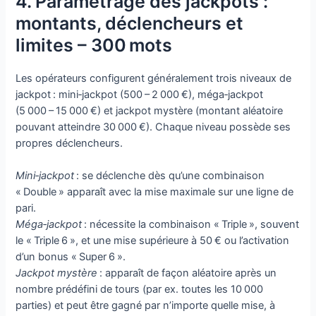
4. Paramétrage des jackpots :
montants, déclencheurs et
limites – 300 mots
Les opérateurs configurent généralement trois niveaux de
jackpot : mini‑jackpot (500 – 2 000 €), méga‑jackpot
(5 000 – 15 000 €) et jackpot mystère (montant aléatoire
pouvant atteindre 30 000 €). Chaque niveau possède ses
propres déclencheurs.
Mini‑jackpot
: se déclenche dès qu’une combinaison
« Double » apparaît avec la mise maximale sur une ligne de
pari.
Méga‑jackpot
: nécessite la combinaison « Triple », souvent
le « Triple 6 », et une mise supérieure à 50 € ou l’activation
d’un bonus « Super 6 ».
Jackpot mystère
: apparaît de façon aléatoire après un
nombre prédéfini de tours (par ex. toutes les 10 000
parties) et peut être gagné par n’importe quelle mise, à