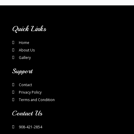
Quick Links
Home
About Us
Gallery
Support
Contact
Privacy Policy
Terms and Condition
Contact Us
908-421-2854