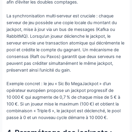
afin d’éviter les doubles comptages.
La synchronisation multi‑serveur est cruciale : chaque
serveur de jeu possède une copie locale du montant du
jackpot, mise à jour via un bus de messages (Kafka ou
RabbitMQ). Lorsqu’un joueur déclenche le jackpot, le
serveur envoie une transaction atomique qui décrémente le
pool et crédite le compte du gagnant. Un mécanisme de
consensus (Raft ou Paxos) garantit que deux serveurs ne
peuvent pas créditer simultanément le même jackpot,
préservant ainsi l’unicité du gain.
Exemple concret : le jeu « Sic Bo MegaJackpot » d’un
opérateur européen propose un jackpot progressif de
10 000 € qui augmente de 0,7 % de chaque mise de 5 € à
100 €. Si un joueur mise le maximum (100 €) et obtient la
combinaison « Triple 6 », le jackpot est déclenché, le pool
passe à 0 et un nouveau cycle démarre à 10 000 €.