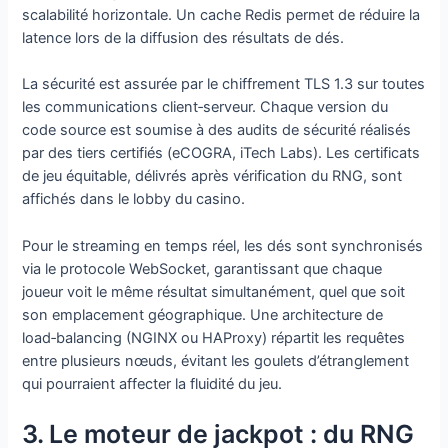
scalabilité horizontale. Un cache Redis permet de réduire la
latence lors de la diffusion des résultats de dés.
La sécurité est assurée par le chiffrement TLS 1.3 sur toutes
les communications client‑serveur. Chaque version du
code source est soumise à des audits de sécurité réalisés
par des tiers certifiés (eCOGRA, iTech Labs). Les certificats
de jeu équitable, délivrés après vérification du RNG, sont
affichés dans le lobby du casino.
Pour le streaming en temps réel, les dés sont synchronisés
via le protocole WebSocket, garantissant que chaque
joueur voit le même résultat simultanément, quel que soit
son emplacement géographique. Une architecture de
load‑balancing (NGINX ou HAProxy) répartit les requêtes
entre plusieurs nœuds, évitant les goulets d’étranglement
qui pourraient affecter la fluidité du jeu.
3. Le moteur de jackpot : du RNG