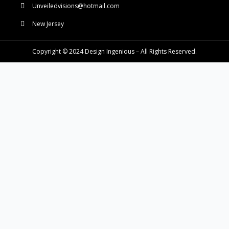
Unveiledvisions@hotmail.com
New Jersey
Copyright © 2024 Design Ingenious – All Rights Reserved.