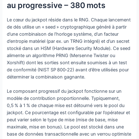
au progressive – 380 mots
Le cœur du jackpot réside dans le RNG. Chaque lancement
de dés utilise un « seed » cryptographique généré à partir
d’une combinaison de l’horloge système, d’un facteur
d’entropie matériel (par ex. un TRNG intégré) et d’un secret
stocké dans un HSM (Hardware Security Module). Ce seed
alimente un algorithme PRNG (Mersenne Twister ou
Xorshift) dont les sorties sont ensuite soumises à un test
de conformité (NIST SP 800‑22) avant d’être utilisées pour
déterminer la combinaison gagnante.
Le composant progressif du jackpot fonctionne sur un
modèle de contribution proportionnelle. Typiquement,
0,5 % à 1 % de chaque mise est détourné vers le pool du
jackpot. Ce pourcentage est configurable par l’opérateur et
peut varier selon le type de mise (mise de base, mise
maximale, mise en bonus). Le pool est stocké dans une
base de données transactionnelle avec un verrou optimiste