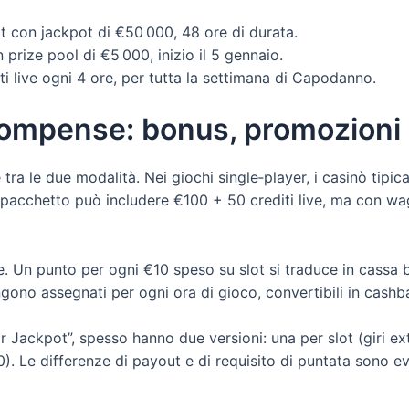
ot con jackpot di €50 000, 48 ore di durata.
 prize pool di €5 000, inizio il 5 gennaio.
ti live ogni 4 ore, per tutta la settimana di Capodanno.
icompense: bonus, promozioni
ra le due modalità. Nei giochi single‑player, i casinò tipi
 il pacchetto può includere €100 + 50 crediti live, ma con w
 Un punto per ogni €10 speso su slot si traduce in cassa bo
vengono assegnati per ogni ora di gioco, convertibili in cashb
 Jackpot”, spesso hanno due versioni: una per slot (giri ex
). Le differenze di payout e di requisito di puntata sono evi