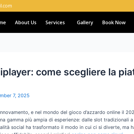
l.com
me
About Us
Services
Gallery
Book Now
iplayer: come scegliere la pia
mber 7, 2025
innovamento, e nel mondo del gioco d’azzardo online il 202
a una gamma più ampia di esperienze: dalle slot tradizionali a
lità social ha trasformato il modo in cui ci si diverte, ma