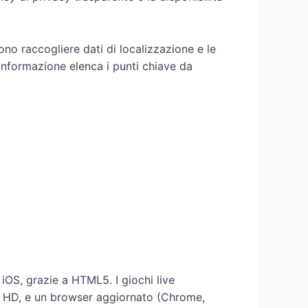
no raccogliere dati di localizzazione e le
o Informazione elenca i punti chiave da
iOS, grazie a HTML5. I giochi live
ng HD, e un browser aggiornato (Chrome,