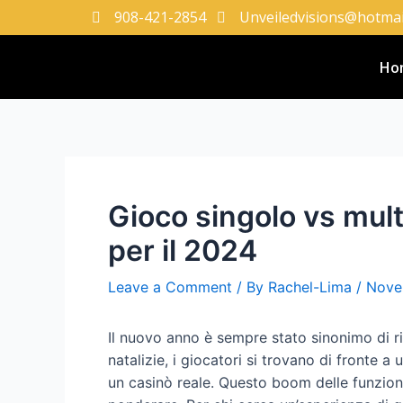
908-421-2854
Unveiledvisions@hotmai
Ho
Gioco singolo vs mult
per il 2024
Leave a Comment
/ By
Rachel-Lima
/
Nove
Il nuovo anno è sempre stato sinonimo di r
natalizie, i giocatori si trovano di fronte 
un casinò reale. Questo boom delle funziona