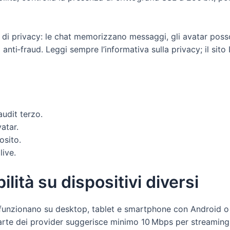
i di privacy: le chat memorizzano messaggi, gli avatar posso
 anti‑fraud. Leggi sempre l’informativa sulla privacy; il sit
audit terzo.
vatar.
osito.
live.
ilità su dispositivi diversi
: funzionano su desktop, tablet e smartphone con Android o 
 parte dei provider suggerisce minimo 10 Mbps per streami