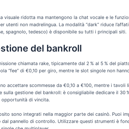
una visuale ridotta ma mantengono la chat vocale e le funzio
li per utenti non madrelingua. La modalità “dark” riduce l’aff
, spagnolo, tedesco) è disponibile su tutti i principali siti.
estione del bankroll
issione chiamata rake, tipicamente dal 2 % al 5 % del piatto
la “fee” di €0,10 per giro, mentre le slot singole non hanno
ossono accettare scommesse da €0,10 a €100, mentre i tavol
sulla gestione del bankroll: è consigliabile dedicare il 30 % 
e opportunità di vincita.
posito sono integrati nella maggior parte dei casinò. Puoi i
 dal pannello di controllo. Utilizzare questi strumenti è fo
 single che multiplayer.