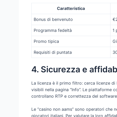
Caratteristica
Bonus di benvenuto
€2
Programma fedeltà
1 
Promo tipica
Gi
Requisiti di puntata
3
4. Sicurezza e affidab
La licenza è il primo filtro: cerca licenz
visibili nella pagina “Info”. Le piattaform
controllano RTP e correttezza del software
Le “casino non aams” sono operatori che n
giocatori italiani. Per valutare la loro affid