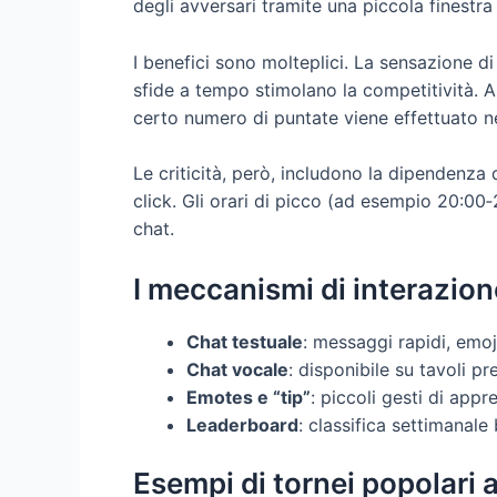
degli avversari tramite una piccola finestra 
I benefici sono molteplici. La sensazione di
sfide a tempo stimolano la competitività. Al
certo numero di puntate viene effettuato ne
Le criticità, però, includono la dipendenz
click. Gli orari di picco (ad esempio 20:00
chat.
I meccanismi di interazion
Chat testuale
: messaggi rapidi, emoji
Chat vocale
: disponibile su tavoli pr
Emotes e “tip”
: piccoli gesti di app
Leaderboard
: classifica settimanale
Esempi di tornei popolari 