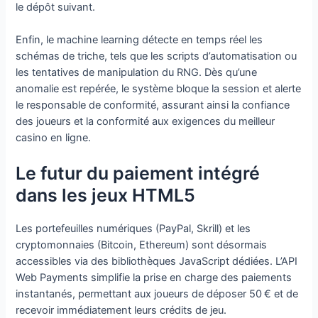
le dépôt suivant.
Enfin, le machine learning détecte en temps réel les
schémas de triche, tels que les scripts d’automatisation ou
les tentatives de manipulation du RNG. Dès qu’une
anomalie est repérée, le système bloque la session et alerte
le responsable de conformité, assurant ainsi la confiance
des joueurs et la conformité aux exigences du meilleur
casino en ligne.
Le futur du paiement intégré
dans les jeux HTML5
Les portefeuilles numériques (PayPal, Skrill) et les
cryptomonnaies (Bitcoin, Ethereum) sont désormais
accessibles via des bibliothèques JavaScript dédiées. L’API
Web Payments simplifie la prise en charge des paiements
instantanés, permettant aux joueurs de déposer 50 € et de
recevoir immédiatement leurs crédits de jeu.