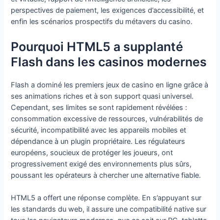
perspectives de paiement, les exigences d’accessibilité, et
enfin les scénarios prospectifs du métavers du casino.
Pourquoi HTML5 a supplanté
Flash dans les casinos modernes
Flash a dominé les premiers jeux de casino en ligne grâce à
ses animations riches et à son support quasi universel.
Cependant, ses limites se sont rapidement révélées :
consommation excessive de ressources, vulnérabilités de
sécurité, incompatibilité avec les appareils mobiles et
dépendance à un plugin propriétaire. Les régulateurs
européens, soucieux de protéger les joueurs, ont
progressivement exigé des environnements plus sûrs,
poussant les opérateurs à chercher une alternative fiable.
HTML5 a offert une réponse complète. En s’appuyant sur
les standards du web, il assure une compatibilité native sur