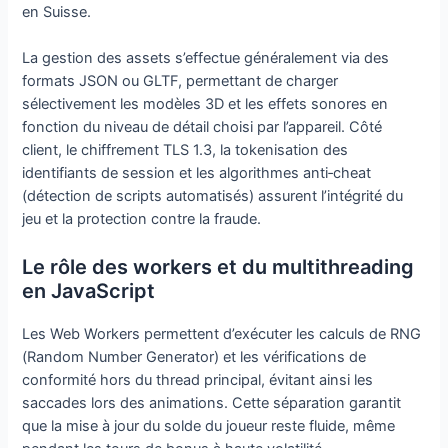
en Suisse.
La gestion des assets s’effectue généralement via des
formats JSON ou GLTF, permettant de charger
sélectivement les modèles 3D et les effets sonores en
fonction du niveau de détail choisi par l’appareil. Côté
client, le chiffrement TLS 1.3, la tokenisation des
identifiants de session et les algorithmes anti‑cheat
(détection de scripts automatisés) assurent l’intégrité du
jeu et la protection contre la fraude.
Le rôle des workers et du multithreading
en JavaScript
Les Web Workers permettent d’exécuter les calculs de RNG
(Random Number Generator) et les vérifications de
conformité hors du thread principal, évitant ainsi les
saccades lors des animations. Cette séparation garantit
que la mise à jour du solde du joueur reste fluide, même