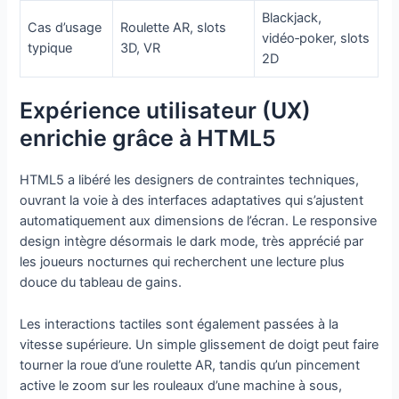
Blackjack,
Cas d’usage
Roulette AR, slots
vidéo‑poker, slots
typique
3D, VR
2D
Expérience utilisateur (UX)
enrichie grâce à HTML5
HTML5 a libéré les designers de contraintes techniques,
ouvrant la voie à des interfaces adaptatives qui s’ajustent
automatiquement aux dimensions de l’écran. Le responsive
design intègre désormais le dark mode, très apprécié par
les joueurs nocturnes qui recherchent une lecture plus
douce du tableau de gains.
Les interactions tactiles sont également passées à la
vitesse supérieure. Un simple glissement de doigt peut faire
tourner la roue d’une roulette AR, tandis qu’un pincement
active le zoom sur les rouleaux d’une machine à sous,