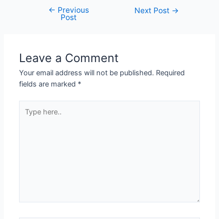
←
Previous
Next Post
→
Post
Leave a Comment
Your email address will not be published.
Required
fields are marked
*