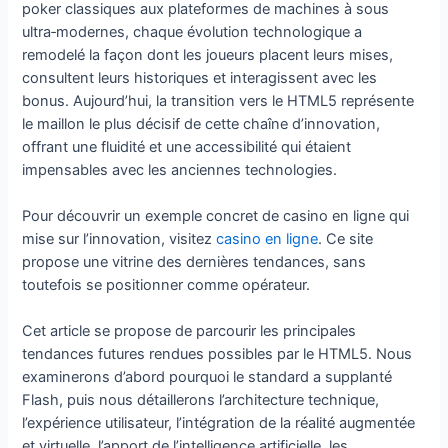
poker classiques aux plateformes de machines à sous
ultra‑modernes, chaque évolution technologique a
remodelé la façon dont les joueurs placent leurs mises,
consultent leurs historiques et interagissent avec les
bonus. Aujourd’hui, la transition vers le HTML5 représente
le maillon le plus décisif de cette chaîne d’innovation,
offrant une fluidité et une accessibilité qui étaient
impensables avec les anciennes technologies.
Pour découvrir un exemple concret de casino en ligne qui
mise sur l’innovation, visitez
casino en ligne
. Ce site
propose une vitrine des dernières tendances, sans
toutefois se positionner comme opérateur.
Cet article se propose de parcourir les principales
tendances futures rendues possibles par le HTML5. Nous
examinerons d’abord pourquoi le standard a supplanté
Flash, puis nous détaillerons l’architecture technique,
l’expérience utilisateur, l’intégration de la réalité augmentée
et virtuelle, l’apport de l’intelligence artificielle, les