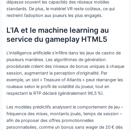
dépasse souvent les capacités des réseaux mobiles
standards. De plus, le matériel VR reste coûteux, ce qui
restreint l’adoption aux joueurs les plus engagés.
L’IA et le machine learning au
service du gameplay HTML5
L’intelligence artificielle s’infiltre dans les jeux de casino de
plusieurs manières. Les algorithmes de génération
procédurale créent des niveaux de bonus uniques à chaque
session, augmentant la perception d’originalité. Par
exemple, un slot « Treasure of Atlantis » peut réarranger les
rouleaux selon le profil de volatilité du joueur, tout en
respectant le RTP déclaré (généralement 96,5 %).
Les modèles prédictifs analysent le comportement de jeu –
fréquence des mises, montants joués, temps de session –
afin de proposer des offres promotionnelles
personnalisées, comme un bonus sans wager de 20 € dès