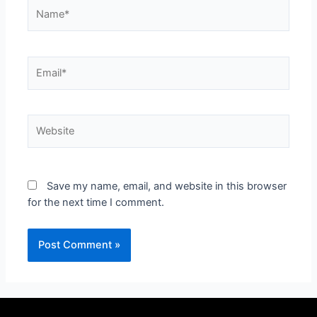
Save my name, email, and website in this browser
for the next time I comment.