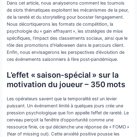
Dans cet article, nous analyserons comment les tournois
de slots thématiques exploitent les mécanismes de la peur,
de la rareté et du storytelling pour booster l’engagement.
Nous décortiquerons les formats de compétition, la
psychologie du « gain effrayant », les stratégies de mise
spécifiques, l’impact des classements sociaux, ainsi que le
rôle des promotions d’Halloween dans le parcours client.
Enfin, nous envisagerons les perspectives d’évolution de
ces événements saisonniers à l’ère post‑pandémique.
L’effet « saison‑spécial » sur la
motivation du joueur – 350 mots
Les opérateurs savent que la temporalité est un levier
puissant. Un événement limité à quelques jours crée une
pression psychologique que l’on appelle l’effet de rareté. Le
cerveau perçoit la fenêtre d’opportunité comme une
ressource finie, ce qui déclenche une réponse de « FOMO »
(fear of missing out). Cette anxiété positive pousse les