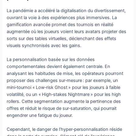
La pandémie a accéléré la digitalisation du divertissement,
ouvrant la voie à des expériences plus immersives. La
gamification avancée promet des tournois en réalité
augmentée où les joueurs voient leurs avatars projeter des
sorts sur des tables virtuelles, déclenchant des effets
visuels synchronisés avec les gains.
La personnalisation basée sur les données
comportementales devient également centrale. En
analysant les habitudes de mise, les opérateurs pourront
proposer des challenges sur‑mesure : par exemple, un
mini‑tournoi « Low‑risk Ghost » pour les joueurs à faible
volatilité, ou un « High‑stakes Nightmare » pour les high
rollers. Cette segmentation augmente la pertinence des
offres et réduit le risque de sur‑saturation, qui pourrait
engendrer une fatigue du joueur.
Cependant, le danger de l’hyper‑personnalisation réside