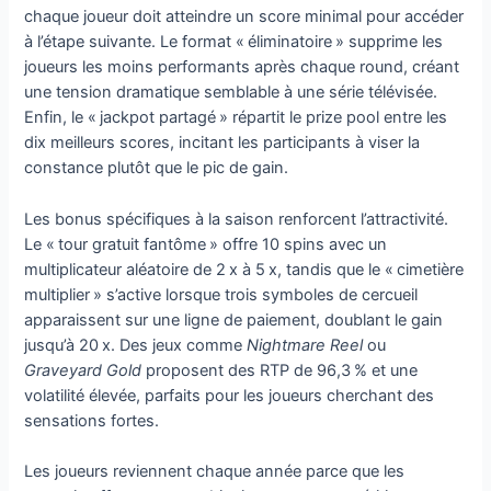
chaque joueur doit atteindre un score minimal pour accéder
à l’étape suivante. Le format « éliminatoire » supprime les
joueurs les moins performants après chaque round, créant
une tension dramatique semblable à une série télévisée.
Enfin, le « jackpot partagé » répartit le prize pool entre les
dix meilleurs scores, incitant les participants à viser la
constance plutôt que le pic de gain.
Les bonus spécifiques à la saison renforcent l’attractivité.
Le « tour gratuit fantôme » offre 10 spins avec un
multiplicateur aléatoire de 2 x à 5 x, tandis que le « cimetière
multiplier » s’active lorsque trois symboles de cercueil
apparaissent sur une ligne de paiement, doublant le gain
jusqu’à 20 x. Des jeux comme
Nightmare Reel
ou
Graveyard Gold
proposent des RTP de 96,3 % et une
volatilité élevée, parfaits pour les joueurs cherchant des
sensations fortes.
Les joueurs reviennent chaque année parce que les