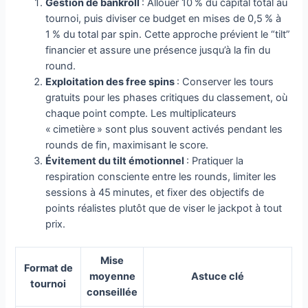
Gestion de bankroll
: Allouer 10 % du capital total au
tournoi, puis diviser ce budget en mises de 0,5 % à
1 % du total par spin. Cette approche prévient le “tilt”
financier et assure une présence jusqu’à la fin du
round.
Exploitation des free spins
: Conserver les tours
gratuits pour les phases critiques du classement, où
chaque point compte. Les multiplicateurs
« cimetière » sont plus souvent activés pendant les
rounds de fin, maximisant le score.
Évitement du tilt émotionnel
: Pratiquer la
respiration consciente entre les rounds, limiter les
sessions à 45 minutes, et fixer des objectifs de
points réalistes plutôt que de viser le jackpot à tout
prix.
Mise
Format de
moyenne
Astuce clé
tournoi
conseillée