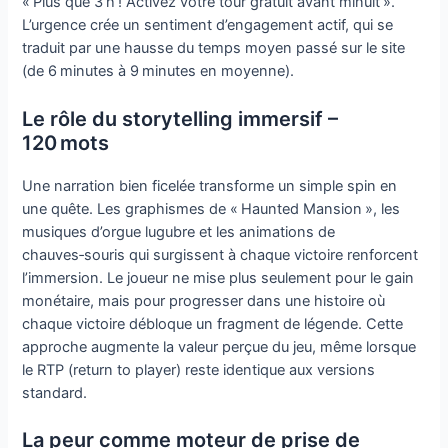
« Plus que 3 h ! Activez votre tour gratuit avant minuit ».
L’urgence crée un sentiment d’engagement actif, qui se
traduit par une hausse du temps moyen passé sur le site
(de 6 minutes à 9 minutes en moyenne).
Le rôle du storytelling immersif –
120 mots
Une narration bien ficelée transforme un simple spin en
une quête. Les graphismes de « Haunted Mansion », les
musiques d’orgue lugubre et les animations de
chauves‑souris qui surgissent à chaque victoire renforcent
l’immersion. Le joueur ne mise plus seulement pour le gain
monétaire, mais pour progresser dans une histoire où
chaque victoire débloque un fragment de légende. Cette
approche augmente la valeur perçue du jeu, même lorsque
le RTP (return to player) reste identique aux versions
standard.
La peur comme moteur de prise de