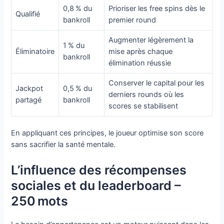
0,8 % du
Prioriser les free spins dès le
Qualifié
bankroll
premier round
Augmenter légèrement la
1 % du
Éliminatoire
mise après chaque
bankroll
élimination réussie
Conserver le capital pour les
Jackpot
0,5 % du
derniers rounds où les
partagé
bankroll
scores se stabilisent
En appliquant ces principes, le joueur optimise son score
sans sacrifier la santé mentale.
L’influence des récompenses
sociales et du leaderboard –
250 mots