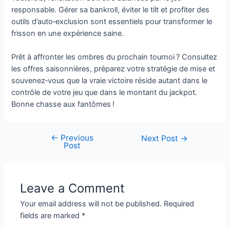
responsable. Gérer sa bankroll, éviter le tilt et profiter des
outils d’auto‑exclusion sont essentiels pour transformer le
frisson en une expérience saine.
Prêt à affronter les ombres du prochain tournoi ? Consultez
les offres saisonnières, préparez votre stratégie de mise et
souvenez‑vous que la vraie victoire réside autant dans le
contrôle de votre jeu que dans le montant du jackpot.
Bonne chasse aux fantômes !
←
Previous
Next Post
→
Post
Leave a Comment
Your email address will not be published.
Required
fields are marked
*