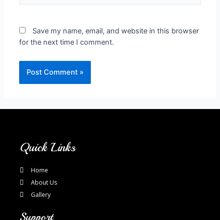
Save my name, email, and website in this browser
for the next time I comment.
Quick Links
Home
About Us
Gallery
Support