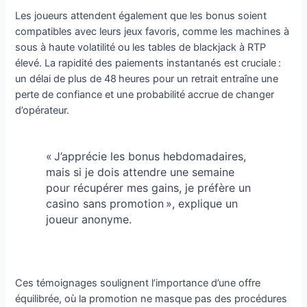
Les joueurs attendent également que les bonus soient
compatibles avec leurs jeux favoris, comme les machines à
sous à haute volatilité ou les tables de blackjack à RTP
élevé. La rapidité des paiements instantanés est cruciale :
un délai de plus de 48 heures pour un retrait entraîne une
perte de confiance et une probabilité accrue de changer
d’opérateur.
« J’apprécie les bonus hebdomadaires,
mais si je dois attendre une semaine
pour récupérer mes gains, je préfère un
casino sans promotion », explique un
joueur anonyme.
Ces témoignages soulignent l’importance d’une offre
équilibrée, où la promotion ne masque pas des procédures