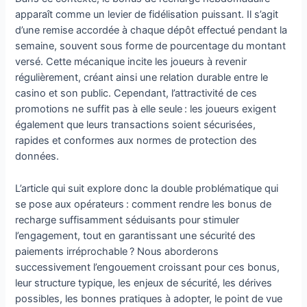
apparaît comme un levier de fidélisation puissant. Il s’agit
d’une remise accordée à chaque dépôt effectué pendant la
semaine, souvent sous forme de pourcentage du montant
versé. Cette mécanique incite les joueurs à revenir
régulièrement, créant ainsi une relation durable entre le
casino et son public. Cependant, l’attractivité de ces
promotions ne suffit pas à elle seule : les joueurs exigent
également que leurs transactions soient sécurisées,
rapides et conformes aux normes de protection des
données.
L’article qui suit explore donc la double problématique qui
se pose aux opérateurs : comment rendre les bonus de
recharge suffisamment séduisants pour stimuler
l’engagement, tout en garantissant une sécurité des
paiements irréprochable ? Nous aborderons
successivement l’engouement croissant pour ces bonus,
leur structure typique, les enjeux de sécurité, les dérives
possibles, les bonnes pratiques à adopter, le point de vue