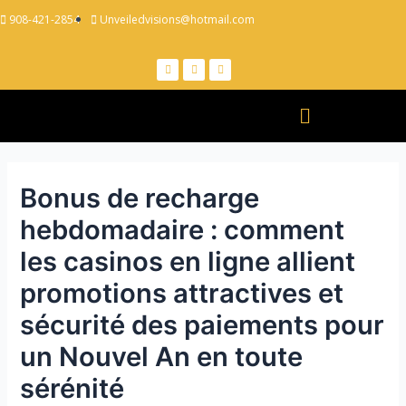
908-421-2854
Unveiledvisions@hotmail.com
Bonus de recharge
hebdomadaire : comment
les casinos en ligne allient
promotions attractives et
sécurité des paiements pour
un Nouvel An en toute
sérénité