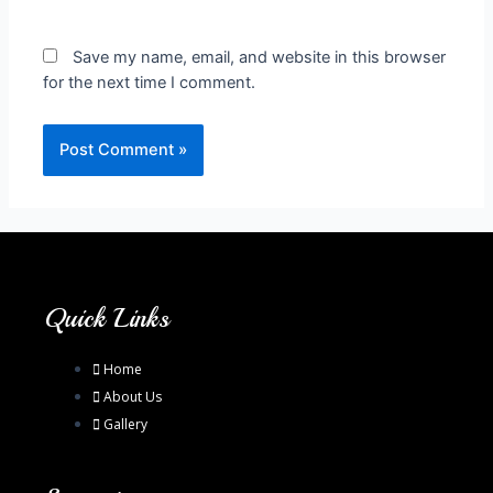
Save my name, email, and website in this browser
for the next time I comment.
Quick Links
Home
About Us
Gallery