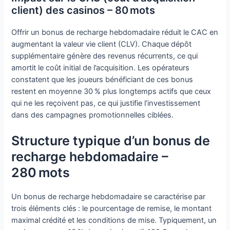
client) des casinos – 80 mots
Offrir un bonus de recharge hebdomadaire réduit le CAC en
augmentant la valeur vie client (CLV). Chaque dépôt
supplémentaire génère des revenus récurrents, ce qui
amortit le coût initial de l’acquisition. Les opérateurs
constatent que les joueurs bénéficiant de ces bonus
restent en moyenne 30 % plus longtemps actifs que ceux
qui ne les reçoivent pas, ce qui justifie l’investissement
dans des campagnes promotionnelles ciblées.
Structure typique d’un bonus de
recharge hebdomadaire –
280 mots
Un bonus de recharge hebdomadaire se caractérise par
trois éléments clés : le pourcentage de remise, le montant
maximal crédité et les conditions de mise. Typiquement, un