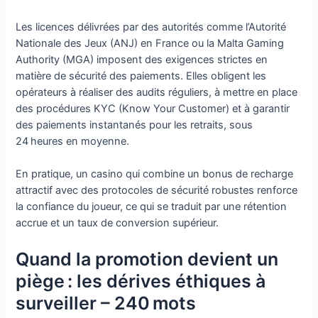
Les licences délivrées par des autorités comme l’Autorité
Nationale des Jeux (ANJ) en France ou la Malta Gaming
Authority (MGA) imposent des exigences strictes en
matière de sécurité des paiements. Elles obligent les
opérateurs à réaliser des audits réguliers, à mettre en place
des procédures KYC (Know Your Customer) et à garantir
des paiements instantanés pour les retraits, sous
24 heures en moyenne.
En pratique, un casino qui combine un bonus de recharge
attractif avec des protocoles de sécurité robustes renforce
la confiance du joueur, ce qui se traduit par une rétention
accrue et un taux de conversion supérieur.
Quand la promotion devient un
piège : les dérives éthiques à
surveiller – 240 mots