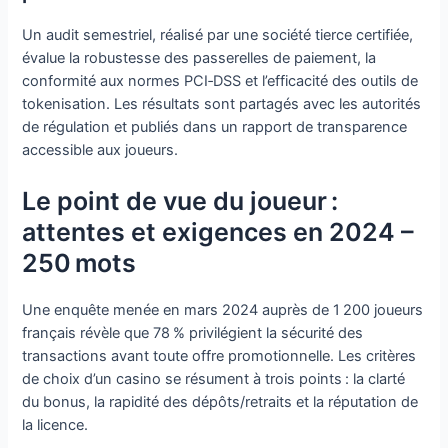
Un audit semestriel, réalisé par une société tierce certifiée,
évalue la robustesse des passerelles de paiement, la
conformité aux normes PCI‑DSS et l’efficacité des outils de
tokenisation. Les résultats sont partagés avec les autorités
de régulation et publiés dans un rapport de transparence
accessible aux joueurs.
Le point de vue du joueur :
attentes et exigences en 2024 –
250 mots
Une enquête menée en mars 2024 auprès de 1 200 joueurs
français révèle que 78 % privilégient la sécurité des
transactions avant toute offre promotionnelle. Les critères
de choix d’un casino se résument à trois points : la clarté
du bonus, la rapidité des dépôts/retraits et la réputation de
la licence.