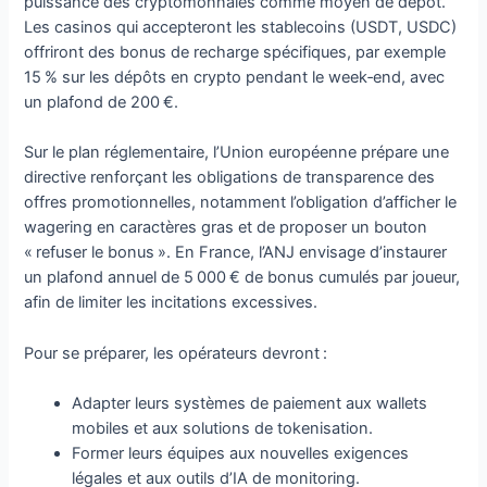
puissance des cryptomonnaies comme moyen de dépôt.
Les casinos qui accepteront les stablecoins (USDT, USDC)
offriront des bonus de recharge spécifiques, par exemple
15 % sur les dépôts en crypto pendant le week‑end, avec
un plafond de 200 €.
Sur le plan réglementaire, l’Union européenne prépare une
directive renforçant les obligations de transparence des
offres promotionnelles, notamment l’obligation d’afficher le
wagering en caractères gras et de proposer un bouton
« refuser le bonus ». En France, l’ANJ envisage d’instaurer
un plafond annuel de 5 000 € de bonus cumulés par joueur,
afin de limiter les incitations excessives.
Pour se préparer, les opérateurs devront :
Adapter leurs systèmes de paiement aux wallets
mobiles et aux solutions de tokenisation.
Former leurs équipes aux nouvelles exigences
légales et aux outils d’IA de monitoring.