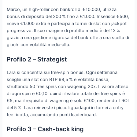
Marco, un high‑roller con bankroll di €10.000, utilizza
bonus di deposito del 200 % fino a €1.000. Inserisce €500,
riceve €1.000 extra e partecipa a tornei di slot con jackpot
progressivo. Il suo margine di profitto medio è del 12 %
grazie a una gestione rigorosa del bankroll e a una scelta di
giochi con volatilità media‑alta.
Profilo 2 – Strategist
Lara si concentra sui free‑spin bonus. Ogni settimana
sceglie una slot con RTP 98,5 % e volatilità bassa,
sfruttando 50 free spins con wagering 20x. Il valore atteso
di ogni spin è €0,10, quindi il valore totale dei free spins è
€5, ma il requisito di wagering è solo €100, rendendo il ROI
del 5 %. Lara reinveste i piccoli guadagni in tornei a entry
fee ridotta, accumulando punti leaderboard.
Profilo 3 – Cash‑back king