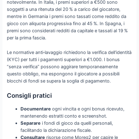
notevolmente. In Italia, i premi superiori a €500 sono
soggetti a una ritenuta del 20 % a carico del giocatore,
mentre in Germania i premi sono tassati come reddito da
gioco con aliquota progressiva fino al 45 %. In Spagna, i
premi sono considerati redditi da capitale e tassati al 19 %
per la prima fascia.
Le normative anti‑lavaggio richiedono la verifica dell’identità
(KYC) per tutti i pagamenti superiori a €1.000. I bonus
“senza verifica” possono aggirare temporaneamente
questo obbligo, ma espongono il giocatore a possibili
blocchi di fondi se supera la soglia di pagamento.
Consigli pratici
Documentare
ogni vincita e ogni bonus ricevuto,
mantenendo estratti conto e screenshot.
Separare
i fondi di gioco da quelli personali,
facilitando la dichiarazione fiscale.
Consultare
risorse come Moreq2 per capire le