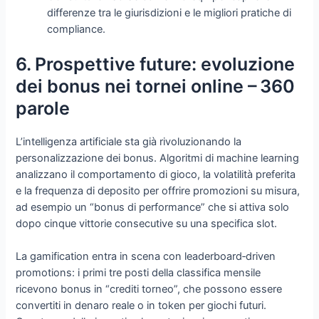
differenze tra le giurisdizioni e le migliori pratiche di
compliance.
6. Prospettive future: evoluzione
dei bonus nei tornei online – 360
parole
L’intelligenza artificiale sta già rivoluzionando la
personalizzazione dei bonus. Algoritmi di machine learning
analizzano il comportamento di gioco, la volatilità preferita
e la frequenza di deposito per offrire promozioni su misura,
ad esempio un “bonus di performance” che si attiva solo
dopo cinque vittorie consecutive su una specifica slot.
La gamification entra in scena con leaderboard‑driven
promotions: i primi tre posti della classifica mensile
ricevono bonus in “crediti torneo”, che possono essere
convertiti in denaro reale o in token per giochi futuri.