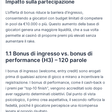
Impatto sulla partecipazione
L’offerta di bonus riduce la barriera d’ingresso,
consentendo a giocatori con budget limitati di competere
in pool da €10.000 o più. Questo aumento della base di
giocatori genera una maggiore liquidità, che a sua volta
permette ai casinò di proporre premi più elevati senza
aumentare il rake.
1.1 Bonus di ingresso vs. bonus di
performance (H3) – 120 parole
I bonus di ingresso (welcome, entry credit) sono erogati
prima di qualsiasi azione di gioco e mirano a incentivare la
registrazione. I bonus di performance, come il cash‑back o
i premi per “top‑10 finish”, vengono accreditati solo dopo
aver raggiunto determinati obiettivi. Dal punto di vista
psicologico, il primo crea aspettativa, il secondo rafforza la
fedeltà, poiché il giocatore percepisce una ricompensa
legata al proprio risultato.