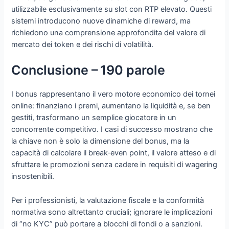
utilizzabile esclusivamente su slot con RTP elevato. Questi
sistemi introducono nuove dinamiche di reward, ma
richiedono una comprensione approfondita del valore di
mercato dei token e dei rischi di volatilità.
Conclusione – 190 parole
I bonus rappresentano il vero motore economico dei tornei
online: finanziano i premi, aumentano la liquidità e, se ben
gestiti, trasformano un semplice giocatore in un
concorrente competitivo. I casi di successo mostrano che
la chiave non è solo la dimensione del bonus, ma la
capacità di calcolare il break‑even point, il valore atteso e di
sfruttare le promozioni senza cadere in requisiti di wagering
insostenibili.
Per i professionisti, la valutazione fiscale e la conformità
normativa sono altrettanto cruciali; ignorare le implicazioni
di “no KYC” può portare a blocchi di fondi o a sanzioni.