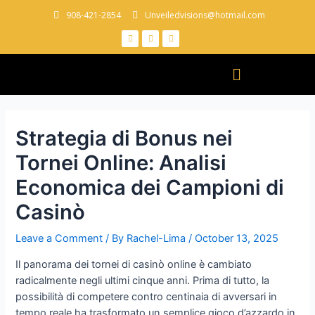
908-421-2854
Unveiledvisions@hotmail.com
Strategia di Bonus nei
Tornei Online: Analisi
Economica dei Campioni di
Casinò
Leave a Comment
/ By
Rachel-Lima
/
October 13, 2025
Il panorama dei tornei di casinò online è cambiato
radicalmente negli ultimi cinque anni. Prima di tutto, la
possibilità di competere contro centinaia di avversari in
tempo reale ha trasformato un semplice gioco d’azzardo in