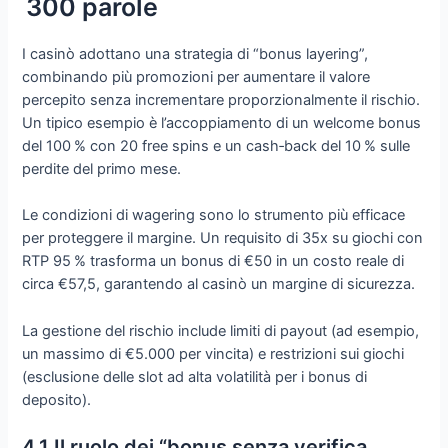
300 parole
I casinò adottano una strategia di “bonus layering”,
combinando più promozioni per aumentare il valore
percepito senza incrementare proporzionalmente il rischio.
Un tipico esempio è l’accoppiamento di un welcome bonus
del 100 % con 20 free spins e un cash‑back del 10 % sulle
perdite del primo mese.
Le condizioni di wagering sono lo strumento più efficace
per proteggere il margine. Un requisito di 35x su giochi con
RTP 95 % trasforma un bonus di €50 in un costo reale di
circa €57,5, garantendo al casinò un margine di sicurezza.
La gestione del rischio include limiti di payout (ad esempio,
un massimo di €5.000 per vincita) e restrizioni sui giochi
(esclusione delle slot ad alta volatilità per i bonus di
deposito).
4.1 Il ruolo dei “bonus senza verifica