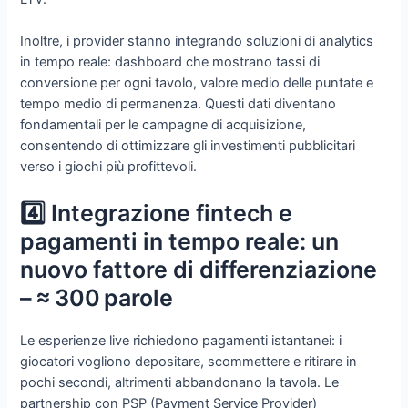
Inoltre, i provider stanno integrando soluzioni di analytics
in tempo reale: dashboard che mostrano tassi di
conversione per ogni tavolo, valore medio delle puntate e
tempo medio di permanenza. Questi dati diventano
fondamentali per le campagne di acquisizione,
consentendo di ottimizzare gli investimenti pubblicitari
verso i giochi più profittevoli.
4️⃣ Integrazione fintech e
pagamenti in tempo reale: un
nuovo fattore di differenziazione
– ≈ 300 parole
Le esperienze live richiedono pagamenti istantanei: i
giocatori vogliono depositare, scommettere e ritirare in
pochi secondi, altrimenti abbandonano la tavola. Le
partnership con PSP (Payment Service Provider)