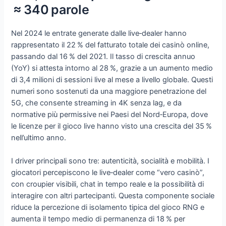
≈ 340 parole
Nel 2024 le entrate generate dalle live‑dealer hanno
rappresentato il 22 % del fatturato totale dei casinò online,
passando dal 16 % del 2021. Il tasso di crescita annuo
(YoY) si attesta intorno al 28 %, grazie a un aumento medio
di 3,4 milioni di sessioni live al mese a livello globale. Questi
numeri sono sostenuti da una maggiore penetrazione del
5G, che consente streaming in 4K senza lag, e da
normative più permissive nei Paesi del Nord‑Europa, dove
le licenze per il gioco live hanno visto una crescita del 35 %
nell’ultimo anno.
I driver principali sono tre: autenticità, socialità e mobilità. I
giocatori percepiscono le live‑dealer come “vero casinò”,
con croupier visibili, chat in tempo reale e la possibilità di
interagire con altri partecipanti. Questa componente sociale
riduce la percezione di isolamento tipica del gioco RNG e
aumenta il tempo medio di permanenza di 18 % per