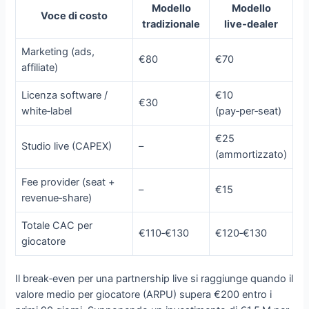
Modello
Modello
Voce di costo
tradizionale
live‑dealer
Marketing (ads,
€80
€70
affiliate)
Licenza software /
€10
€30
white‑label
(pay‑per‑seat)
€25
Studio live (CAPEX)
–
(ammortizzato)
Fee provider (seat +
–
€15
revenue‑share)
Totale CAC per
€110‑€130
€120‑€130
giocatore
Il break‑even per una partnership live si raggiunge quando il
valore medio per giocatore (ARPU) supera €200 entro i