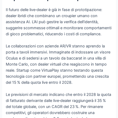
Il futuro delle live‑dealer è già in fase di prototipazione:
dealer ibridi che combinano un croupier umano con
assistenza AI. L’AI può gestire la verifica dell’identità,
suggerire scommesse ottimali e monitorare comportamenti
di gioco problematici, riducendo i costi di compliance.
Le collaborazioni con aziende AR/VR stanno aprendo la
porta a tavoli immersivi. Immaginate di indossare un visore
Oculus e di sedersi a un tavolo da baccarat in una villa di
Monte Carlo, con dealer virtuali che reagiscono in tempo
reale. Startup come VirtuaPlay stanno testando questa
tecnologia con partner europei, promettendo una crescita
del 15 % della quota live entro il 2028.
Le previsioni di mercato indicano che entro il 2028 la quota
di fatturato derivante dalle live‑dealer raggiungerà il 35 %
del totale globale, con un CAGR del 23 %. Per rimanere
competitivi, gli operatori dovrebbero costruire una