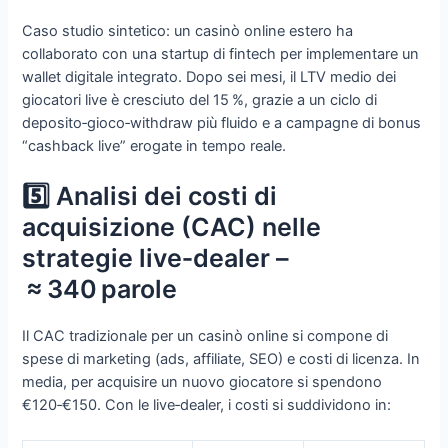
Caso studio sintetico: un casinò online estero ha
collaborato con una startup di fintech per implementare un
wallet digitale integrato. Dopo sei mesi, il LTV medio dei
giocatori live è cresciuto del 15 %, grazie a un ciclo di
deposito‑gioco‑withdraw più fluido e a campagne di bonus
“cashback live” erogate in tempo reale.
5️⃣ Analisi dei costi di
acquisizione (CAC) nelle
strategie live‑dealer –
≈ 340 parole
Il CAC tradizionale per un casinò online si compone di
spese di marketing (ads, affiliate, SEO) e costi di licenza. In
media, per acquisire un nuovo giocatore si spendono
€120‑€150. Con le live‑dealer, i costi si suddividono in: