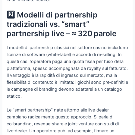
2️⃣ Modelli di partnership
tradizionali vs. “smart”
partnership live – ≈ 320 parole
I modelli di partnership classici nel settore casino includono
licenze di software (white‑label) e accordi di re‑selling. In
questi casi l’operatore paga una quota fissa per l’uso della
piattaforma, spesso accompagnata da royalty sul fatturato.
Il vantaggio è la rapidità di ingresso sul mercato, ma la
flessibilità di contenuto è limitata: i giochi sono pre‑definiti e
le campagne di branding devono adattarsi a un catalogo
statico.
Le “smart partnership” nate attorno alle live‑dealer
cambiano radicalmente questo approccio. Si parla di
co‑branding, revenue‑share e joint‑venture con studi di
live‑dealer. Un operatore può, ad esempio, firmare un