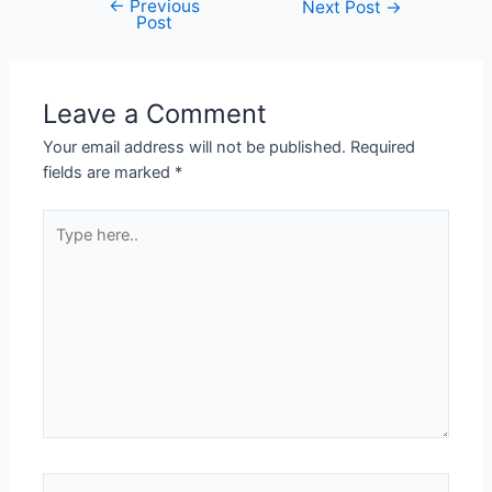
←
Previous
Next Post
→
Post
Leave a Comment
Your email address will not be published.
Required
fields are marked
*