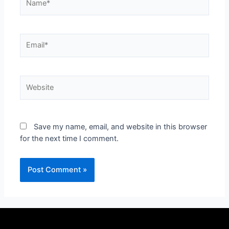
Save my name, email, and website in this browser
for the next time I comment.