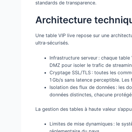
standards de transparence.
Architecture techniqu
Une table VIP live repose sur une architec
ultra‑sécurisés.
Infrastructure serveur : chaque table
DMZ pour isoler le trafic de streaming
Cryptage SSL/TLS : toutes les communi
1 Gb/s sans latence perceptible. Les
Isolation des flux de données : les d
données distinctes, chacune protégé
La gestion des tables à haute valeur s’appui
Limites de mise dynamiques : le sys
réglementaire du pays.