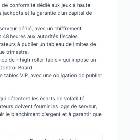
n de conformité dédié aux jeux à haute
 jackpots et la garantie d’un capital de
 serveur dédié, avec un chiffrement
 48 heures aux autorités fiscales.
teurs à publier un tableau de limites de
ue trimestre.
nce de « high‑roller table » qui impose un
Control Board.
e tables VIP, avec une obligation de publier
ui détectent les écarts de volatilité
teurs doivent fournir les logs de serveur,
ir le blanchiment d’argent et à garantir que