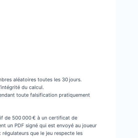
res aléatoires toutes les 30 jours.
intégrité du calcul.
rendant toute falsification pratiquement
f de 500 000 € à un certificat de
ent un PDF signé qui est envoyé au joueur
 régulateurs que le jeu respecte les