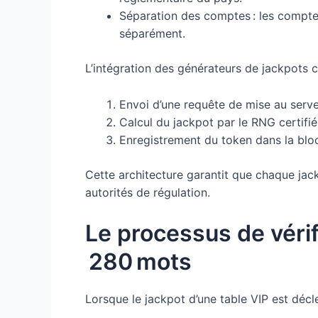
Séparation des comptes : les comptes
séparément.
L’intégration des générateurs de jackpots c
Envoi d’une requête de mise au serve
Calcul du jackpot par le RNG certifi
Enregistrement du token dans la bloc
Cette architecture garantit que chaque jac
autorités de régulation.
Le processus de vérif
280 mots
Lorsque le jackpot d’une table VIP est déc