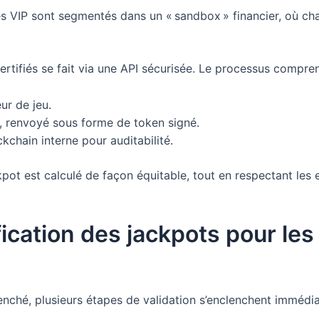
 VIP sont segmentés dans un « sandbox » financier, où cha
ertifiés se fait via une API sécurisée. Le processus compren
ur de jeu.
é, renvoyé sous forme de token signé.
kchain interne pour auditabilité.
kpot est calculé de façon équitable, tout en respectant les
ication des jackpots pour les 
lenché, plusieurs étapes de validation s’enclenchent immédi