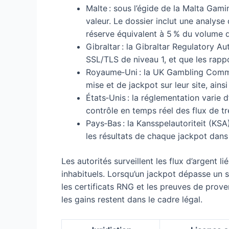
Malte : sous l’égide de la Malta Gam
valeur. Le dossier inclut une analyse
réserve équivalent à 5 % du volume 
Gibraltar : la Gibraltar Regulatory A
SSL/TLS de niveau 1, et que les rappo
Royaume‑Uni : la UK Gambling Commiss
mise et de jackpot sur leur site, ai
États‑Unis : la réglementation varie d
contrôle en temps réel des flux de t
Pays‑Bas : la Kansspelautoriteit (KSA
les résultats de chaque jackpot dans 
Les autorités surveillent les flux d’argent 
inhabituels. Lorsqu’un jackpot dépasse un se
les certificats RNG et les preuves de prove
les gains restent dans le cadre légal.