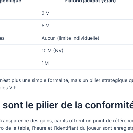
pécifique
Plafond jackpot (€/an)
2 M
5 M
es
Aucun (limite individuelle)
10 M (NV)
1 M
est plus une simple formalité, mais un pilier stratégique q
les VIP.
 sont le pilier de la conformi
transparence des gains, car ils offrent un point de référenc
 de la table, l’heure et l’identifiant du joueur sont enregi