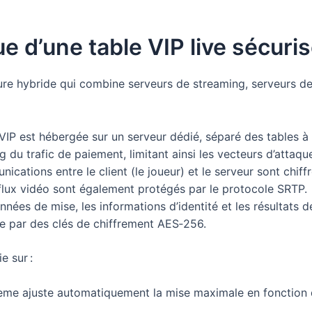
e d’une table VIP live sécuri
ture hybride qui combine serveurs de streaming, serveurs d
 VIP est hébergée sur un serveur dédié, séparé des tables à
 du trafic de paiement, limitant ainsi les vecteurs d’attaqu
cations entre le client (le joueur) et le serveur sont chiff
 flux vidéo sont également protégés par le protocole SRTP.
onnées de mise, les informations d’identité et les résultats
e par des clés de chiffrement AES‑256.
e sur :
tème ajuste automatiquement la mise maximale en fonction 