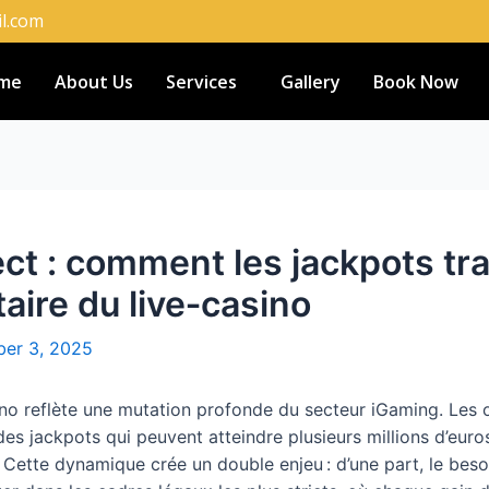
l.com
me
About Us
Services
Gallery
Book Now
ect : comment les jackpots tr
aire du live‑casino
ber 3, 2025
sino reflète une mutation profonde du secteur iGaming. Les o
es jackpots qui peuvent atteindre plusieurs millions d’euros,
. Cette dynamique crée un double enjeu : d’une part, le be