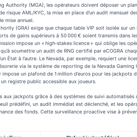
ing Authority (MGA), les opérateurs doivent déposer un pla
 de risque AML/KYC, la mise en place d’un audit mensuel des
de mise annuel.
uthority (GRA) exige que chaque table VIP soit isolée sur un
rts de gains supérieurs à 50 000 € soient transmis dans les
ion impose un « high‑stakes licence » qui oblige les opéra
nsi qu’à soumettre un audit de RNG certifié par eCOGRA chaq
’un État à l’autre. Le Nevada, par exemple, requiert une lice
résorerie via le système de reporting de la Nevada Gaming 
) impose un plafond de 1 million d’euros pour les jackpots d
un registre public accessible aux joueurs.
liés aux jackpots grâce à des systèmes de suivi automatisés q
uil prédéfini, un audit immédiat est déclenché, et les opéra
nance des fonds. Cette surveillance proactive vise à préven