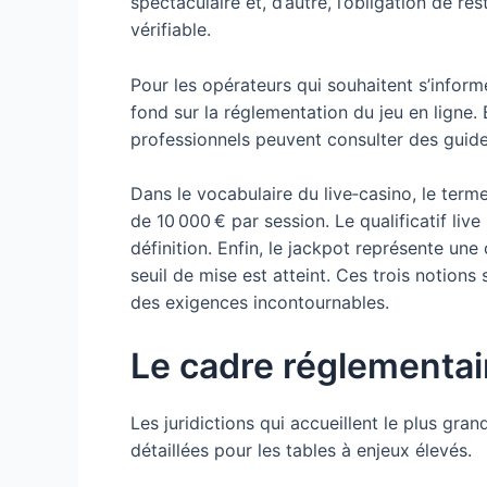
spectaculaire et, d’autre, l’obligation de re
vérifiable.
Pour les opérateurs qui souhaitent s’informe
fond sur la réglementation du jeu en ligne. 
professionnels peuvent consulter des guides
Dans le vocabulaire du live‑casino, le term
de 10 000 € par session. Le qualificatif liv
définition. Enfin, le jackpot représente un
seuil de mise est atteint. Ces trois notion
des exigences incontournables.
Le cadre réglementair
Les juridictions qui accueillent le plus gr
détaillées pour les tables à enjeux élevés.