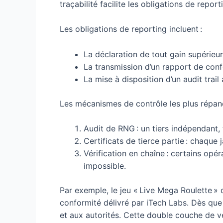
traçabilité facilite les obligations de repor
Les obligations de reporting incluent :
La déclaration de tout gain supérieur
La transmission d’un rapport de con
La mise à disposition d’un audit trai
Les mécanismes de contrôle les plus répand
Audit de RNG : un tiers indépendant,
Certificats de tierce partie : chaque 
Vérification en chaîne : certains opé
impossible.
Par exemple, le jeu « Live Mega Roulette »
conformité délivré par iTech Labs. Dès qu
et aux autorités. Cette double couche de vé