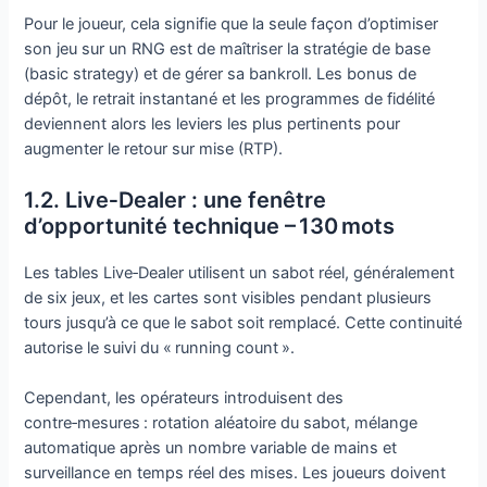
Pour le joueur, cela signifie que la seule façon d’optimiser
son jeu sur un RNG est de maîtriser la stratégie de base
(basic strategy) et de gérer sa bankroll. Les bonus de
dépôt, le retrait instantané et les programmes de fidélité
deviennent alors les leviers les plus pertinents pour
augmenter le retour sur mise (RTP).
1.2. Live‑Dealer : une fenêtre
d’opportunité technique – 130 mots
Les tables Live‑Dealer utilisent un sabot réel, généralement
de six jeux, et les cartes sont visibles pendant plusieurs
tours jusqu’à ce que le sabot soit remplacé. Cette continuité
autorise le suivi du « running count ».
Cependant, les opérateurs introduisent des
contre‑mesures : rotation aléatoire du sabot, mélange
automatique après un nombre variable de mains et
surveillance en temps réel des mises. Les joueurs doivent