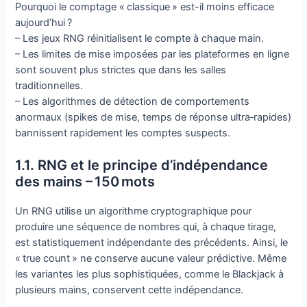
Pourquoi le comptage « classique » est-il moins efficace
aujourd’hui ?
– Les jeux RNG réinitialisent le compte à chaque main.
– Les limites de mise imposées par les plateformes en ligne
sont souvent plus strictes que dans les salles
traditionnelles.
– Les algorithmes de détection de comportements
anormaux (spikes de mise, temps de réponse ultra‑rapides)
bannissent rapidement les comptes suspects.
1.1. RNG et le principe d’indépendance
des mains – 150 mots
Un RNG utilise un algorithme cryptographique pour
produire une séquence de nombres qui, à chaque tirage,
est statistiquement indépendante des précédents. Ainsi, le
« true count » ne conserve aucune valeur prédictive. Même
les variantes les plus sophistiquées, comme le Blackjack à
plusieurs mains, conservent cette indépendance.