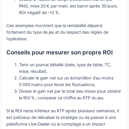
RNG, mise 20 € par main, est banni après 30 jours.
ROI négatif de –12 %.
Ces exemples montrent que la rentabilité dépend
fortement du type de jeu et du respect des règles de
l’opérateur.
Conseils pour mesurer son propre ROI
Tenir un journal détaillé (date, type de table, TC,
mise, résultat).
Calculer le gain net sur un échantillon d’au moins
5 000 mains pour lisser les fluctuations.
Diviser le gain net par le total des mises pour obtenir
le ROI % ; comparer ce chiffre au RTP du jeu.
Si le ROI reste inférieur au RTP après plusieurs semaines, il
est judicieux de réévaluer la stratégie ou de passer à une
plateforme Live‑Dealer où le comptage a un impact