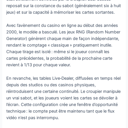
reposait sur la constance du sabot (généralement six à huit
jeux) et sur la capacité à mémoriser les cartes sortantes.
Avec l’avènement du casino en ligne au début des années
2000, le modèle a basculé. Les jeux RNG (Random Number
Generator) génèrent chaque main de façon indépendante,
rendant le comptage « classique » pratiquement inutile.
Chaque tirage est isolé : même si le joueur connaît les
cartes précédentes, la probabilité de la prochaine carte
revient à 1/13 pour chaque valeur.
En revanche, les tables Live‑Dealer, diffusées en temps réel
depuis des studios ou des casinos physiques,
réintroduisent une certaine continuité. Le croupier manipule
un vrai sabot, et les joueurs voient les cartes se dévoiler à
l’écran. Cette configuration crée une fenêtre d’opportunité
technique : le compte peut être maintenu tant que le flux
vidéo n’est pas interrompu.