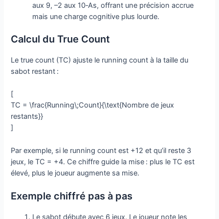
aux 9, –2 aux 10‑As, offrant une précision accrue
mais une charge cognitive plus lourde.
Calcul du True Count
Le true count (TC) ajuste le running count à la taille du
sabot restant :
[
TC = \frac{Running\;Count}{\text{Nombre de jeux
restants}}
]
Par exemple, si le running count est +12 et qu’il reste 3
jeux, le TC = +4. Ce chiffre guide la mise : plus le TC est
élevé, plus le joueur augmente sa mise.
Exemple chiffré pas à pas
Le sabot débute avec 6 jeux. Le joueur note les