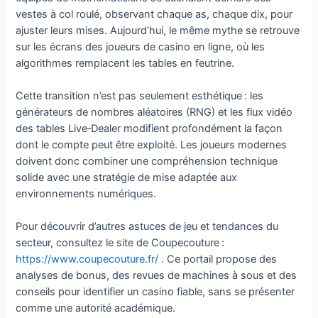
vestes à col roulé, observant chaque as, chaque dix, pour
ajuster leurs mises. Aujourd’hui, le même mythe se retrouve
sur les écrans des joueurs de casino en ligne, où les
algorithmes remplacent les tables en feutrine.
Cette transition n’est pas seulement esthétique : les
générateurs de nombres aléatoires (RNG) et les flux vidéo
des tables Live‑Dealer modifient profondément la façon
dont le compte peut être exploité. Les joueurs modernes
doivent donc combiner une compréhension technique
solide avec une stratégie de mise adaptée aux
environnements numériques.
Pour découvrir d’autres astuces de jeu et tendances du
secteur, consultez le site de Coupecouture :
https://www.coupecouture.fr/
. Ce portail propose des
analyses de bonus, des revues de machines à sous et des
conseils pour identifier un casino fiable, sans se présenter
comme une autorité académique.