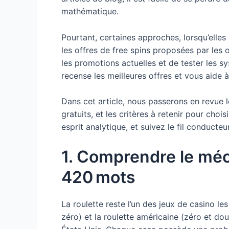
mathématique.
Pourtant, certaines approches, lorsqu’elles
les offres de free spins proposées par les 
les promotions actuelles et de tester les 
recense les meilleures offres et vous aide 
Dans cet article, nous passerons en revue 
gratuits, et les critères à retenir pour cho
esprit analytique, et suivez le fil conducteu
1. Comprendre le méca
420 mots
La roulette reste l’un des jeux de casino le
zéro) et la roulette américaine (zéro et do