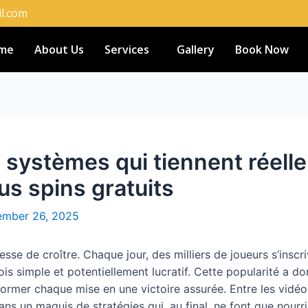
l.com
me
About Us
Services
Gallery
Book Now
es systèmes qui tiennent réell
us spins gratuits
ember 26, 2025
esse de croître. Chaque jour, des milliers de joueurs s’insc
 fois simple et potentiellement lucratif. Cette popularité a 
former chaque mise en une victoire assurée. Entre les vidéo
dans un maquis de stratégies qui, au final, ne font que nourri