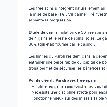
Les free spins s’intègrent naturellement a
la mise de base (1 €). S’il gagne, il réinvest
alimente la progression.
Étude de cas
: simulation de 30 free spins 
de 4 gains et le reste de spins isolés. Le g
30 € (qui était fournie par le casino).
Les limites du Paroli résident dans la dépe
entraîner une perte rapide du capital de bo
trois) permet de sécuriser les bénéfices et 
Points clés du Paroli avec free spins
:
– Amplifie les gains sans toucher au capital
– Nécessite une discipline stricte pour enca
– Fonctionne mieux sur des mises à faible vol