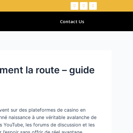
Contact Us
ement la route – guide
rivent sur des plateformes de casino en
donné naissance à une véritable avalanche de
s YouTube, les forums de discussion et les
r l’espoir sans offrir de réel avantage