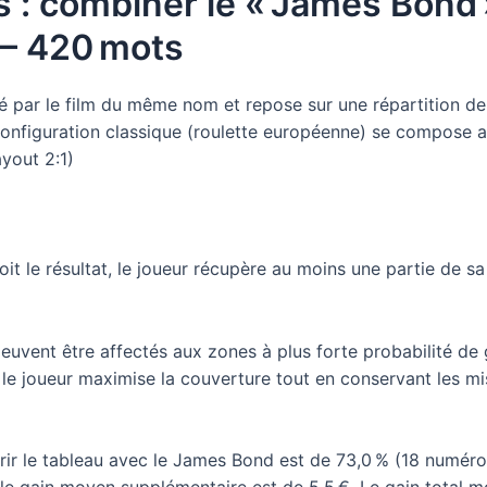
s : combiner le « James Bond »
 – 420 mots
 par le film du même nom et repose sur une répartition de 
configuration classique (roulette européenne) se compose ai
yout 2:1)
oit le résultat, le joueur récupère au moins une partie de 
peuvent être affectés aux zones à plus forte probabilité de 
 le joueur maximise la couverture tout en conservant les mis
vrir le tableau avec le James Bond est de 73,0 % (18 numéro