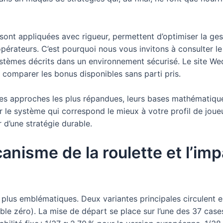
 sont appliquées avec rigueur, permettent d’optimiser la ges
opérateurs. C’est pourquoi nous vous invitons à consulter l
systèmes décrits dans un environnement sécurisé. Le site W
à comparer les bonus disponibles sans parti pris.
les approches les plus répandues, leurs bases mathématique
isir le système qui correspond le mieux à votre profil de jou
r d’une stratégie durable.
nisme de la roulette et l’imp
s plus emblématiques. Deux variantes principales circulent e
uble zéro). La mise de départ se place sur l’une des 37 ca