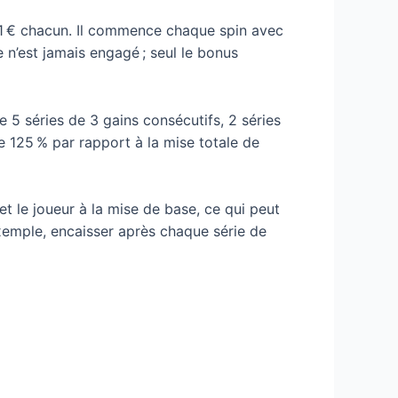
à 1 € chacun. Il commence chaque spin avec
re n’est jamais engagé ; seul le bonus
e 5 séries de 3 gains consécutifs, 2 séries
de 125 % par rapport à la mise totale de
t le joueur à la mise de base, ce qui peut
exemple, encaisser après chaque série de