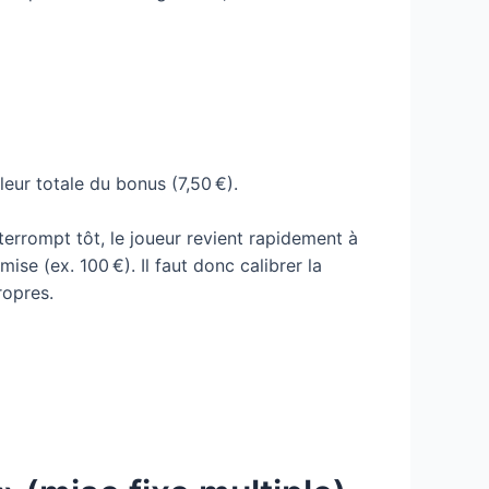
eur totale du bonus (7,50 €).
nterrompt tôt, le joueur revient rapidement à
ise (ex. 100 €). Il faut donc calibrer la
ropres.