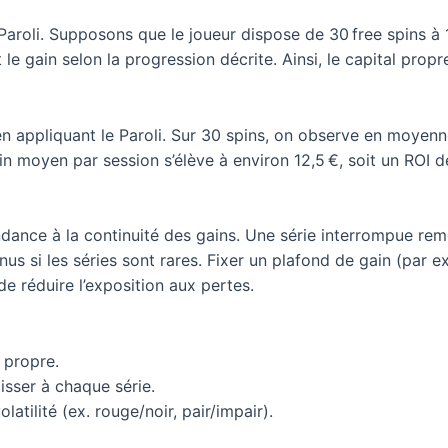
u Paroli. Supposons que le joueur dispose de 30 free spins 
it le gain selon la progression décrite. Ainsi, le capital prop
en appliquant le Paroli. Sur 30 spins, on observe en moyenn
ain moyen par session s’élève à environ 12,5 €, soit un ROI 
ndance à la continuité des gains. Une série interrompue reme
nus si les séries sont rares. Fixer un plafond de gain (par 
de réduire l’exposition aux pertes.
 propre.
isser à chaque série.
atilité (ex. rouge/noir, pair/impair).