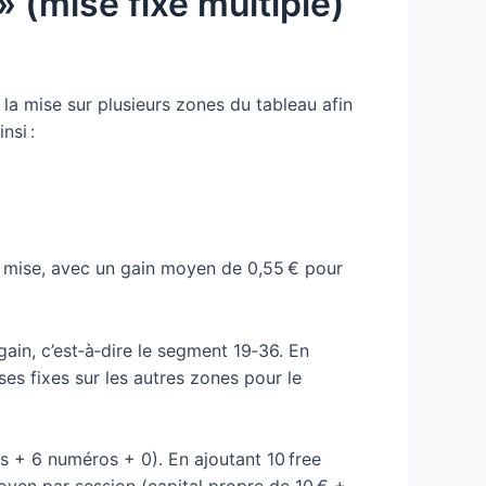
 (mise fixe multiple)
la mise sur plusieurs zones du tableau afin
nsi :
sa mise, avec un gain moyen de 0,55 € pour
gain, c’est‑à‑dire le segment 19‑36. En
es fixes sur les autres zones pour le
s + 6 numéros + 0). En ajoutant 10 free