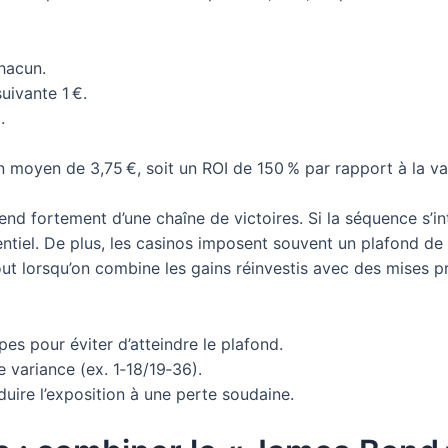
chacun.
uivante 1 €.
.
n moyen de 3,75 €, soit un ROI de 150 % par rapport à la val
pend fortement d’une chaîne de victoires. Si la séquence s’i
entiel. De plus, les casinos imposent souvent un plafond de m
out lorsqu’on combine les gains réinvestis avec des mises p
pes pour éviter d’atteindre le plafond.
le variance (ex. 1‑18/19‑36).
duire l’exposition à une perte soudaine.