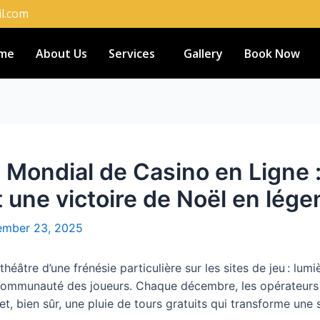
l.com
me
About Us
Services
Gallery
Book Now
Mondial de Casino en Ligne 
 une victoire de Noël en lég
ember 23, 2025
héâtre d’une frénésie particulière sur les sites de jeu : lumiè
 communauté des joueurs. Chaque décembre, les opérateurs 
et, bien sûr, une pluie de tours gratuits qui transforme une