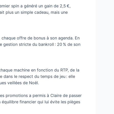
remier spin a généré un gain de 2,5 €,
était plus un simple cadeau, mais une
ant chaque offre de bonus à son agenda. En
ne gestion stricte du bankroll : 20 % de son
 chaque machine en fonction du RTP, de la
e dans le respect du temps de jeu : elle
ues veillées de Noël.
les promotions a permis à Claire de passer
ilibre financier qui lui évite les pièges