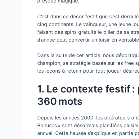
presque magique.
C’est dans ce décor festif que s’est dérou
cinq continents. Le vainqueur, une jeune jo
faisant des spins gratuits le pilier de sa 
d’année peut convertir un loisir en vérita
Dans la suite de cet article, nous décortiq
champion, sa stratégie basée sur les free s
les leçons à retenir pour tout joueur désireu
1. Le contexte festif 
360 mots
Depuis les années 2000, les opérateurs ont
Bonuses » sont désormais planifiées plusieu
annuel. Cette hausse s’explique en partie p