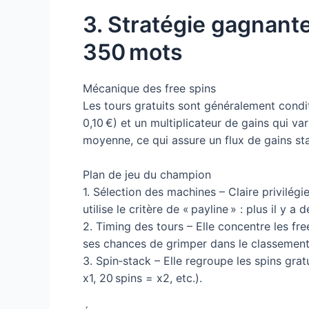
3. Stratégie gagnante
350 mots
Mécanique des free spins
Les tours gratuits sont généralement condit
0,10 €) et un multiplicateur de gains qui va
moyenne, ce qui assure un flux de gains st
Plan de jeu du champion
1. Sélection des machines – Claire privilégie
utilise le critère de « payline » : plus il y
2. Timing des tours – Elle concentre les f
ses chances de grimper dans le classement
3. Spin‑stack – Elle regroupe les spins grat
x1, 20 spins = x2, etc.).