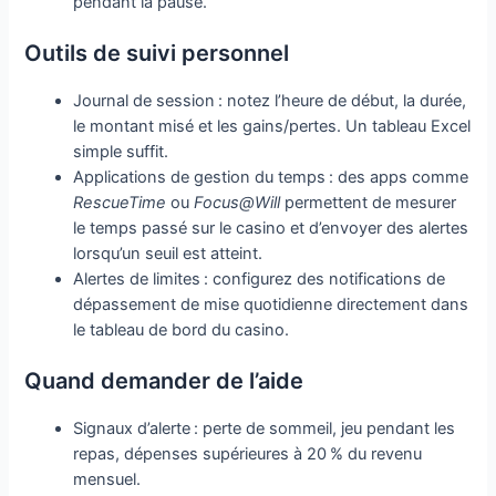
pendant la pause.
Outils de suivi personnel
Journal de session : notez l’heure de début, la durée,
le montant misé et les gains/pertes. Un tableau Excel
simple suffit.
Applications de gestion du temps : des apps comme
RescueTime
ou
Focus@Will
permettent de mesurer
le temps passé sur le casino et d’envoyer des alertes
lorsqu’un seuil est atteint.
Alertes de limites : configurez des notifications de
dépassement de mise quotidienne directement dans
le tableau de bord du casino.
Quand demander de l’aide
Signaux d’alerte : perte de sommeil, jeu pendant les
repas, dépenses supérieures à 20 % du revenu
mensuel.