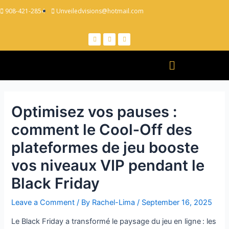
908-421-2854
Unveiledvisions@hotmail.com
Optimisez vos pauses :
comment le Cool‑Off des
plateformes de jeu booste
vos niveaux VIP pendant le
Black Friday
Leave a Comment
/ By
Rachel-Lima
/
September 16, 2025
Le Black Friday a transformé le paysage du jeu en ligne : les