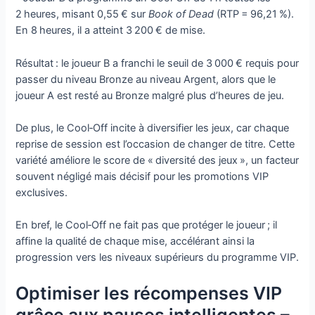
2 heures, misant 0,55 € sur
Book of Dead
(RTP = 96,21 %).
En 8 heures, il a atteint 3 200 € de mise.
Résultat : le joueur B a franchi le seuil de 3 000 € requis pour
passer du niveau Bronze au niveau Argent, alors que le
joueur A est resté au Bronze malgré plus d’heures de jeu.
De plus, le Cool‑Off incite à diversifier les jeux, car chaque
reprise de session est l’occasion de changer de titre. Cette
variété améliore le score de « diversité des jeux », un facteur
souvent négligé mais décisif pour les promotions VIP
exclusives.
En bref, le Cool‑Off ne fait pas que protéger le joueur ; il
affine la qualité de chaque mise, accélérant ainsi la
progression vers les niveaux supérieurs du programme VIP.
Optimiser les récompenses VIP
grâce aux pauses intelligentes –