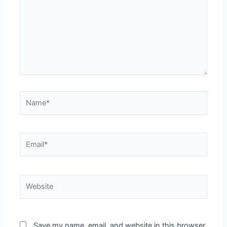
Save my name, email, and website in this browser