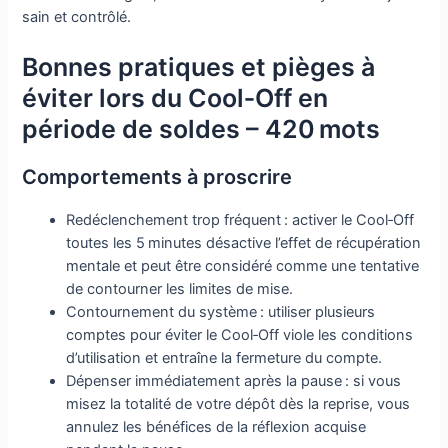
sain et contrôlé.
Bonnes pratiques et pièges à
éviter lors du Cool‑Off en
période de soldes – 420 mots
Comportements à proscrire
Redéclenchement trop fréquent : activer le Cool‑Off
toutes les 5 minutes désactive l’effet de récupération
mentale et peut être considéré comme une tentative
de contourner les limites de mise.
Contournement du système : utiliser plusieurs
comptes pour éviter le Cool‑Off viole les conditions
d’utilisation et entraîne la fermeture du compte.
Dépenser immédiatement après la pause : si vous
misez la totalité de votre dépôt dès la reprise, vous
annulez les bénéfices de la réflexion acquise