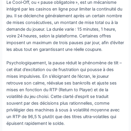
Le Cool‑Off, ou « pause obligatoire », est un mécanisme
intégré par les casinos en ligne pour limiter la continuité du
jeu. Il se déclenche généralement après un certain nombre
de mises consécutives, un montant de mise total ou à la
demande du joueur. La durée varie : 15 minutes, 1 heure,
voire 24 heures, selon la plateforme. Certaines offres
imposent un maximum de trois pauses par jour, afin d’éviter
les abus tout en garantissant une réelle coupure.
Psychologiquement, la pause réduit le phénomène de tilt –
cet état d’excitation ou de frustration qui pousse à des
mises impulsives. En s’éloignant de l’écran, le joueur
retrouve son calme, réévalue ses bankrolls et ajuste ses
mises en fonction du RTP (Return to Player) et de la
volatilité du jeu choisi. Cette clarté d’esprit se traduit
souvent par des décisions plus rationnelles, comme
privilégier des machines à sous à volatilité moyenne avec
un RTP de 96,5 % plutôt que des titres ultra‑volatiles qui
épuisent rapidement le solde.