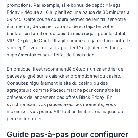
promotions. Par exemple, si le bonus de dépôt « Mega
Friday » débute à 10 h, planifiez une pause de 30 minutes à
09 h45. Cette courte coupure permet de réinitialiser votre
état mental, de vérifier votre solde et d’ajuster votre
bankroll en fonction du taux de mise requis pour le statut
VIP. De plus, le Cool‑Off agit comme un garde‑fou contre le
sur‑dépôt : vous ne serez pas tenté d’ajouter des fonds
supplémentaires sous l’effet de l’excitation.
En pratique, il est recommandé d’établir un calendrier de
pauses aligné sur le calendrier promotionnel du casino.
Consultez régulièrement le site du casino ou des
agrégateurs comme Placedumarche pour connaître les
créneaux de lancement des offres Black Friday. En
synchronisant vos pauses avec ces moments, vous
maximisez vos points VIP tout en limitant les risques de
perte incontrôlée.
Guide pas‑à‑pas pour configurer