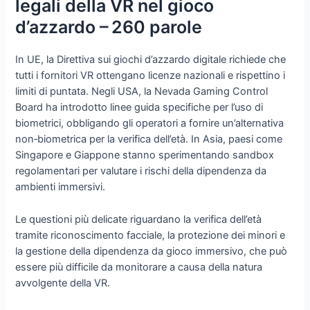
legali della VR nel gioco
d’azzardo – 260 parole
In UE, la Direttiva sui giochi d’azzardo digitale richiede che
tutti i fornitori VR ottengano licenze nazionali e rispettino i
limiti di puntata. Negli USA, la Nevada Gaming Control
Board ha introdotto linee guida specifiche per l’uso di
biometrici, obbligando gli operatori a fornire un’alternativa
non‑biometrica per la verifica dell’età. In Asia, paesi come
Singapore e Giappone stanno sperimentando sandbox
regolamentari per valutare i rischi della dipendenza da
ambienti immersivi.
Le questioni più delicate riguardano la verifica dell’età
tramite riconoscimento facciale, la protezione dei minori e
la gestione della dipendenza da gioco immersivo, che può
essere più difficile da monitorare a causa della natura
avvolgente della VR.