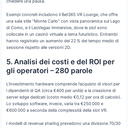
chiedere una pausa.
Esempi concreti includono il Bet365 VR Lounge, che offre
una sala stile “Monte Carlo” con vista panoramica sul Lago
di Como, e il LeoVegas Immersive, dove le slot sono
collocate in un casinò virtuale a tema futuristico. Entrambi
hanno registrato un aumento del 22 % del tempo medio di
sessione rispetto alle versioni 2D.
5. Analisi dei costi e del ROI per
gli operatori – 280 parole
L’investimento hardware comprende l’acquisto di visori per
i dipendenti di QA (circa €400 per unità) e la creazione di
server edge dedicati (costo medio €0,12 per ora di calcolo).
Lo sviluppo software, invece, varia tra €250 000 e
€600 000 a seconda della complessità della slot VR.
I modelli di revenue sharing prevedono una divisione 70/30