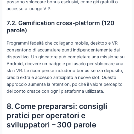
possono sbloccare bonus esclusivi, come giri gratuiti o
accesso a lounge VIP.
7.2. Gamification cross‑platform (120
parole)
Programmi fedeltà che collegano mobile, desktop e VR
consentono di accumulare punti indipendentemente dal
dispositivo. Un giocatore può completare una missione su
Android, ricevere un badge e poi usarlo per sbloccare una
skin VR. Le ricompense includono bonus senza deposito,
crediti extra e accesso anticipato a nuove slot. Questo
approccio aumenta la retention, poiché il valore percepito
del conto cresce con ogni piattaforma utilizzata.
8. Come prepararsi: consigli
pratici per operatori e
sviluppatori – 300 parole