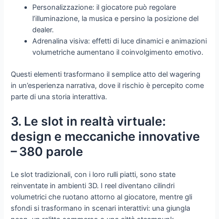
Personalizzazione: il giocatore può regolare
l’illuminazione, la musica e persino la posizione del
dealer.
Adrenalina visiva: effetti di luce dinamici e animazioni
volumetriche aumentano il coinvolgimento emotivo.
Questi elementi trasformano il semplice atto del wagering
in un’esperienza narrativa, dove il rischio è percepito come
parte di una storia interattiva.
3. Le slot in realtà virtuale:
design e meccaniche innovative
– 380 parole
Le slot tradizionali, con i loro rulli piatti, sono state
reinventate in ambienti 3D. I reel diventano cilindri
volumetrici che ruotano attorno al giocatore, mentre gli
sfondi si trasformano in scenari interattivi: una giungla