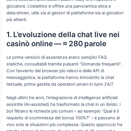
giocatore. L’obiettivo è offrire una panoramica etica e
data‑driven, utile sia ai gestori di piattaforme sia ai giocatori
più attenti.
1. L’evoluzione della chat live nei
casinò online — ≈ 280 parole
Le prime versioni di assistenza erano semplici FAQ
statiche, consultabili tramite pulsanti “Domande frequenti”.
Con l’avvento dei browser più veloci e delle API di
messaggistica, le piattaforme hanno introdotto la chat
testuale, prima gestita da operatori umani in turni 24/7.
Negli ultimi tre anni, l’integrazione di intelligenze artificiali
assistite (AI‑assisted) ha trasformato la chat in un ibrido: i
bot filtrano le richieste più comuni – ad esempio “Qual è il
requisito di scommessa del bonus 100%?” – e passano al
vivo solo le situazioni più complesse. Questo approccio ha