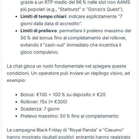
grazie a un RTP medio del 96 % nelle slot non AAMS
più popolari (e.g., “Starburst” o “Gonzo’s Quest”).
Limiti di tempo chiari
: indicare esplicitamente “7
giorni dalla data di accredito”.
Limiti di prelievo
: permettere il prelievo massimo del
50 % del bonus fino al completamento del rollover,
evitando il “cash‑out” immediato che incentiva il
gioco compulsivo.
La chat gioca un ruolo fondamentale nel spiegare queste
condizioni. Un operatore può inviare un riepilogo visivo, ad
esempio:
Bonus: €100 + 100 % su deposito ≥ €20
Rollover: 15x (≈ €300)
Scadenza: 7 giorni
Prelievo massimo: 50 % fino al completamento
Le campagne Black Friday di “Royal Panda” e “Casumo”
hanno mostrato risultati positivi: entrambi hanno registrato