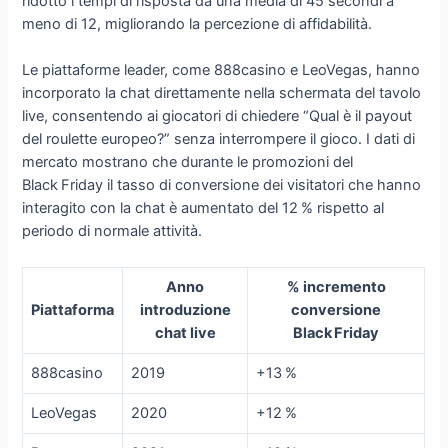
ridotto i tempi di risposta da una media di 45 secondi a
meno di 12, migliorando la percezione di affidabilità.
Le piattaforme leader, come 888casino e LeoVegas, hanno
incorporato la chat direttamente nella schermata del tavolo
live, consentendo ai giocatori di chiedere “Qual è il payout
del roulette europeo?” senza interrompere il gioco. I dati di
mercato mostrano che durante le promozioni del
Black Friday il tasso di conversione dei visitatori che hanno
interagito con la chat è aumentato del 12 % rispetto al
periodo di normale attività.
Anno
% incremento
Piattaforma
introduzione
conversione
chat live
Black Friday
888casino
2019
+13 %
LeoVegas
2020
+12 %