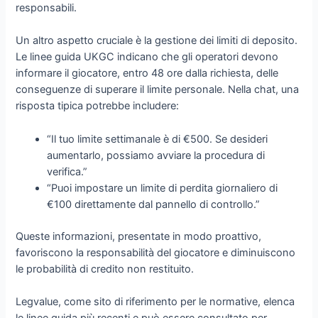
responsabili.
Un altro aspetto cruciale è la gestione dei limiti di deposito.
Le linee guida UKGC indicano che gli operatori devono
informare il giocatore, entro 48 ore dalla richiesta, delle
conseguenze di superare il limite personale. Nella chat, una
risposta tipica potrebbe includere:
“Il tuo limite settimanale è di €500. Se desideri
aumentarlo, possiamo avviare la procedura di
verifica.”
“Puoi impostare un limite di perdita giornaliero di
€100 direttamente dal pannello di controllo.”
Queste informazioni, presentate in modo proattivo,
favoriscono la responsabilità del giocatore e diminuiscono
le probabilità di credito non restituito.
Legvalue, come sito di riferimento per le normative, elenca