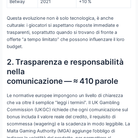
Betway
2021
+10 %
Questa evoluzione non è solo tecnologica, è anche
culturale: i giocatori si aspettano risposte immediate e
trasparenti, soprattutto quando si trovano di fronte a
offerte “a tempo limitato” che possono influenzare il loro
budget.
2. Trasparenza e responsabilità
nella
comunicazione — ≈ 410 parole
Le normative europee impongono un livello di chiarezza
che va oltre il semplice “leggi i termini”. Il UK Gambling
Commission (UKGC) richiede che ogni comunicazione sul
bonus includa il valore reale del credito, il requisito di
scommessa (wagering) e la scadenza in modo leggibile. La
Malta Gaming Authority (MGA) aggiunge l’obbligo di
indicare la volatilità del prodotto, per permettere al