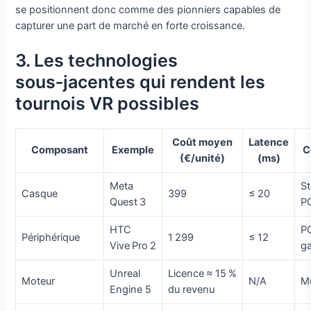
se positionnent donc comme des pionniers capables de
capturer une part de marché en forte croissance.
3. Les technologies
sous‑jacentes qui rendent les
tournois VR possibles
Coût moyen
Latence
Composant
Exemple
C
(€/unité)
(ms)
Meta
St
Casque
399
≤ 20
Quest 3
P
HTC
P
Périphérique
1 299
≤ 12
Vive Pro 2
g
Unreal
Licence ≈ 15 %
Moteur
N/A
Mu
Engine 5
du revenu