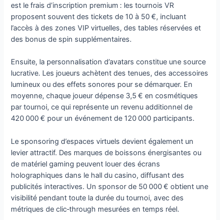
est le frais d’inscription premium : les tournois VR
proposent souvent des tickets de 10 à 50 €, incluant
l’accès à des zones VIP virtuelles, des tables réservées et
des bonus de spin supplémentaires.
Ensuite, la personnalisation d’avatars constitue une source
lucrative. Les joueurs achètent des tenues, des accessoires
lumineux ou des effets sonores pour se démarquer. En
moyenne, chaque joueur dépense 3,5 € en cosmétiques
par tournoi, ce qui représente un revenu additionnel de
420 000 € pour un événement de 120 000 participants.
Le sponsoring d’espaces virtuels devient également un
levier attractif. Des marques de boissons énergisantes ou
de matériel gaming peuvent louer des écrans
holographiques dans le hall du casino, diffusant des
publicités interactives. Un sponsor de 50 000 € obtient une
visibilité pendant toute la durée du tournoi, avec des
métriques de clic‑through mesurées en temps réel.