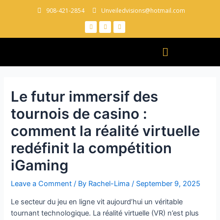
908-421-2854
Unveiledvisions@hotmail.com
Le futur immersif des
tournois de casino :
comment la réalité virtuelle
redéfinit la compétition
iGaming
Leave a Comment
/ By
Rachel-Lima
/
September 9, 2025
Le secteur du jeu en ligne vit aujourd’hui un véritable
tournant technologique. La réalité virtuelle (VR) n’est plus