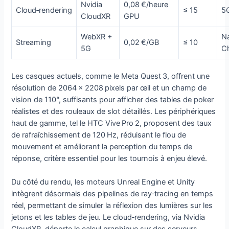
Nvidia
0,08 €/heure
Cloud‑rendering
≤ 15
5G
CloudXR
GPU
WebXR +
N
Streaming
0,02 €/GB
≤ 10
5G
C
Les casques actuels, comme le Meta Quest 3, offrent une
résolution de 2064 × 2208 pixels par œil et un champ de
vision de 110°, suffisants pour afficher des tables de poker
réalistes et des rouleaux de slot détaillés. Les périphériques
haut de gamme, tel le HTC Vive Pro 2, proposent des taux
de rafraîchissement de 120 Hz, réduisant le flou de
mouvement et améliorant la perception du temps de
réponse, critère essentiel pour les tournois à enjeu élevé.
Du côté du rendu, les moteurs Unreal Engine et Unity
intègrent désormais des pipelines de ray‑tracing en temps
réel, permettant de simuler la réflexion des lumières sur les
jetons et les tables de jeu. Le cloud‑rendering, via Nvidia