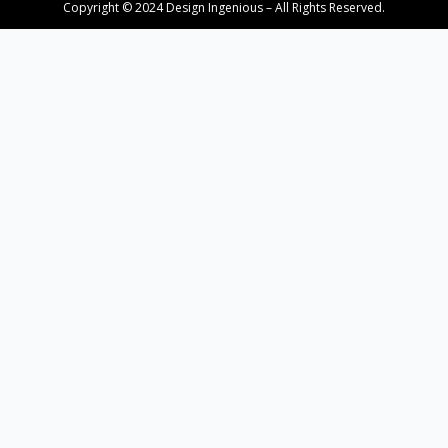
Copyright © 2024 Design Ingenious – All Rights Reserved.