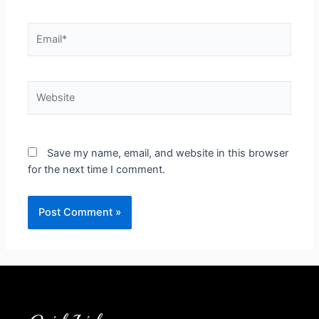
Save my name, email, and website in this browser
for the next time I comment.