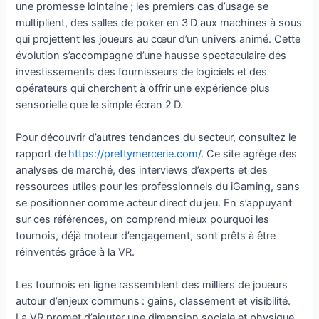
une promesse lointaine ; les premiers cas d’usage se
multiplient, des salles de poker en 3 D aux machines à sous
qui projettent les joueurs au cœur d’un univers animé. Cette
évolution s’accompagne d’une hausse spectaculaire des
investissements des fournisseurs de logiciels et des
opérateurs qui cherchent à offrir une expérience plus
sensorielle que le simple écran 2 D.
Pour découvrir d’autres tendances du secteur, consultez le
rapport de
https://prettymercerie.com/
. Ce site agrège des
analyses de marché, des interviews d’experts et des
ressources utiles pour les professionnels du iGaming, sans
se positionner comme acteur direct du jeu. En s’appuyant
sur ces références, on comprend mieux pourquoi les
tournois, déjà moteur d’engagement, sont prêts à être
réinventés grâce à la VR.
Les tournois en ligne rassemblent des milliers de joueurs
autour d’enjeux communs : gains, classement et visibilité.
La VR promet d’ajouter une dimension sociale et physique,