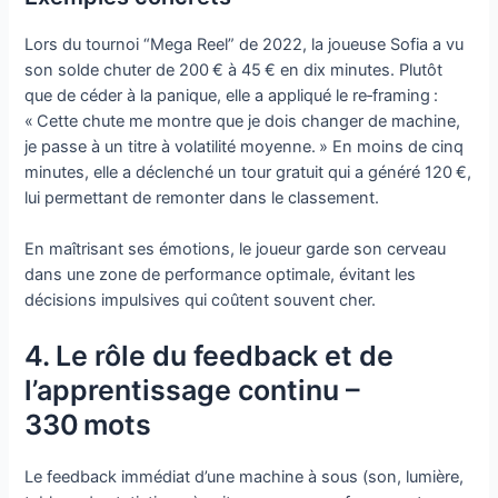
Lors du tournoi “Mega Reel” de 2022, la joueuse Sofia a vu
son solde chuter de 200 € à 45 € en dix minutes. Plutôt
que de céder à la panique, elle a appliqué le re‑framing :
« Cette chute me montre que je dois changer de machine,
je passe à un titre à volatilité moyenne. » En moins de cinq
minutes, elle a déclenché un tour gratuit qui a généré 120 €,
lui permettant de remonter dans le classement.
En maîtrisant ses émotions, le joueur garde son cerveau
dans une zone de performance optimale, évitant les
décisions impulsives qui coûtent souvent cher.
4. Le rôle du feedback et de
l’apprentissage continu –
330 mots
Le feedback immédiat d’une machine à sous (son, lumière,