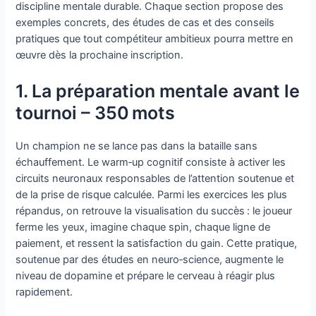
discipline mentale durable. Chaque section propose des
exemples concrets, des études de cas et des conseils
pratiques que tout compétiteur ambitieux pourra mettre en
œuvre dès la prochaine inscription.
1. La préparation mentale avant le
tournoi – 350 mots
Un champion ne se lance pas dans la bataille sans
échauffement. Le warm‑up cognitif consiste à activer les
circuits neuronaux responsables de l’attention soutenue et
de la prise de risque calculée. Parmi les exercices les plus
répandus, on retrouve la visualisation du succès : le joueur
ferme les yeux, imagine chaque spin, chaque ligne de
paiement, et ressent la satisfaction du gain. Cette pratique,
soutenue par des études en neuro‑science, augmente le
niveau de dopamine et prépare le cerveau à réagir plus
rapidement.