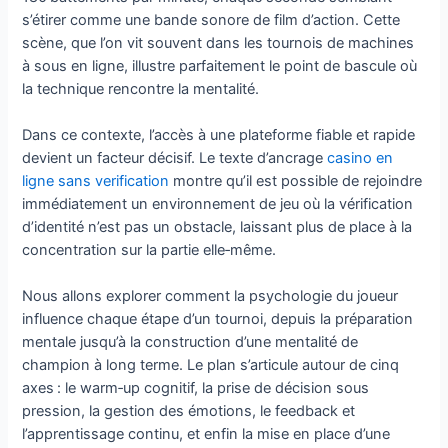
s’étirer comme une bande sonore de film d’action. Cette
scène, que l’on vit souvent dans les tournois de machines
à sous en ligne, illustre parfaitement le point de bascule où
la technique rencontre la mentalité.
Dans ce contexte, l’accès à une plateforme fiable et rapide
devient un facteur décisif. Le texte d’ancrage
casino en
ligne sans verification
montre qu’il est possible de rejoindre
immédiatement un environnement de jeu où la vérification
d’identité n’est pas un obstacle, laissant plus de place à la
concentration sur la partie elle‑même.
Nous allons explorer comment la psychologie du joueur
influence chaque étape d’un tournoi, depuis la préparation
mentale jusqu’à la construction d’une mentalité de
champion à long terme. Le plan s’articule autour de cinq
axes : le warm‑up cognitif, la prise de décision sous
pression, la gestion des émotions, le feedback et
l’apprentissage continu, et enfin la mise en place d’une