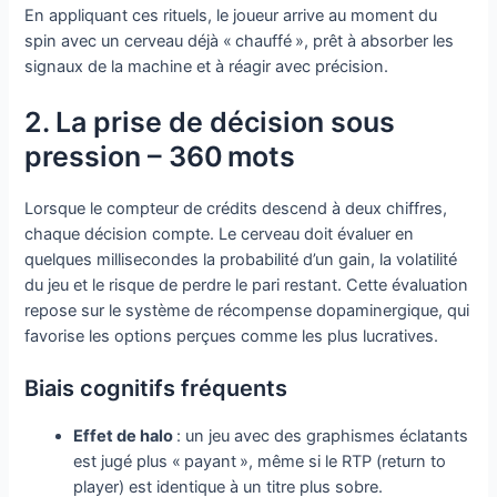
En appliquant ces rituels, le joueur arrive au moment du
spin avec un cerveau déjà « chauffé », prêt à absorber les
signaux de la machine et à réagir avec précision.
2. La prise de décision sous
pression – 360 mots
Lorsque le compteur de crédits descend à deux chiffres,
chaque décision compte. Le cerveau doit évaluer en
quelques millisecondes la probabilité d’un gain, la volatilité
du jeu et le risque de perdre le pari restant. Cette évaluation
repose sur le système de récompense dopaminergique, qui
favorise les options perçues comme les plus lucratives.
Biais cognitifs fréquents
Effet de halo
: un jeu avec des graphismes éclatants
est jugé plus « payant », même si le RTP (return to
player) est identique à un titre plus sobre.