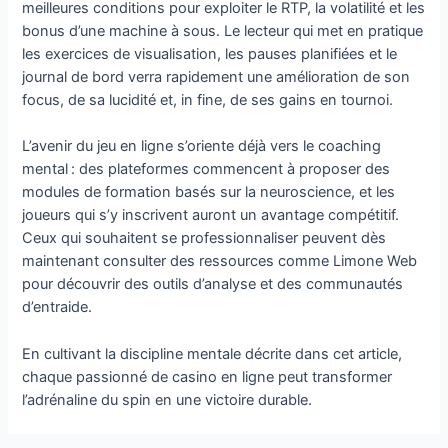
meilleures conditions pour exploiter le RTP, la volatilité et les
bonus d’une machine à sous. Le lecteur qui met en pratique
les exercices de visualisation, les pauses planifiées et le
journal de bord verra rapidement une amélioration de son
focus, de sa lucidité et, in fine, de ses gains en tournoi.
L’avenir du jeu en ligne s’oriente déjà vers le coaching
mental : des plateformes commencent à proposer des
modules de formation basés sur la neuroscience, et les
joueurs qui s’y inscrivent auront un avantage compétitif.
Ceux qui souhaitent se professionnaliser peuvent dès
maintenant consulter des ressources comme Limone Web
pour découvrir des outils d’analyse et des communautés
d’entraide.
En cultivant la discipline mentale décrite dans cet article,
chaque passionné de casino en ligne peut transformer
l’adrénaline du spin en une victoire durable.