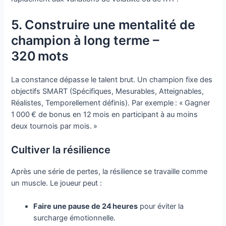
5. Construire une mentalité de
champion à long terme –
320 mots
La constance dépasse le talent brut. Un champion fixe des
objectifs SMART (Spécifiques, Mesurables, Atteignables,
Réalistes, Temporellement définis). Par exemple : « Gagner
1 000 € de bonus en 12 mois en participant à au moins
deux tournois par mois. »
Cultiver la résilience
Après une série de pertes, la résilience se travaille comme
un muscle. Le joueur peut :
Faire une pause de 24 heures
pour éviter la
surcharge émotionnelle.