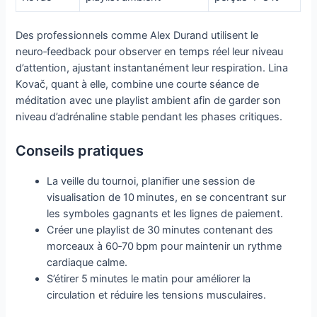
Des professionnels comme Alex Durand utilisent le
neuro‑feedback pour observer en temps réel leur niveau
d’attention, ajustant instantanément leur respiration. Lina
Kovač, quant à elle, combine une courte séance de
méditation avec une playlist ambient afin de garder son
niveau d’adrénaline stable pendant les phases critiques.
Conseils pratiques
La veille du tournoi, planifier une session de
visualisation de 10 minutes, en se concentrant sur
les symboles gagnants et les lignes de paiement.
Créer une playlist de 30 minutes contenant des
morceaux à 60‑70 bpm pour maintenir un rythme
cardiaque calme.
S’étirer 5 minutes le matin pour améliorer la
circulation et réduire les tensions musculaires.