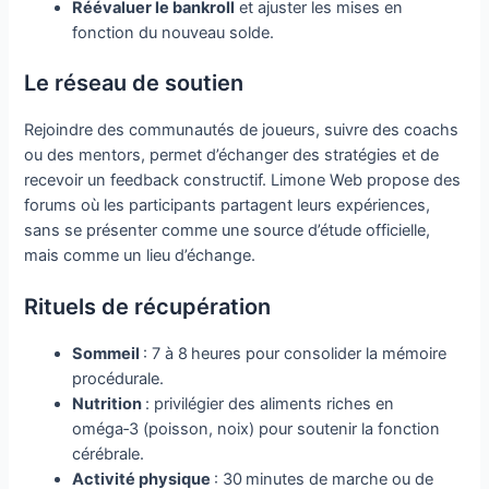
Réévaluer le bankroll
et ajuster les mises en
fonction du nouveau solde.
Le réseau de soutien
Rejoindre des communautés de joueurs, suivre des coachs
ou des mentors, permet d’échanger des stratégies et de
recevoir un feedback constructif. Limone Web propose des
forums où les participants partagent leurs expériences,
sans se présenter comme une source d’étude officielle,
mais comme un lieu d’échange.
Rituels de récupération
Sommeil
: 7 à 8 heures pour consolider la mémoire
procédurale.
Nutrition
: privilégier des aliments riches en
oméga‑3 (poisson, noix) pour soutenir la fonction
cérébrale.
Activité physique
: 30 minutes de marche ou de