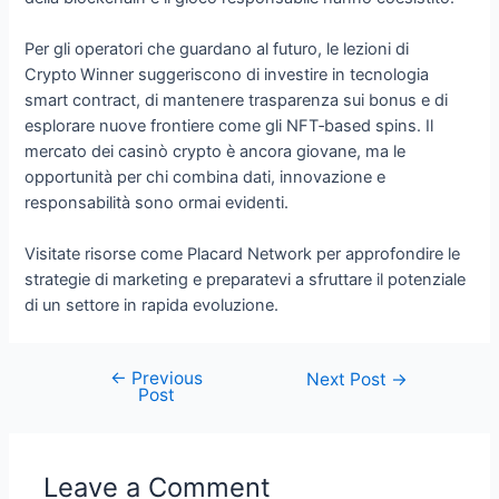
Per gli operatori che guardano al futuro, le lezioni di
Crypto Winner suggeriscono di investire in tecnologia
smart contract, di mantenere trasparenza sui bonus e di
esplorare nuove frontiere come gli NFT‑based spins. Il
mercato dei casinò crypto è ancora giovane, ma le
opportunità per chi combina dati, innovazione e
responsabilità sono ormai evidenti.
Visitate risorse come Placard Network per approfondire le
strategie di marketing e preparatevi a sfruttare il potenziale
di un settore in rapida evoluzione.
←
Previous
Next Post
→
Post
Leave a Comment