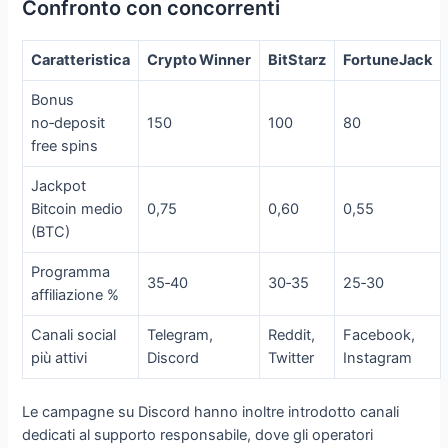
Confronto con concorrenti
Caratteristica
Crypto Winner
BitStarz
FortuneJack
Bonus
no‑deposit
150
100
80
free spins
Jackpot
Bitcoin medio
0,75
0,60
0,55
(BTC)
Programma
35‑40
30‑35
25‑30
affiliazione %
Canali social
Telegram,
Reddit,
Facebook,
più attivi
Discord
Twitter
Instagram
Le campagne su Discord hanno inoltre introdotto canali
dedicati al supporto responsabile, dove gli operatori