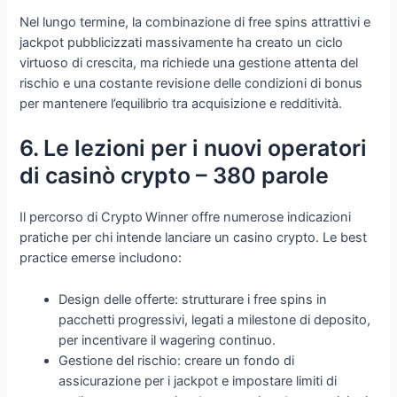
Nel lungo termine, la combinazione di free spins attrattivi e
jackpot pubblicizzati massivamente ha creato un ciclo
virtuoso di crescita, ma richiede una gestione attenta del
rischio e una costante revisione delle condizioni di bonus
per mantenere l’equilibrio tra acquisizione e redditività.
6. Le lezioni per i nuovi operatori
di casinò crypto – 380 parole
Il percorso di Crypto Winner offre numerose indicazioni
pratiche per chi intende lanciare un casino crypto. Le best
practice emerse includono:
Design delle offerte: strutturare i free spins in
pacchetti progressivi, legati a milestone di deposito,
per incentivare il wagering continuo.
Gestione del rischio: creare un fondo di
assicurazione per i jackpot e impostare limiti di