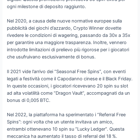
ogni milestone di deposito raggiunto.
Nel 2020, a causa delle nuove normative europee sulla
pubblicità dei giochi d’azzardo, Crypto Winner dovette
rivedere le condizioni di wagering, passando da 30x a 35x
per garantire una maggiore trasparenza. Inoltre, vennero
introdotte limitazioni di prelievo più rigorose per i giocatori
che usufruivano esclusivamente di bonus.
Il 2021 vide l’arrivo dei “Seasonal Free Spins”, con eventi
legati a festività come il Capodanno cinese e il Black Friday.
In queste occasioni, i giocatori ricevevano 20 spin su slot
ad alta volatilità come “Dragon Vault”, accompagnati da un
bonus di 0,005 BTC.
Nel 2022, la piattaforma ha sperimentato i “Referral Free
Spins”: ogni volta che un utente invitava un amico,
entrambi ottenevano 10 spin su “Lucky Ledger”. Questa
meccanica ha aumentato il tasso di referral del 18 %.