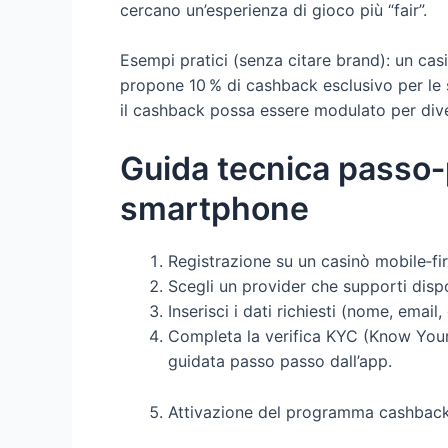
cercano un’esperienza di gioco più “fair”.
Esempi pratici (senza citare brand): un casi
propone 10 % di cashback esclusivo per le s
il cashback possa essere modulato per divers
Guida tecnica passo‑p
smartphone
Registrazione su un casinò mobile‑fir
Scegli un provider che supporti disp
Inserisci i dati richiesti (nome, emai
Completa la verifica KYC (Know Your
guidata passo passo dall’app.
Attivazione del programma cashbac