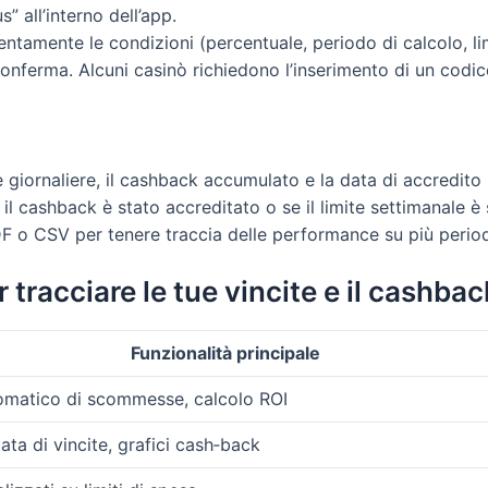
 all’interno dell’app.
ntamente le condizioni (percentuale, periodo di calcolo, lim
conferma. Alcuni casinò richiedono l’inserimento di un codi
giornaliere, il cashback accumulato e la data di accredito 
il cashback è stato accreditato o se il limite settimanale è
DF o CSV per tenere traccia delle performance su più period
r tracciare le tue vincite e il cashbac
Funzionalità principale
omatico di scommesse, calcolo ROI
ata di vincite, grafici cash‑back