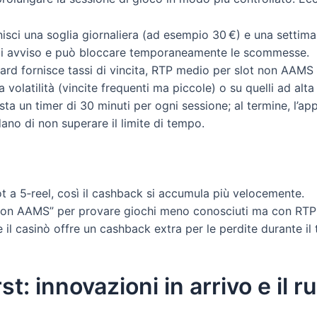
inisci una soglia giornaliera (ad esempio 30 €) e una settima
ca di avviso e può bloccare temporaneamente le scommesse.
oard fornisce tassi di vincita, RTP medio per slot non AAMS e
volatilità (vincite frequenti ma piccole) o su quelli ad alta 
sta un timer di 30 minuti per ogni sessione; al termine, l’a
rdano di non superare il limite di tempo.
t a 5‑reel, così il cashback si accumula più velocemente.
 non AAMS” per provare giochi meno conosciuti ma con RTP 
se il casinò offre un cashback extra per le perdite durante il
rst: innovazioni in arrivo e il