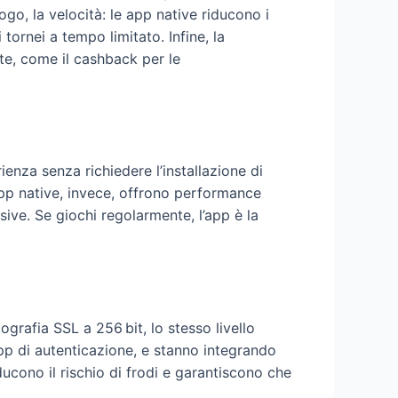
go, la velocità: le app native riducono i
tornei a tempo limitato. Infine, la
te, come il cashback per le
enza senza richiedere l’installazione di
app native, invece, offrono performance
isive. Se giochi regolarmente, l’app è la
ografia SSL a 256 bit, lo stesso livello
app di autenticazione, e stanno integrando
ducono il rischio di frodi e garantiscono che