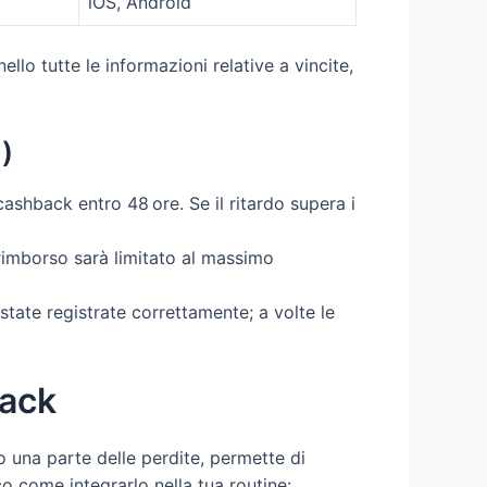
iOS, Android
llo tutte le informazioni relative a vincite,
i)
 cashback entro 48 ore. Se il ritardo supera i
l rimborso sarà limitato al massimo
state registrate correttamente; a volte le
back
 una parte delle perdite, permette di
co come integrarlo nella tua routine: