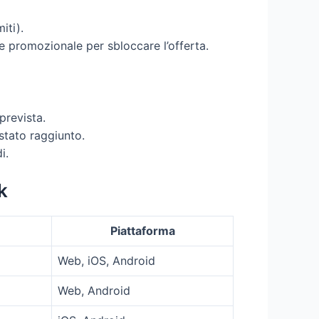
iti).
ce promozionale per sbloccare l’offerta.
prevista.
 stato raggiunto.
i.
k
Piattaforma
Web, iOS, Android
Web, Android