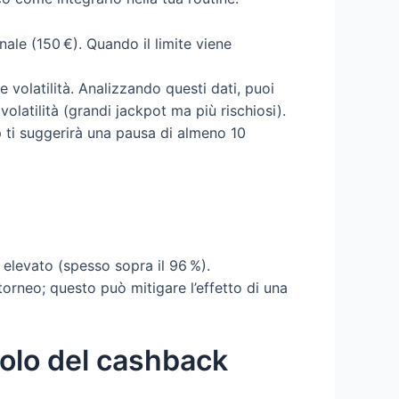
nale (150 €). Quando il limite viene
 volatilità. Analizzando questi dati, puoi
volatilità (grandi jackpot ma più rischiosi).
pp ti suggerirà una pausa di almeno 10
elevato (spesso sopra il 96 %).
 torneo; questo può mitigare l’effetto di una
 ruolo del cashback