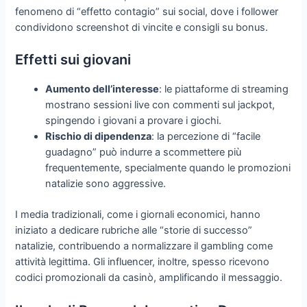
fenomeno di “effetto contagio” sui social, dove i follower
condividono screenshot di vincite e consigli su bonus.
Effetti sui giovani
Aumento dell’interesse
: le piattaforme di streaming
mostrano sessioni live con commenti sul jackpot,
spingendo i giovani a provare i giochi.
Rischio di dipendenza
: la percezione di “facile
guadagno” può indurre a scommettere più
frequentemente, specialmente quando le promozioni
natalizie sono aggressive.
I media tradizionali, come i giornali economici, hanno
iniziato a dedicare rubriche alle “storie di successo”
natalizie, contribuendo a normalizzare il gambling come
attività legittima. Gli influencer, inoltre, spesso ricevono
codici promozionali da casinò, amplificando il messaggio.