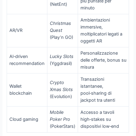
più puntate per
(NetEnt)
minuto
Ambientazioni
Christmas
immersive,
AR/VR
Quest
moltiplicatori legati a
(Play’n GO)
oggetti AR
Personalizzazione
AI‑driven
Lucky Slots
delle offerte, bonus su
recommendation
(Yggdrasil)
misura
Transazioni
Crypto
Wallet
istantanee,
Xmas Slots
blockchain
pool‑sharing di
(Evolution)
jackpot tra utenti
Mobile
Accesso a tavoli
Cloud gaming
Poker Pro
high‑stakes su
(PokerStars)
dispositivi low‑end