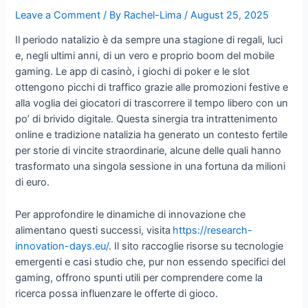
Leave a Comment
/ By
Rachel-Lima
/
August 25, 2025
Il periodo natalizio è da sempre una stagione di regali, luci
e, negli ultimi anni, di un vero e proprio boom del mobile
gaming. Le app di casinò, i giochi di poker e le slot
ottengono picchi di traffico grazie alle promozioni festive e
alla voglia dei giocatori di trascorrere il tempo libero con un
po’ di brivido digitale. Questa sinergia tra intrattenimento
online e tradizione natalizia ha generato un contesto fertile
per storie di vincite straordinarie, alcune delle quali hanno
trasformato una singola sessione in una fortuna da milioni
di euro.
Per approfondire le dinamiche di innovazione che
alimentano questi successi, visita
https://research-
innovation-days.eu/
. Il sito raccoglie risorse su tecnologie
emergenti e casi studio che, pur non essendo specifici del
gaming, offrono spunti utili per comprendere come la
ricerca possa influenzare le offerte di gioco.