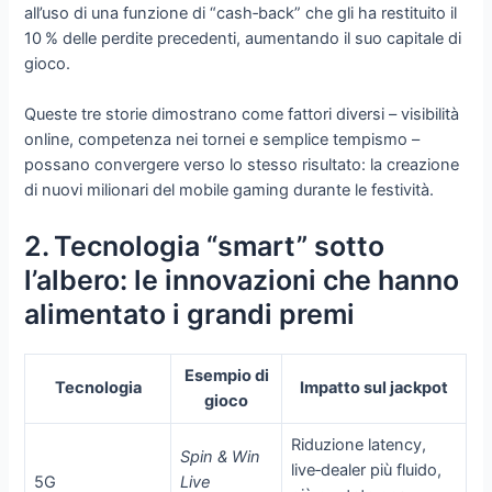
all’uso di una funzione di “cash‑back” che gli ha restituito il
10 % delle perdite precedenti, aumentando il suo capitale di
gioco.
Queste tre storie dimostrano come fattori diversi – visibilità
online, competenza nei tornei e semplice tempismo –
possano convergere verso lo stesso risultato: la creazione
di nuovi milionari del mobile gaming durante le festività.
2. Tecnologia “smart” sotto
l’albero: le innovazioni che hanno
alimentato i grandi premi
Esempio di
Tecnologia
Impatto sul jackpot
gioco
Riduzione latency,
Spin & Win
live‑dealer più fluido,
5G
Live