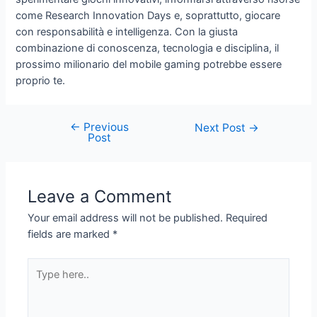
come Research Innovation Days e, soprattutto, giocare
con responsabilità e intelligenza. Con la giusta
combinazione di conoscenza, tecnologia e disciplina, il
prossimo milionario del mobile gaming potrebbe essere
proprio te.
←
Previous
Next Post
→
Post
Leave a Comment
Your email address will not be published.
Required
fields are marked
*