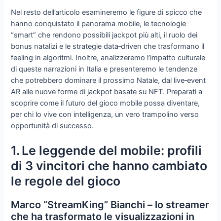
Nel resto dell’articolo esamineremo le figure di spicco che
hanno conquistato il panorama mobile, le tecnologie
“smart” che rendono possibili jackpot più alti, il ruolo dei
bonus natalizi e le strategie data‑driven che trasformano il
feeling in algoritmi. Inoltre, analizzeremo l’impatto culturale
di queste narrazioni in Italia e presenteremo le tendenze
che potrebbero dominare il prossimo Natale, dal live‑event
AR alle nuove forme di jackpot basate su NFT. Preparati a
scoprire come il futuro del gioco mobile possa diventare,
per chi lo vive con intelligenza, un vero trampolino verso
opportunità di successo.
1. Le leggende del mobile: profili
di 3 vincitori che hanno cambiato
le regole del gioco
Marco “StreamKing” Bianchi – lo streamer
che ha trasformato le visualizzazioni in