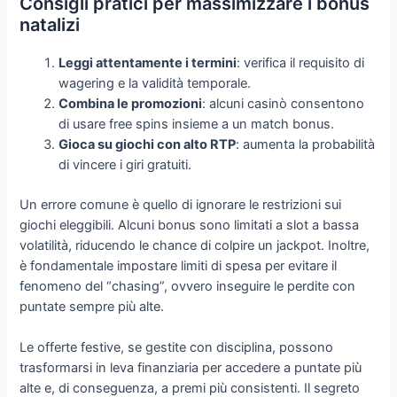
Consigli pratici per massimizzare i bonus
natalizi
Leggi attentamente i termini
: verifica il requisito di
wagering e la validità temporale.
Combina le promozioni
: alcuni casinò consentono
di usare free spins insieme a un match bonus.
Gioca su giochi con alto RTP
: aumenta la probabilità
di vincere i giri gratuiti.
Un errore comune è quello di ignorare le restrizioni sui
giochi eleggibili. Alcuni bonus sono limitati a slot a bassa
volatilità, riducendo le chance di colpire un jackpot. Inoltre,
è fondamentale impostare limiti di spesa per evitare il
fenomeno del “chasing”, ovvero inseguire le perdite con
puntate sempre più alte.
Le offerte festive, se gestite con disciplina, possono
trasformarsi in leva finanziaria per accedere a puntate più
alte e, di conseguenza, a premi più consistenti. Il segreto