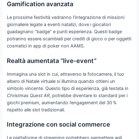
Gamification avanzata
Le prossime festività vedranno l’integrazione di missioni
giornaliere legate a eventi natalizi, dove i giocatori
guadagnano “badge” e punti esperienza. Questi badge
potranno essere scambiati per crediti di gioco o per oggetti
cosmetici in app di poker non AAMS.
Realtà aumentata “live‑event”
Immagina una slot in cui, attraverso la fotocamera, il tuo
albero di Natale virtuale si illumina quando ottieni un
simbolo vincente. Questo tipo di esperienza, già testata in
Christmas Quest AR
, potrebbe diventare lo standard per i
giochi premium, aumentando l’engagement del 30 %
rispetto alle slot tradizionali.
Integrazione con social commerce
Le piattaforme di streaming potrebbero permettere agli