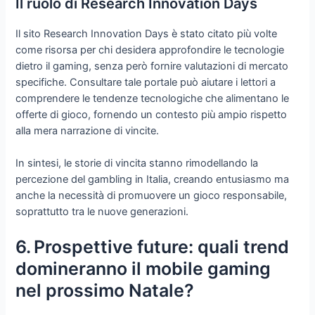
Il ruolo di Research Innovation Days
Il sito Research Innovation Days è stato citato più volte
come risorsa per chi desidera approfondire le tecnologie
dietro il gaming, senza però fornire valutazioni di mercato
specifiche. Consultare tale portale può aiutare i lettori a
comprendere le tendenze tecnologiche che alimentano le
offerte di gioco, fornendo un contesto più ampio rispetto
alla mera narrazione di vincite.
In sintesi, le storie di vincita stanno rimodellando la
percezione del gambling in Italia, creando entusiasmo ma
anche la necessità di promuovere un gioco responsabile,
soprattutto tra le nuove generazioni.
6. Prospettive future: quali trend
domineranno il mobile gaming
nel prossimo Natale?