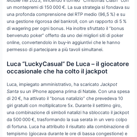
Mobile
nel 2023, vincendo il torneo “Christmas Clash” con
un montepremi di 150 000 €. La sua strategia si fondava su
una profonda comprensione del RTP medio (96,5 %) e su
una gestione rigorosa del bankroll, con un rapporto di 5 %
di wagering per ogni bonus. Ha inoltre sfruttato il “bonus
benvenuto poker” offerto da uno dei migliori siti di poker
online, convertendolo in buy‑in aggiuntivi che le hanno
permesso di partecipare a più tavoli simultanei.
Luca “LuckyCasual” De Luca – il giocatore
occasionale che ha colto il jackpot
Luca, impiegato amministrativo, ha scaricato
Jackpot
Santa
su un iPhone appena prima di Natale. Con una spesa
di 20 €, ha attivato il “bonus natalizio” che prevedeva 10
giri gratuiti con moltiplicatore 5x. Durante il settimo giro,
una combinazione di simboli natalizi ha sbloccato il jackpot
da 500 000 €, trasformando la sua serata in un vero colpo
di fortuna. Luca ha attribuito il risultato alla combinazione di
tempismo (giocava durante le ore di bassa congestione) e