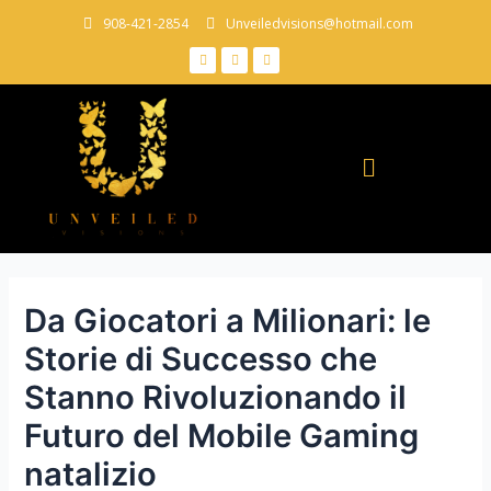
908-421-2854
Unveiledvisions@hotmail.com
Da Giocatori a Milionari: le
Storie di Successo che
Stanno Rivoluzionando il
Futuro del Mobile Gaming
natalizio