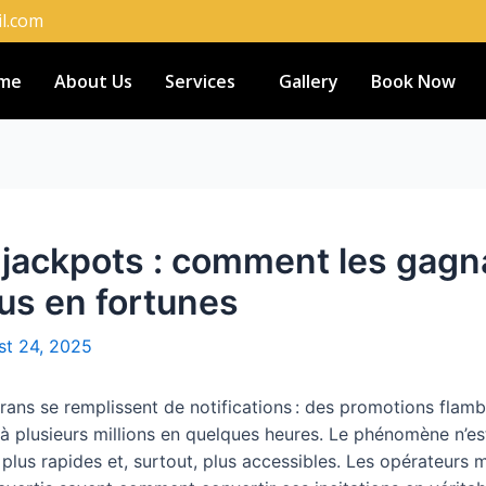
l.com
me
About Us
Services
Gallery
Book Now
 jackpots : comment les gagn
us en fortunes
st 24, 2025
ans se remplissent de notifications : des promotions flambo
à plusieurs millions en quelques heures. Le phénomène n’est
 plus rapides et, surtout, plus accessibles. Les opérateurs 