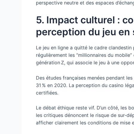
perspective neutre et des espaces d’échan
5. Impact culturel : 
perception du jeu en
Le jeu en ligne a quitté le cadre clandesti
régulièrement les “millionnaires du mobile”
génération Z, qui associe le jeu à une opp
Des études françaises menées pendant les f
31 % en 2020. La perception du casino léga
certifiées.
Le débat éthique reste vif. D’un côté, les b
les critiques dénoncent le risque de sur‑dé
afficher clairement les conditions de mise 