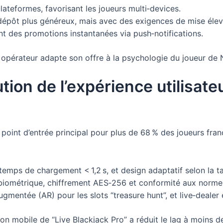
ateformes, favorisant les joueurs multi‑devices.
épôt plus généreux, mais avec des exigences de mise élev
nt des promotions instantanées via push‑notifications.
 opérateur adapte son offre à la psychologie du joueur de 
lution de l’expérience utilisat
point d’entrée principal pour plus de 68 % des joueurs fran
temps de chargement < 1,2 s, et design adaptatif selon la tai
on biométrique, chiffrement AES‑256 et conformité aux norm
augmentée (AR) pour les slots “treasure hunt”, et live‑dealer
on mobile de “Live Blackjack Pro” a réduit le lag à moins d