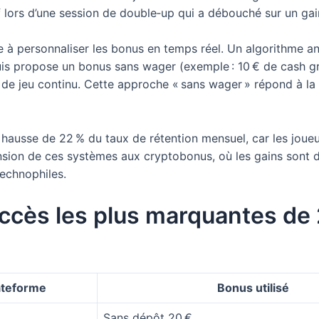
f lors d’une session de double‑up qui a débouché sur un gai
ce à personnaliser les bonus en temps réel. Un algorithme a
 puis propose un bonus sans wager (exemple : 10 € de cash gr
es de jeu continu. Cette approche « sans wager » répond à 
ne hausse de 22 % du taux de rétention mensuel, car les jou
ension de ces systèmes aux cryptobonus, où les gains sont d
technophiles.
succès les plus marquantes d
ateforme
Bonus utilisé
Sans dépôt 20 €