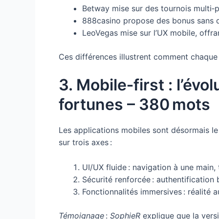
Betway mise sur des tournois multi‑pl
888casino propose des bonus sans d
LeoVegas mise sur l’UX mobile, offra
Ces différences illustrent comment chaque
3. Mobile‑first : l’évo
fortunes – 380 mots
Les applications mobiles sont désormais le 
sur trois axes :
UI/UX fluide : navigation à une main, 
Sécurité renforcée : authentificati
Fonctionnalités immersives : réalité 
Témoignage
:
SophieR
explique que la versi