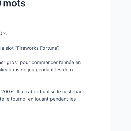
0 mots
0 x.
la slot “Fireworks Fortune”.
gner gros” pour commencer l’année en
ications de jeu pendant les deux
200 €. Il a d’abord utilisé le cash‑back
ité le tournoi en jouant pendant les