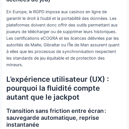
En Europe, le RGPD impose aux casinos en ligne de
garantir le droit à l’oubli et la portabilité des données. Les
plateformes doivent donc offrir des outils permettant aux
joueurs de télécharger ou de supprimer leurs historiques.
Les certifications eCOGRA et les licences délivrées par les
autorités de Malte, Gibraltar ou l’Île de Man assurent quant
à elles que les processus de synchronisation respectent
les standards de jeu équitable et de protection des
mineurs.
L’expérience utilisateur (UX) :
pourquoi la fluidité compte
autant que le jackpot
Transition sans friction entre écran :
sauvegarde automatique, reprise
instantanée