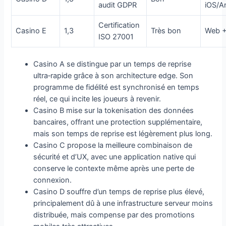
audit GDPR
iOS/A
Certification
Casino E
1,3
Très bon
Web 
ISO 27001
Casino A se distingue par un temps de reprise
ultra‑rapide grâce à son architecture edge. Son
programme de fidélité est synchronisé en temps
réel, ce qui incite les joueurs à revenir.
Casino B mise sur la tokenisation des données
bancaires, offrant une protection supplémentaire,
mais son temps de reprise est légèrement plus long.
Casino C propose la meilleure combinaison de
sécurité et d’UX, avec une application native qui
conserve le contexte même après une perte de
connexion.
Casino D souffre d’un temps de reprise plus élevé,
principalement dû à une infrastructure serveur moins
distribuée, mais compense par des promotions