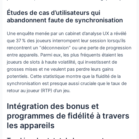
Études de cas d’utilisateurs qui
abandonnent faute de synchronisation
Une enquête menée par un cabinet d’analyse UX a révélé
que 37 % des joueurs interrompent leur session lorsqu’ils
rencontrent un “déconnexion” ou une perte de progression
entre appareils. Parmi eux, les plus fréquents étaient les
joueurs de slots à haute volatilité, qui investissent de
grosses mises et ne veulent pas perdre leurs gains
potentiels. Cette statistique montre que la fluidité de la
synchronisation est presque aussi cruciale que le taux de
retour au joueur (RTP) d’un jeu.
Intégration des bonus et
programmes de fidélité à travers
les appareils