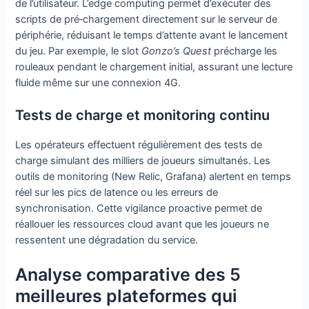
de l’utilisateur. L’edge computing permet d’exécuter des
scripts de pré‑chargement directement sur le serveur de
périphérie, réduisant le temps d’attente avant le lancement
du jeu. Par exemple, le slot
Gonzo’s Quest
précharge les
rouleaux pendant le chargement initial, assurant une lecture
fluide même sur une connexion 4G.
Tests de charge et monitoring continu
Les opérateurs effectuent régulièrement des tests de
charge simulant des milliers de joueurs simultanés. Les
outils de monitoring (New Relic, Grafana) alertent en temps
réel sur les pics de latence ou les erreurs de
synchronisation. Cette vigilance proactive permet de
réallouer les ressources cloud avant que les joueurs ne
ressentent une dégradation du service.
Analyse comparative des 5
meilleures plateformes qui