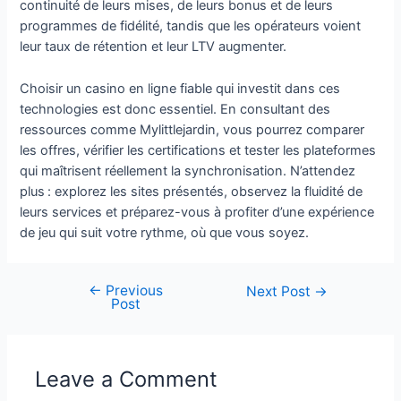
continuité de leurs mises, de leurs bonus et de leurs
programmes de fidélité, tandis que les opérateurs voient
leur taux de rétention et leur LTV augmenter.
Choisir un casino en ligne fiable qui investit dans ces
technologies est donc essentiel. En consultant des
ressources comme Mylittlejardin, vous pourrez comparer
les offres, vérifier les certifications et tester les plateformes
qui maîtrisent réellement la synchronisation. N’attendez
plus : explorez les sites présentés, observez la fluidité de
leurs services et préparez-vous à profiter d’une expérience
de jeu qui suit votre rythme, où que vous soyez.
←
Previous
Next Post
→
Post
Leave a Comment