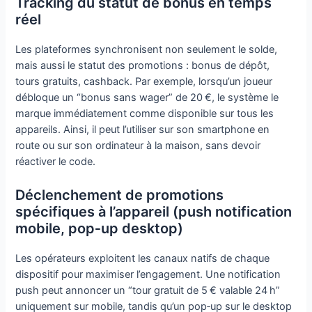
Tracking du statut de bonus en temps
réel
Les plateformes synchronisent non seulement le solde,
mais aussi le statut des promotions : bonus de dépôt,
tours gratuits, cashback. Par exemple, lorsqu’un joueur
débloque un “bonus sans wager” de 20 €, le système le
marque immédiatement comme disponible sur tous les
appareils. Ainsi, il peut l’utiliser sur son smartphone en
route ou sur son ordinateur à la maison, sans devoir
réactiver le code.
Déclenchement de promotions
spécifiques à l’appareil (push notification
mobile, pop‑up desktop)
Les opérateurs exploitent les canaux natifs de chaque
dispositif pour maximiser l’engagement. Une notification
push peut annoncer un “tour gratuit de 5 € valable 24 h”
uniquement sur mobile, tandis qu’un pop‑up sur le desktop