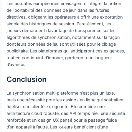
Les autorités européennes envisagent d’intégrer la notion
de “portabilité des données de jeu” dans les futures
directives, obligeant les opérateurs à offrir une exportation
simple des historiques de session. Parallèlement, les
joueurs demandent davantage de transparence sur les
algorithmes de synchronisation, notamment sur la façon
dont leurs données de jeu sont utilisées pour le ciblage
publicitaire. Les plateformes qui anticiperont ces exigences,
tout en continuant d’innover, garderont une longueur
d’avance.
Conclusion
La synchronisation multi‑plateforme n’est plus un luxe,
mais une nécessité pour les casinos en ligne qui souhaitent
fidéliser une clientèle exigeante. Elle combine une
architecture cloud robuste, des API temps réel, une sécurité
renforcée et un design UX pensé pour le passage fluide
d’un appareil à l’autre. Les joueurs bénéficient d’une