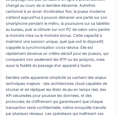
changé au cours de la dernière décennie. Autrefois
cantonné à un écran d’ordinateur fixe, le joueur moderne
s’attend aujourd’hui à pouvoir démarrer une partie sur son
smartphone pendant le métro, la poursuivre sur sa tablette
au bureau, puis la clôturer sur son PC de salon sans perdre
la moindre mise ou le moindre bonus. Cette capacité à
maintenir une session unique, quel que soit le dispositif,
s’appelle la synchronisation cross‑device. Elle est
rapidement devenue un critère décisif pour les joueurs, qui
comparent non seulement les RTP ou les jackpots, mais
aussi la fluidité du passage d’un appareil à l’autre.
Derrière cette apparente simplicité se cachent des enjeux
techniques majeurs : des architectures cloud capables de
stocker et de répliquer les états de jeu en temps réel, des
API sécurisées pour pousser les données, et des
protocoles de chiffrement qui garantissent que chaque
transaction reste confidentielle, même lorsqu’elle transite
par plusieurs réseaux. Les opérateurs qui maîtrisent ces