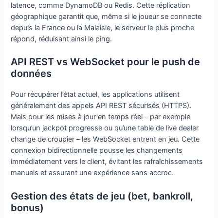
latence, comme DynamoDB ou Redis. Cette réplication
géographique garantit que, même si le joueur se connecte
depuis la France ou la Malaisie, le serveur le plus proche
répond, réduisant ainsi le ping.
API REST vs WebSocket pour le push de
données
Pour récupérer l’état actuel, les applications utilisent
généralement des appels API REST sécurisés (HTTPS).
Mais pour les mises à jour en temps réel – par exemple
lorsqu’un jackpot progresse ou qu’une table de live dealer
change de croupier – les WebSocket entrent en jeu. Cette
connexion bidirectionnelle pousse les changements
immédiatement vers le client, évitant les rafraîchissements
manuels et assurant une expérience sans accroc.
Gestion des états de jeu (bet, bankroll,
bonus)