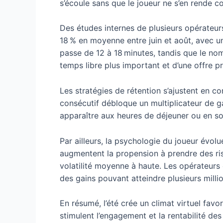
s’écoule sans que le joueur ne s’en rende c
Des études internes de plusieurs opérateurs
18 % en moyenne entre juin et août, avec u
passe de 12 à 18 minutes, tandis que le nom
temps libre plus important et d’une offre p
Les stratégies de rétention s’ajustent en 
consécutif débloque un multiplicateur de 
apparaître aux heures de déjeuner ou en so
Par ailleurs, la psychologie du joueur évolu
augmentent la propension à prendre des ris
volatilité moyenne à haute. Les opérateur
des gains pouvant atteindre plusieurs million
En résumé, l’été crée un climat virtuel favo
stimulent l’engagement et la rentabilité de