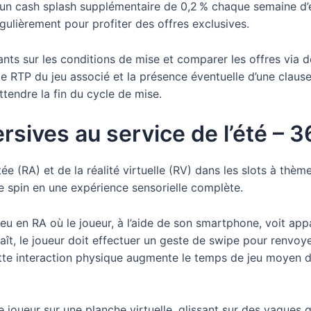
t un cash splash supplémentaire de 0,2 % chaque semaine d
régulièrement pour profiter des offres exclusives.
ilants sur les conditions de mise et comparer les offres via
le RTP du jeu associé et la présence éventuelle d’une clause
ttendre la fin du cycle de mise.
rsives au service de l’été – 
tée (RA) et de la réalité virtuelle (RV) dans les slots à thè
e spin en une expérience sensorielle complète.
u en RA où le joueur, à l’aide de son smartphone, voit appara
ît, le joueur doit effectuer un geste de swipe pour renvoyer
 Cette interaction physique augmente le temps de jeu moyen 
e joueur sur une planche virtuelle, glissant sur des vagues