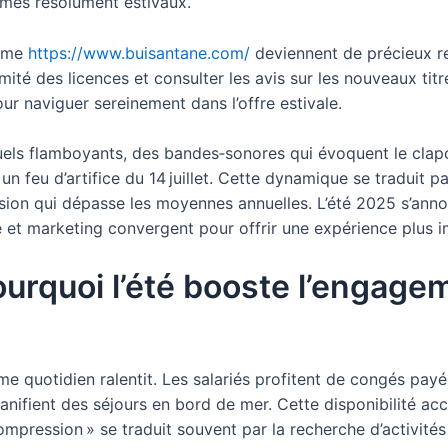
mes résolument estivaux.
omme
https://www.buisantane.com/
deviennent de précieux re
mité des licences et consulter les avis sur les nouveaux tit
ur naviguer sereinement dans l’offre estivale.
suels flamboyants, des bandes‑sonores qui évoquent le clap
 feu d’artifice du 14 juillet. Cette dynamique se traduit p
sion qui dépasse les moyennes annuelles. L’été 2025 s’ann
ie et marketing convergent pour offrir une expérience plus 
 pourquoi l’été booste l’engag
me quotidien ralentit. Les salariés profitent de congés payé
lanifient des séjours en bord de mer. Cette disponibilité 
mpression » se traduit souvent par la recherche d’activités 