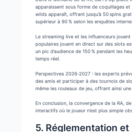
apparaissent sous forme de coquillages et 
wilds apparaît, offrant jusqu’à 50 spins gr
supérieur à 90 % selon les enquêtes interne
Le streaming live et les influenceurs joue
populaires jouent en direct sur des slots e
un pic d’audience de 150 % pendant les heu
temps réel.
Perspectives 2026‑2027 : les experts prévoi
des amis et participer à des tournois de sl
même les rouleaux de jeu, offrant ainsi une
En conclusion, la convergence de la RA, de
interactifs où le joueur n’est plus simple o
5. Réglementation et 