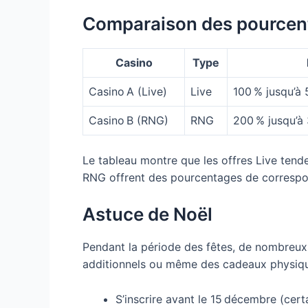
Comparaison des pourcent
Casino
Type
Casino A (Live)
Live
100 % jusqu’à 
Casino B (RNG)
RNG
200 % jusqu’à
Le tableau montre que les offres Live tende
RNG offrent des pourcentages de correspo
Astuce de Noël
Pendant la période des fêtes, de nombreux
additionnels ou même des cadeaux physiques
S’inscrire avant le 15 décembre (cert