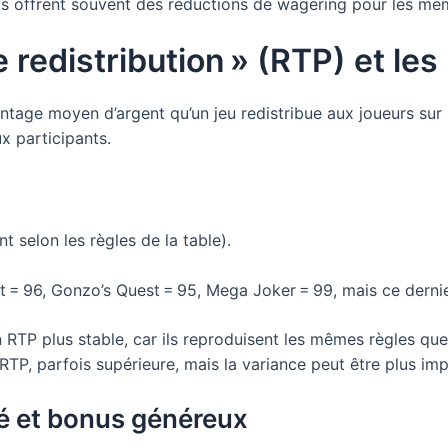
 ils offrent souvent des réductions de wagering pour les me
de redistribution » (RTP) et l
ntage moyen d’argent qu’un jeu redistribue aux joueurs sur 
ux participants.
t selon les règles de la table).
st = 96, Gonzo’s Quest = 95, Mega Joker = 99, mais ce derni
 RTP plus stable, car ils reproduisent les mêmes règles que
 RTP, parfois supérieure, mais la variance peut être plus im
vé et bonus généreux