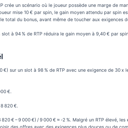
TP crée un scénario où le joueur possède une marge de ma
oueur mise 10 € par spin, le gain moyen attendu par spin est
e le total du bonus, avant même de toucher aux exigences d
slot à 94 % de RTP réduira le gain moyen à 9,40 € par spin
l
€) sur un slot à 98 % de RTP avec une exigence de 30 x l
000 €.
 8 820 €.
8 820 € – 9 000 €) / 9 000 € ≈ ‑2 %. Malgré un RTP élevé, le
choisir des offres avec des exigences plus douces ou de c