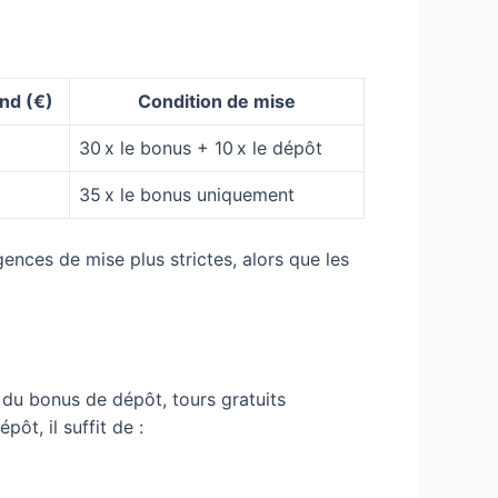
nd (€)
Condition de mise
30 x le bonus + 10 x le dépôt
35 x le bonus uniquement
ences de mise plus strictes, alors que les
du bonus de dépôt, tours gratuits
t, il suffit de :