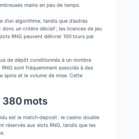
 nombreuses mains en peu de temps.
re d’un algorithme, tandis que d’autres
donc un critère décisif ; les licences de jeu
 slots RNG peuvent délivrer 100 tours par
onus de dépôt conditionnés à un nombre
jeux RNG sont fréquemment associés à des
e spins et le volume de mise. Cette
– 380 mots
ndu est le match‑deposit : le casino double
ont réservés aux slots RNG, tandis que les
e.