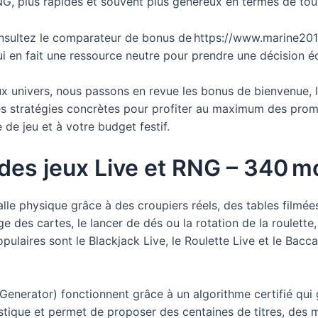
RNG, plus rapides et souvent plus généreux en termes de tour
nsultez le comparateur de bonus de https://www.marine2017.
i en fait une ressource neutre pour prendre une décision éc
ux univers, nous passons en revue les bonus de bienvenue, 
des stratégies concrètes pour profiter au maximum des pro
e de jeu et à votre budget festif.
des jeux Live et RNG – 340 m
lle physique grâce à des croupiers réels, des tables filmées
rage des cartes, le lancer de dés ou la rotation de la roulet
opulaires sont le Blackjack Live, le Roulette Live et le Bac
enerator) fonctionnent grâce à un algorithme certifié qui
tistique et permet de proposer des centaines de titres, de