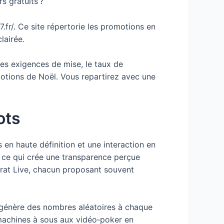
s gratuits ?
fr/. Ce site répertorie les promotions en
lairée.
les exigences de mise, le taux de
motions de Noël. Vous repartirez avec une
ots
 en haute définition et une interaction en
te, ce qui crée une transparence perçue
carat Live, chacun proposant souvent
 génère des nombres aléatoires à chaque
s machines à sous aux vidéo‑poker en