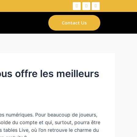
Contact Us
us offre les meilleurs
ndes numériques. Pour beaucoup de joueurs,
 solde du compte et qui, surtout, pourra être
s tables Live, où l’on retrouve le charme du