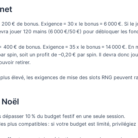
 net
 200 € de bonus. Exigence = 30 x le bonus = 6 000 €. Si le
evra jouer 120 mains (6 000 €/50 €) pour débloquer les fon
 400 € de bonus. Exigence = 35 x le bonus = 14 000 €. En m
 spin, soit un profit de –0,20 € par spin. Il devra donc jou
uvoir retirer.
 plus élevé, les exigences de mise des slots RNG peuvent ra
 Noël
s dépasser 10 % du budget festif en une seule session.
les plus compatibles : si votre budget est limité, privilégie