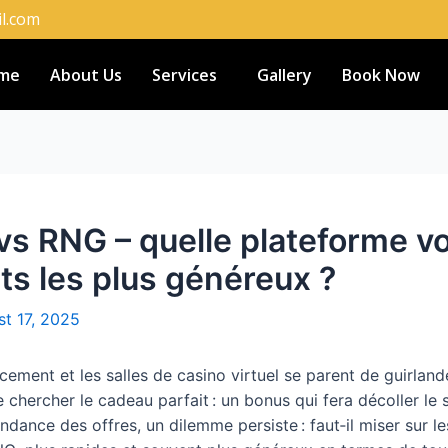
l.com
me
About Us
Services
Gallery
Book Now
 vs RNG – quelle plateforme vo
ts les plus généreux ?
t 17, 2025
ucement et les salles de casino virtuel se parent de guirla
e chercher le cadeau parfait : un bonus qui fera décoller le
ndance des offres, un dilemme persiste : faut‑il miser sur le