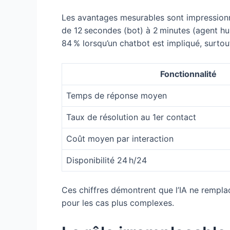
Les avantages mesurables sont impressionn
de 12 secondes (bot) à 2 minutes (agent hu
84 % lorsqu’un chatbot est impliqué, surto
Fonctionnalité
Temps de réponse moyen
Taux de résolution au 1er contact
Coût moyen par interaction
Disponibilité 24 h/24
Ces chiffres démontrent que l’IA ne remplace
pour les cas plus complexes.