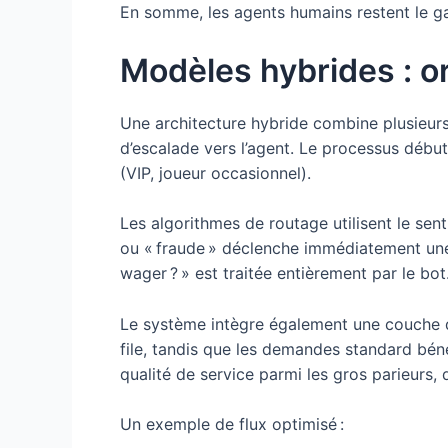
En somme, les agents humains restent le gar
Modèles hybrides : o
Une architecture hybride combine plusieurs c
d’escalade vers l’agent. Le processus débute
(VIP, joueur occasionnel).
Les algorithmes de routage utilisent le se
ou « fraude » déclenche immédiatement une 
wager ? » est traitée entièrement par le bot
Le système intègre également une couche de
file, tandis que les demandes standard bén
qualité de service parmi les gros parieurs,
Un exemple de flux optimisé :