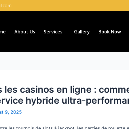
l.com
me
About Us
Services
Gallery
Book Now
les casinos en ligne : commen
rvice hybride ultra‑performa
st 9, 2025
e les tournois de slots à jackpot, les parties de roulette en