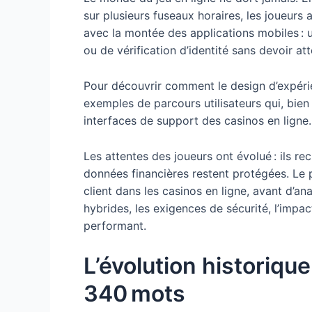
sur plusieurs fuseaux horaires, les joueurs
avec la montée des applications mobiles : 
ou de vérification d’identité sans devoir at
Pour découvrir comment le design d’expérie
exemples de parcours utilisateurs qui, bien q
interfaces de support des casinos en ligne.
Les attentes des joueurs ont évolué : ils rec
données financières restent protégées. Le p
client dans les casinos en ligne, avant d’ana
hybrides, les exigences de sécurité, l’impac
performant.
L’évolution historiqu
340 mots