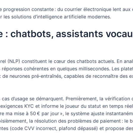
ne progression constante : du courrier électronique lent aux 
 les solutions d’intelligence artificielle modernes.
e : chatbots, assistants vocau
el (NLP) constituent le cœur des chatbots actuels. En analy
es réponses cohérentes en quelques millisecondes. Les pl
 de neurones pré‑entraînés, capables de reconnaître des exp
s cas d’usage se démarquent. Premièrement, la vérification d
les exigences KYC et informe le joueur du statut en temps ré
duire ma mise à 50 € par jour », le système ajuste instantan
oisièmement, la résolution des problèmes de paiement : le bo
antes (code CVV incorrect, plafond dépassé) et propose des