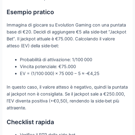
Esempio pratico
Immagina di giocare su Evolution Gaming con una puntata
base di €20. Decidi di aggiungere €5 alla side‑bet “Jackpot
Bet”. Il jackpot attuale è €75.000. Calcolando il valore
atteso (EV) della side‑bet:
Probabilità di attivazione: 1/100 000
Vincita potenziale: €75.000
EV = (1/100 000) × 75 000 − 5 ≈ ‑€4,25
In questo caso, il valore atteso è negativo, quindi la puntata
al jackpot non è consigliata. Se il jackpot sale a €250.000,
l’EV diventa positiva (+€0,50), rendendo la side‑bet più
attraente.
Checklist rapida