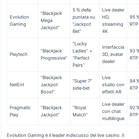
5 % della
Live dealer
“Blackjack
Evolution
puntata su
HD,
95 
Mega
Gaming
“Jackpot
streaming
RTP
Jackpot”
Bet”
4K
“Lucky
Interfaccia
“Blackjack
Ladies” +
93 
Playtech
3D, avatar
Progressive”
“Perfect
RTP
dealer
Pairs”
“Blackjack
Live
“Super 7”
94 
NetEnt
Jackpot
studio con
side‑bet
RTP
Boost”
effetti AR
Live dealer
Pragmatic
“Blackjack
“Royal
92 
con chat
Play
Jackpot”
Match”
RTP
multilingue
Evolution Gaming è il leader indiscusso del live casino. Il