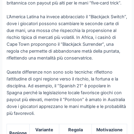
britannica con payout più alti per le mani “five‑card trick”.
L’America Latina ha invece abbracciato il “Blackjack Switch”,
dove i giocatori possono scambiare le seconde carte di
due mani, una mossa che rispecchia la propensione al
rischio tipica di mercati più volatili. In Africa, i casinò di
Cape Town propongono il “Blackjack Surrender”, una
regola che permette di abbandonare metà della puntata,
riflettendo una mentalità più conservatrice.
Queste differenze non sono solo tecniche: riflettono
l’attitudine di ogni regione verso il rischio, la fortuna e la
disciplina. Ad esempio, il “Spanish 21” è popolare in
Spagna perché la legislazione locale favorisce giochi con
payout più elevati, mentre il “Pontoon” è amato in Australia
dove i giocatori apprezzano le mani multiple e le probabilità
più favorevoli.
Variante
Regola
Motivazione
Regione