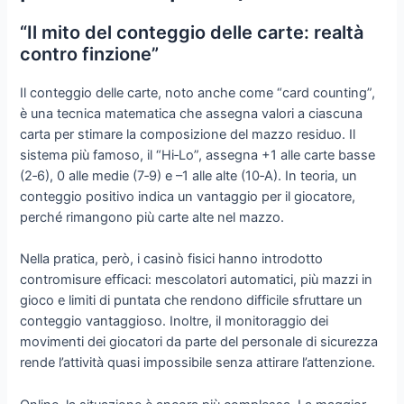
“Il mito del conteggio delle carte: realtà
contro finzione”
Il conteggio delle carte, noto anche come “card counting”,
è una tecnica matematica che assegna valori a ciascuna
carta per stimare la composizione del mazzo residuo. Il
sistema più famoso, il “Hi‑Lo”, assegna +1 alle carte basse
(2‑6), 0 alle medie (7‑9) e –1 alle alte (10‑A). In teoria, un
conteggio positivo indica un vantaggio per il giocatore,
perché rimangono più carte alte nel mazzo.
Nella pratica, però, i casinò fisici hanno introdotto
contromisure efficaci: mescolatori automatici, più mazzi in
gioco e limiti di puntata che rendono difficile sfruttare un
conteggio vantaggioso. Inoltre, il monitoraggio dei
movimenti dei giocatori da parte del personale di sicurezza
rende l’attività quasi impossibile senza attirare l’attenzione.