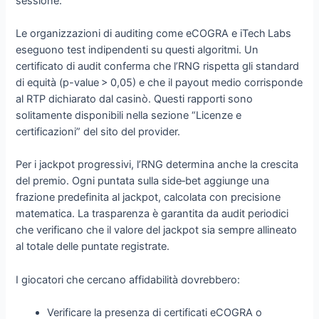
sessione.
Le organizzazioni di auditing come eCOGRA e iTech Labs
eseguono test indipendenti su questi algoritmi. Un
certificato di audit conferma che l’RNG rispetta gli standard
di equità (p-value > 0,05) e che il payout medio corrisponde
al RTP dichiarato dal casinò. Questi rapporti sono
solitamente disponibili nella sezione “Licenze e
certificazioni” del sito del provider.
Per i jackpot progressivi, l’RNG determina anche la crescita
del premio. Ogni puntata sulla side‑bet aggiunge una
frazione predefinita al jackpot, calcolata con precisione
matematica. La trasparenza è garantita da audit periodici
che verificano che il valore del jackpot sia sempre allineato
al totale delle puntate registrate.
I giocatori che cercano affidabilità dovrebbero:
Verificare la presenza di certificati eCOGRA o