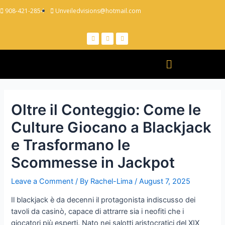
908-421-2854
Unveiledvisions@hotmail.com
Oltre il Conteggio: Come le
Culture Giocano a Blackjack
e Trasformano le
Scommesse in Jackpot
Leave a Comment
/ By
Rachel-Lima
/
August 7, 2025
Il blackjack è da decenni il protagonista indiscusso dei
tavoli da casinò, capace di attrarre sia i neofiti che i
giocatori più esperti. Nato nei salotti aristocratici del XIX