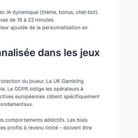
vec IA dynamique (thème, bonus, chat‑bot).
sse de 18 à 22 minutes.
aleur ajoutée de la personnalisation en
nnalisée dans les jeux
protection du joueur. La UK Gambling
le. Le GDPR oblige les opérateurs à
irectives européennes ciblent spécifiquement
s fondamentaux.
des comportements addictifs. Les biais
s profils à revenu limité – doivent être