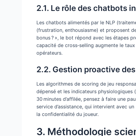
2.1. Le rôle des chatbots i
Les chatbots alimentés par le NLP (traitem
(frustration, enthousiasme) et proposent 
bonus ? », le bot répond avec les étapes p
capacité de cross‑selling augmente le taux
opérateurs.
2.2. Gestion proactive des
Les algorithmes de scoring de jeu respons
dépensé et les indicateurs physiologiques 
30 minutes d’affilée, pensez à faire une pa
service d’assistance, qui intervient avec u
la confidentialité du joueur.
3. Méthodologie scien