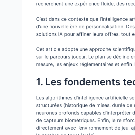
recherchent une expérience fluide, des rec
C’est dans ce contexte que l’intelligence a
d’une nouvelle ère de personnalisation. 
solutions IA pour affiner leurs offres, tout 
Cet article adopte une approche scientifiqu
sur le parcours joueur. Le plan se décline 
mesure, les enjeux réglementaires et enfin 
1. Les fondements tec
Les algorithmes d’intelligence artificielle 
structurées (historique de mises, durée de 
neurones profonds capables d’interpréter
de capteurs biométriques. Enfin, le reinfo
directement avec l’environnement de jeu, 