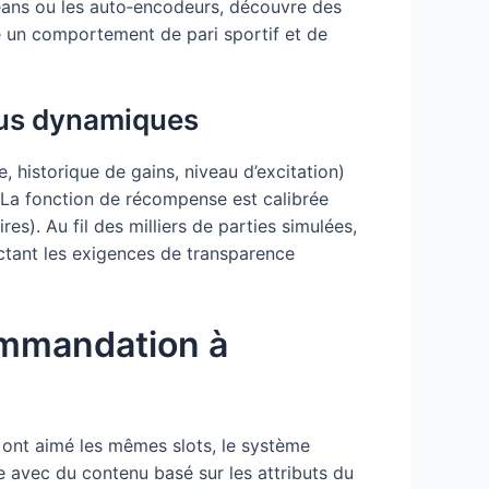
‑means ou les auto‑encodeurs, découvre des
re un comportement de pari sportif et de
sous dynamiques
 historique de gains, niveau d’excitation)
eu. La fonction de récompense est calibrée
). Au fil des milliers de parties simulées,
ectant les exigences de transparence
commandation à
 ont aimé les mêmes slots, le système
ge avec du contenu basé sur les attributs du