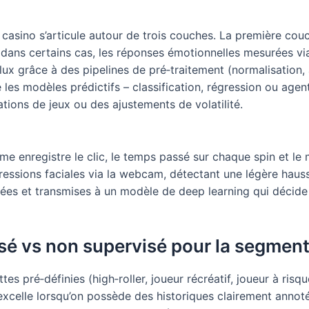
casino s’articule autour de trois couches. La première couche
, dans certains cas, les réponses émotionnelles mesurées 
ux grâce à des pipelines de pré‑traitement (normalisation,
les modèles prédictifs – classification, régression ou agen
ons de jeux ou des ajustements de volatilité.
ème enregistre le clic, le temps passé sur chaque spin et le
ressions faciales via la webcam, détectant une légère hausse
ées et transmises à un modèle de deep learning qui décide 
isé vs non supervisé pour la segment
tes pré‑définies (high‑roller, joueur récréatif, joueur à risq
 excelle lorsqu’on possède des historiques clairement ann