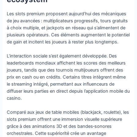
Les slots premium proposent aujourd’hui des mécaniques
de jeu avancées : multiplicateurs progressifs, tours gratuits
à choix multiple, et jackpots en réseau qui s’alimentent de
plusieurs opérateurs. Ces éléments augmentent le potentiel
de gain et incitent les joueurs à rester plus longtemps.
L’interaction sociale s’est également développée. Des
leaderboards mondiaux affichent les scores des meilleurs
joueurs, tandis que des tournois multijoueurs offrent des
prix en cash ou en crédits. Certains titres intègrent même
le streaming intégré, permettant aux influenceurs de
diffuser leurs parties en direct depuis l’application mobile du
casino.
Comparé aux jeux de table mobiles (blackjack, roulette), les
slots premium offrent une immersion visuelle supérieure
grâce à des animations 3D et des bandes‑sonores
orchestrales. Cette supériorité crée un avantage