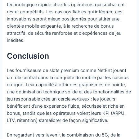
technologique rapide chez les opérateurs qui souhaitent
rester compétitifs. Les casinos fiables qui intègrent ces
innovations seront mieux positionnés pour attirer une
clientèle mobile exigeante, à la recherche de bonus
attractifs, de sécurité renforcée et d’expériences de jeu
inédites.
Conclusion
Les fournisseurs de slots premium comme NetEnt jouent
un rôle central dans la conquête du mobile par les casinos
en ligne. Leur capacité à offrir des graphismes de pointe,
une optimisation technique solide et des fonctionnalités de
jeu responsable crée un cercle vertueux : les joueurs
bénéficient d’une expérience fluide, sécurisée et riche en
bonus, tandis que les opérateurs voient leurs KPI (ARPU,
LTV, rétention) s’améliorer de façon significative.
En regardant vers l’avenir, la combinaison du 5G, de la