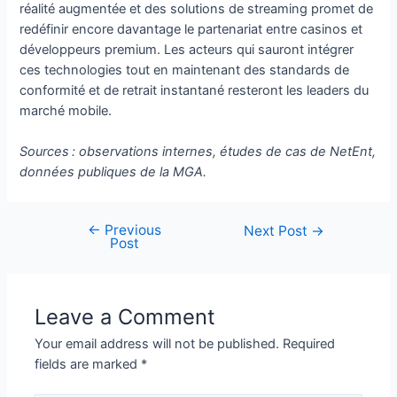
réalité augmentée et des solutions de streaming promet de
redéfinir encore davantage le partenariat entre casinos et
développeurs premium. Les acteurs qui sauront intégrer
ces technologies tout en maintenant des standards de
conformité et de retrait instantané resteront les leaders du
marché mobile.
Sources : observations internes, études de cas de NetEnt,
données publiques de la MGA.
←
Previous
Next Post
→
Post
Leave a Comment
Your email address will not be published.
Required
fields are marked
*