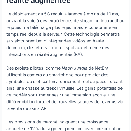
réalité augmentée
Le déploiement du 5G réduit la latence à moins de 10 ms,
ouvrant la voie à des expériences de streaming interactif où
le joueur ne télécharge plus le jeu, mais le consomme en
temps réel depuis le serveur. Cette technologie permettra
aux slots premium d’intégrer des vidéos en haute
définition, des effets sonores spatiaux et même des
interactions en réalité augmentée (RA).
Des projets pilotes, comme
Neon Jungle
de NetEnt,
utilisent la caméra du smartphone pour projeter des
symboles de slot sur l’environnement réel du joueur, créant
ainsi une chasse au trésor virtuelle. Les gains potentiels de
ce modèle sont immenses : une immersion accrue, une
différenciation forte et de nouvelles sources de revenus via
la vente de skins AR.
Les prévisions de marché indiquent une croissance
annuelle de 12 % du segment premium, avec une adoption