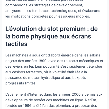
comparerons les stratégies de développement,
analyserons les tendances technologiques, et évaluerons
les implications concrètes pour les joueurs mobiles.
L’évolution du slot premium : de
la borne physique aux écrans
tactiles
Les machines à sous ont d’abord émergé dans les salons
de jeux des années 1890, avec des rouleaux mécaniques et
des leviers en fer. Leur popularité s’est rapidement étendue
aux casinos terrestres, où la volatilité était liée à la
puissance du moteur hydraulique et aux jackpots
progressifs limités.
L’avènement d’Internet dans les années 2000 a permis aux
développeurs de recréer ces machines en ligne. NetEnt,
fondée en 1996, a été l’un des pionniers à proposer des