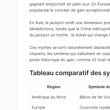
gagnant empochait en plein jour. En Europe
popularisé le concept de gain exceptionnel
En Asie, le jackpot revêt une dimension pr
bénédictions, tandis que la Chine métropoli
du jackpot un mythe : le ticket qui change 
Ces mythes se sont naturellement déplacés
cliquetis, les lumières qui s’allument en ca
poids historique du gain, comme s’il tirait 
Tableau comparatif des sy
Région
Symbole d
Amérique du Nord
Bâton de fer (ir
Europe
Couronne royal