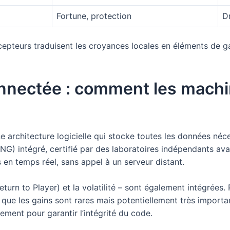
Fortune, protection
D
pteurs traduisent les croyances locales en éléments de ga
nnectée : comment les machi
ne architecture logicielle qui stocke toutes les données né
NG) intégré, certifié par des laboratoires indépendants ava
n temps réel, sans appel à un serveur distant.
eturn to Player) et la volatilité – sont également intégrées.
ie que les gains sont rares mais potentiellement très import
uement pour garantir l’intégrité du code.