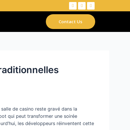
Contact Us
raditionnelles
 salle de casino reste gravé dans la
pot qui peut transformer une soirée
ourd’hui, les développeurs réinventent cette