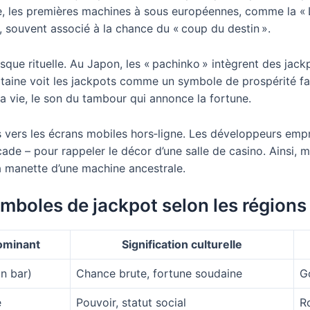
, les premières machines à sous européennes, comme la « Li
, souvent associé à la chance du « coup du destin ».
esque rituelle. Au Japon, les « pachinko » intègrent des ja
taine voit les jackpots comme un symbole de prospérité fami
la vie, le son du tambour qui annonce la fortune.
 vers les écrans mobiles hors‑ligne. Les développeurs emp
scade – pour rappeler le décor d’une salle de casino. Ainsi,
la manette d’une machine ancestrale.
mboles de jackpot selon les régions
ominant
Signification culturelle
on bar)
Chance brute, fortune soudaine
G
e
Pouvoir, statut social
R