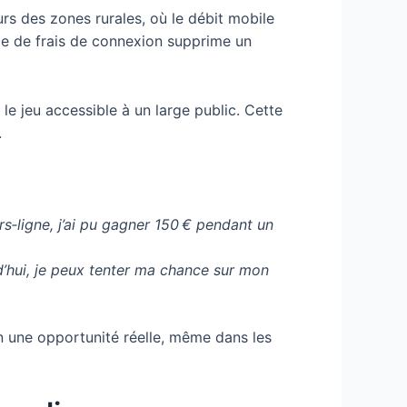
urs des zones rurales, où le débit mobile
nce de frais de connexion supprime un
le jeu accessible à un large public. Cette
.
rs‑ligne, j’ai pu gagner 150 € pendant un
rd’hui, je peux tenter ma chance sur mon
en une opportunité réelle, même dans les