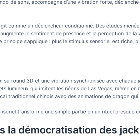
endo de sons, accompagné d’une vibration forte, déclenche
» agit comme un déclencheur conditionné. Des études menée
 augmente le sentiment de présence et la perception de la 
principe s’applique : plus le stimulus sensoriel est riche, p
on surround 3D et une vibration synchronisée avec chaque j
ffets lumineux qui imitent les néons de Las Vegas, même e
al traditionnel chinois avec des animations de dragon qui s
nsoriel transforme une simple partie en un rituel presque c
s la démocratisation des jac